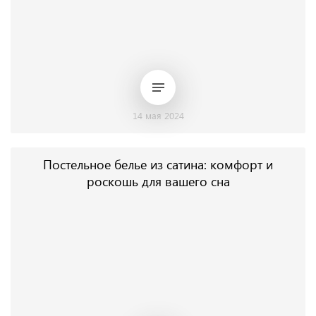
14 мая 2024
Постельное белье из сатина: комфорт и
роскошь для вашего сна