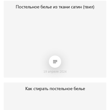
Постельное белье из ткани сатин (твил)
19 апреля 2024
Как стирать постельное белье