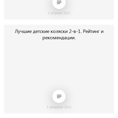
3 апреля 2021
Лучшие детские коляски 2-в-1. Рейтинг и
рекомендации.
3 февраля 2021