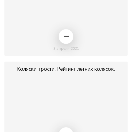
3 апреля 2021
Коляски-трости. Рейтинг летних колясок.