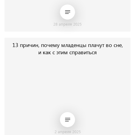
28 апреля 2025
13 причин, почему младенцы плачут во сне,
и как с этим справиться
2 апреля 2025