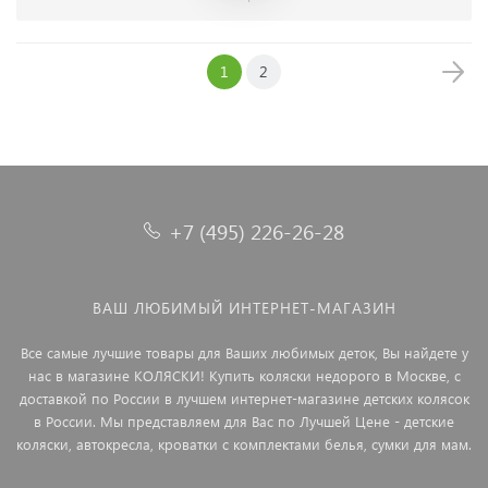
1
2
+7 (495) 226-26-28
ВАШ ЛЮБИМЫЙ ИНТЕРНЕТ-МАГАЗИН
Все самые лучшие товары для Ваших любимых деток, Вы найдете у
нас в магазине КОЛЯСКИ! Купить коляски недорого в Москве, с
доставкой по России в лучшем интернет-магазине детских колясок
в России. Мы представляем для Вас по Лучшей Цене - детские
коляски, автокресла, кроватки с комплектами белья, сумки для мам.