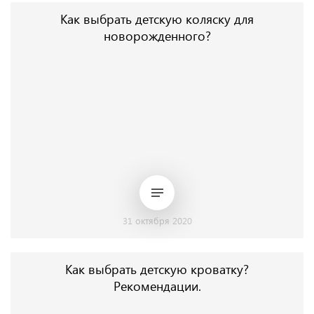
Как выбрать детскую коляску для
новорожденного?
31 октября 2020
Как выбрать детскую кроватку?
Рекомендации.