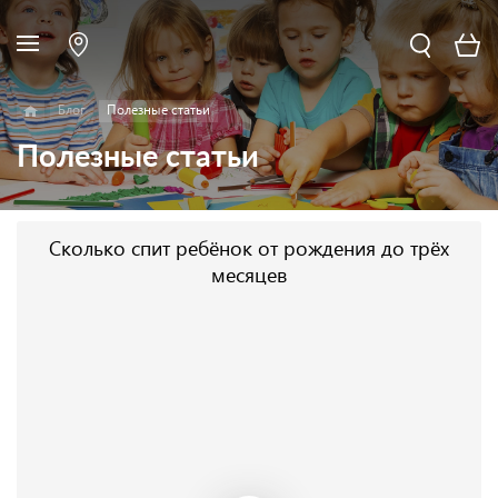
Блог
Полезные статьи
Полезные статьи
Сколько спит ребёнок от рождения до трёх
месяцев