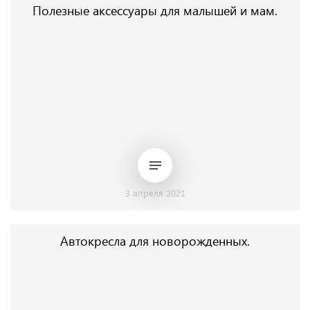
Полезные аксессуары для малышей и мам.
3 апреля 2021
Автокресла для новорожденных.