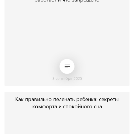
3 сентября 2025
Как правильно пеленать ребенка: секреты
комфорта и спокойного сна