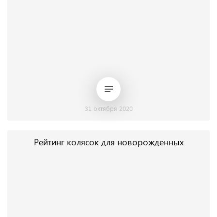
31 октября 2020
Рейтинг колясок для новорожденных