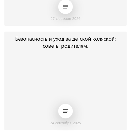
27 февраля 2026
Безопасность и уход за детской коляской:
советы родителям.
24 сентября 2025