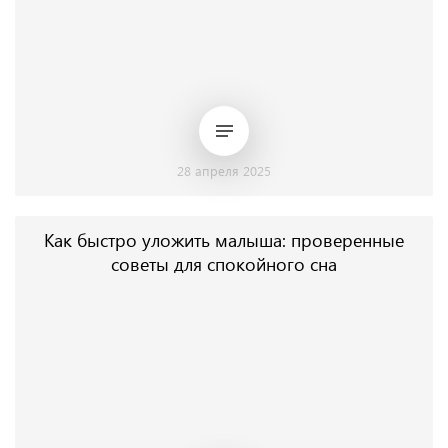
28 апреля 2025
Как быстро уложить малыша: проверенные
советы для спокойного сна