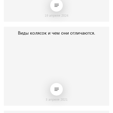
19 апреля 2024
Виды колясок и чем они отличаются.
3 апреля 2021