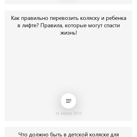
Как правильно перевозить коляску и ребенка
в лифте? Правила, которые могут спасти
жизнь!
31 марта 2025
Что должно быть в детской коляске для