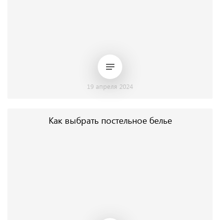
19 апреля 2024
Как выбрать постельное белье