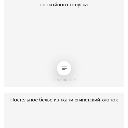
спокойного отпуска
31 марта 2025
Постельное белье из ткани египетский хлопок