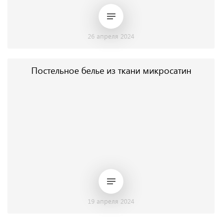
26 апреля 2024
Постельное белье из ткани микросатин
19 апреля 2024