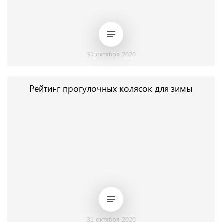
31 октября 2020
Рейтинг прогулочных колясок для зимы
31 октября 2020