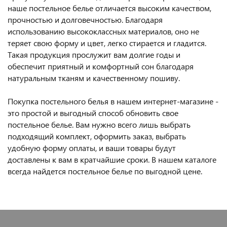
наше постельное белье отличается высоким качеством,
прочностью и долговечностью. Благодаря
использованию высококлассных материалов, оно не
теряет свою форму и цвет, легко стирается и гладится.
Такая продукция прослужит вам долгие годы и
обеспечит приятный и комфортный сон благодаря
натуральным тканям и качественному пошиву.
Покупка постельного белья в нашем интернет-магазине -
это простой и выгодный способ обновить свое
постельное белье. Вам нужно всего лишь выбрать
подходящий комплект, оформить заказ, выбрать
удобную форму оплаты, и ваши товары будут
доставлены к вам в кратчайшие сроки. В нашем каталоге
всегда найдется постельное белье по выгодной цене.