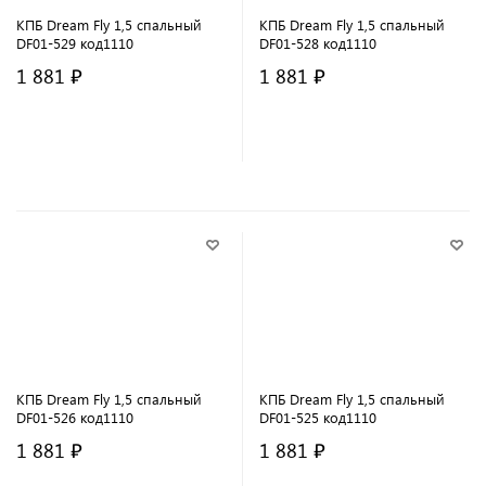
КПБ Dream Fly 1,5 спальный
КПБ Dream Fly 1,5 спальный
DF01-529 код1110
DF01-528 код1110
1 881 ₽
1 881 ₽
В корзину
В корзину
КПБ Dream Fly 1,5 спальный
КПБ Dream Fly 1,5 спальный
DF01-526 код1110
DF01-525 код1110
1 881 ₽
1 881 ₽