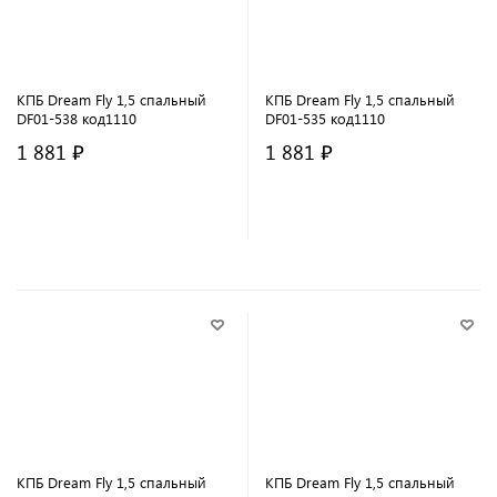
КПБ Dream Fly 1,5 спальный
КПБ Dream Fly 1,5 спальный
DF01-538 код1110
DF01-535 код1110
1 881 ₽
1 881 ₽
В корзину
В корзину
КПБ Dream Fly 1,5 спальный
КПБ Dream Fly 1,5 спальный