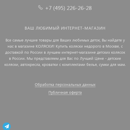
+7 (495) 226-26-28
ВАШ ЛЮБИМЫЙ ИНТЕРНЕТ-МАГАЗИН
Все самые лучшие товары для Ваших любимых деток, Вы найдете у
нас в магазине КОЛЯСКИ! Купить коляски недорого в Москве, с
доставкой по России в лучшем интернет-магазине детских колясок
в России. Мы представляем для Вас по Лучшей Цене - детские
коляски, автокресла, кроватки с комплектами белья, сумки для мам.
Обработка персональных данных
Публичная оферта