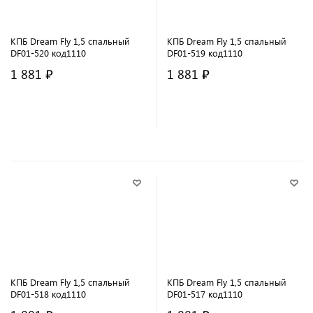
КПБ Dream Fly 1,5 спальный
КПБ Dream Fly 1,5 спальный
DF01-520 код1110
DF01-519 код1110
1 881 ₽
1 881 ₽
В корзину
В корзину
КПБ Dream Fly 1,5 спальный
КПБ Dream Fly 1,5 спальный
DF01-518 код1110
DF01-517 код1110