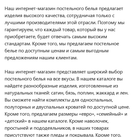
Наш интернет-магазин постельного белья предлагает
изделия высокого качества, сотрудничая только с
лучшими производителями этой отрасли. Поэтому мы
гарантируем, что каждый товар, который вы у нас
приобретаете, будет отвечать самым высоким
стандартам. Кроме того, мы предлагаем постельное
белье по доступным ценам и самым выгодным
предложениям нашим клиентам.
Наш интернет-магазин представляет широкий выбор
постельного белья на все вкусы. В нашем каталоге вы
найдете разнообразные изделия, изготовленные из
натуральных тканей: сатин, бязь, поплин, жаккард и лен.
Вы сможете найти комплекты для односпальных,
полуторных и двуспальных кроватей по доступной цене.
Кроме того, предлагаем размеры «евро», «семейный» и
«детский» в нашем каталоге. Кроме наволочек,
простыней и пододеяльников, в наших товарах
присутствуют также пледы и покрывала. Кроме того,