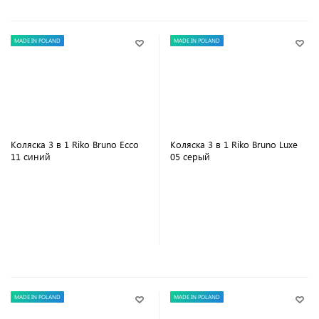
MADE IN POLAND
MADE IN POLAND
Коляска 3 в 1 Riko Bruno Ecco
Коляска 3 в 1 Riko Bruno Luxe
11 синий
05 серый
В корзину
В корзину
MADE IN POLAND
MADE IN POLAND