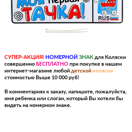
СУПЕР-АКЦИЯ!
НОМЕРНОЙ
ЗНАК
для Коляски
совершенно
БЕСПЛАТНО
при покупке в нашем
интернет-магазине любой
детской
коляски
стоимостью Выше 10 000 руб!
В комментариях к заказу, напишите, пожалуйста,
имя ребенка или слоган, который Вы хотели бы
видеть на номерном знаке.