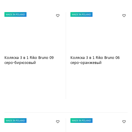
MADE IN POLAND
MADE IN POLAND
Коляска 3 в 1 Riko Bruno 09
Коляска 3 в 1 Riko Bruno 06
серо-бирюзовый
серо-оранжевый
В корзину
В корзину
MADE IN POLAND
MADE IN POLAND