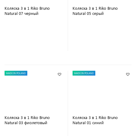
Коляска 3 в 1 Riko Bruno
Коляска 3 в 1 Riko Bruno
Natural 07 черный
Natural 05 серый
В корзину
В корзину
MADE IN POLAND
MADE IN POLAND
Коляска 3 в 1 Riko Bruno
Коляска 3 в 1 Riko Bruno
Natural 03 фиолетовый
Natural 01 синий