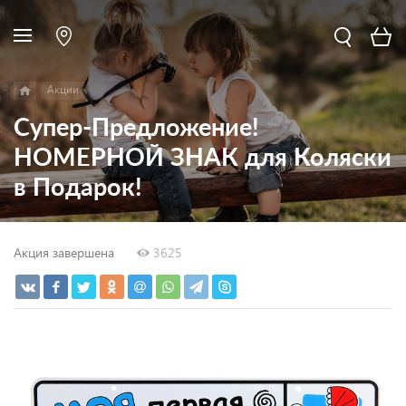
Акции
Супер-Предложение!
НОМЕРНОЙ ЗНАК для Коляски
в Подарок!
Акция завершена
3625