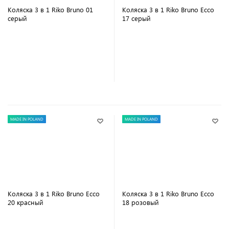
Коляска 3 в 1 Riko Bruno 01
Коляска 3 в 1 Riko Bruno Ecco
серый
17 серый
В корзину
В корзину
MADE IN POLAND
MADE IN POLAND
Коляска 3 в 1 Riko Bruno Ecco
Коляска 3 в 1 Riko Bruno Ecco
20 красный
18 розовый