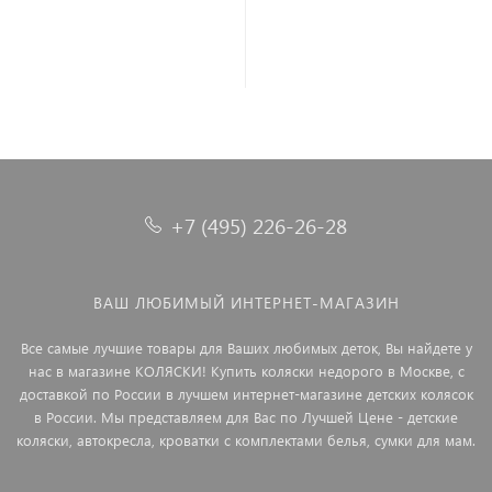
В корзину
В корзину
+7 (495) 226-26-28
ВАШ ЛЮБИМЫЙ ИНТЕРНЕТ-МАГАЗИН
Все самые лучшие товары для Ваших любимых деток, Вы найдете у
нас в магазине КОЛЯСКИ! Купить коляски недорого в Москве, с
доставкой по России в лучшем интернет-магазине детских колясок
в России. Мы представляем для Вас по Лучшей Цене - детские
коляски, автокресла, кроватки с комплектами белья, сумки для мам.