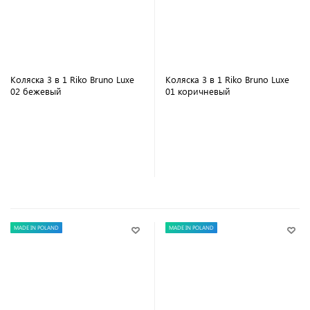
Коляска 3 в 1 Riko Bruno Luxe
Коляска 3 в 1 Riko Bruno Luxe
02 бежевый
01 коричневый
В корзину
В корзину
MADE IN POLAND
MADE IN POLAND