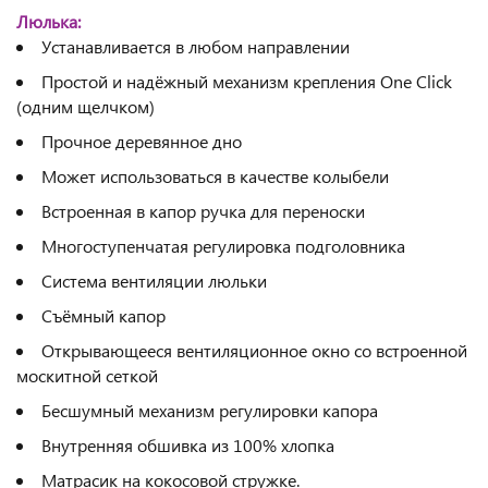
Люлька:
Устанавливается в любом направлении
Простой и надёжный механизм крепления One Click
(одним щелчком)
Прочное деревянное дно
Может использоваться в качестве колыбели
Встроенная в капор ручка для переноски
Многоступенчатая регулировка подголовника
Система вентиляции люльки
Съёмный капор
Открывающееся вентиляционное окно со встроенной
москитной сеткой
Бесшумный механизм регулировки капора
Внутренняя обшивка из 100% хлопка
Матрасик на кокосовой стружке.