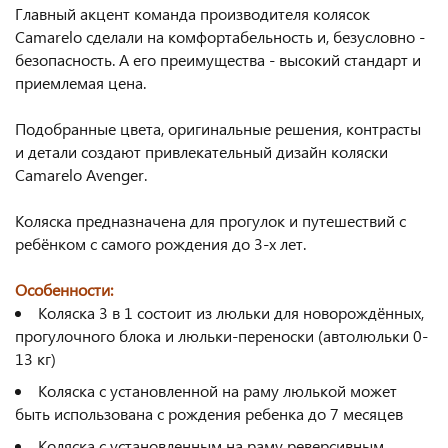
Главный акцент команда производителя колясок
Camarelo сделали на комфортабельность и, безусловно -
безопасность. А его преимущества - высокий стандарт и
приемлемая цена.
Подобранные цвета, оригинальные решения, контрасты
и детали создают привлекательный дизайн коляски
Camarelo Avenger.
Коляска предназначена для прогулок и путешествий с
ребёнком с самого рождения до 3-х лет.
Особенности:
Коляска 3 в 1 состоит из люльки для новорождённых,
прогулочного блока и люльки-переноски (автолюльки 0-
13 кг)
Коляска с установленной на раму люлькой может
быть использована с рождения ребенка до 7 месяцев
Коляска с установленным на раму реверсивным