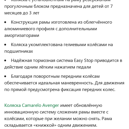
прогулочным блоком предназначена для детей от 7
месяцев до 3 лет
Конструкция рамы изготовлена из облегчённого
алюминиевого профиля с дополнительными
амортизаторами
Коляска укомплектована гелиевыми колёсами на
подшипниках
Надёжная тормозная система Easy Stop приводится в
действие одним лёгким нажатием педали
Благодаря поворотным передним колёсам
обеспечивается идеальная маневренность. Для движения
по прямой предусмотрена фиксация передних колес.
Коляска Camarelo Avenger
имеет обновлённую
инновационную систему сложения рамы вместе с
колёсами, которые при желании можно снять. Рама
складывается «книжкой» одним движением.