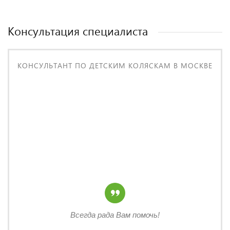
Консультация специалиста
КОНСУЛЬТАНТ ПО ДЕТСКИМ КОЛЯСКАМ В МОСКВЕ
Всегда рада Вам помочь!