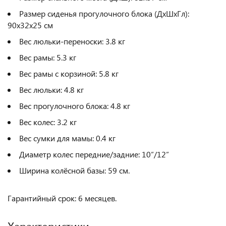
Размер сиденья прогулочного блока (ДхШхГл):
90х32х25 см
Вес люльки-переноски: 3.8 кг
Вес рамы: 5.3 кг
Вес рамы с корзиной: 5.8 кг
Вес люльки: 4.8 кг
Вес прогулочного блока: 4.8 кг
Вес колес: 3.2 кг
Вес сумки для мамы: 0.4 кг
Диаметр колес передние/задние: 10”/12”
Ширина колёсной базы: 59 см.
Гарантийный срок: 6 месяцев.