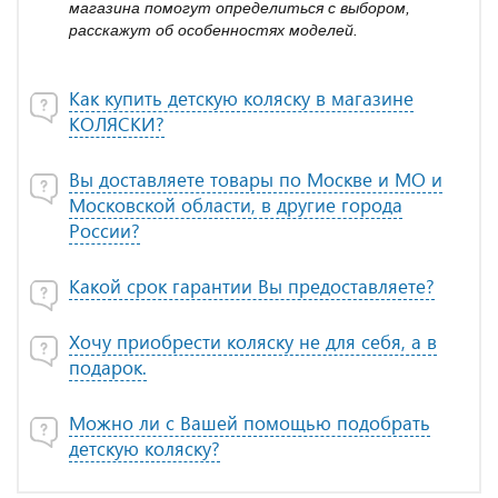
магазина помогут определиться с выбором,
расскажут об особенностях моделей.
Как купить детскую коляску в магазине
КОЛЯСКИ?
Вы доставляете товары по Москве и МО и
Московской области, в другие города
России?
Какой срок гарантии Вы предоставляете?
Хочу приобрести коляску не для себя, а в
подарок.
Можно ли с Вашей помощью подобрать
детскую коляску?