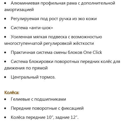
Алюминиевая профильная рама с дополнительной
амортизацией
Регулируемая под рост ручка из эко кожи
Система «анти-шок»
Усиленная мягкая подвеска с возможностью
многоступенчатой регулировкой жёсткости
Практичная система смены блоков One Click
Система блокировки поворотных передних колёс для
движения по прямой
Центральный тормоз.
Колёса:
Гелиевые с подшипниками
Передние поворотные с фиксацией
Колёса передние 10”, задние 12”.