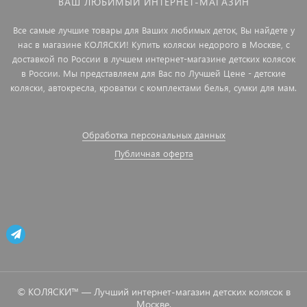
ВАШ ЛЮБИМЫЙ ИНТЕРНЕТ-МАГАЗИН
Все самые лучшие товары для Ваших любимых деток, Вы найдете у
нас в магазине КОЛЯСКИ! Купить коляски недорого в Москве, с
доставкой по России в лучшем интернет-магазине детских колясок
в России. Мы представляем для Вас по Лучшей Цене - детские
коляски, автокресла, кроватки с комплектами белья, сумки для мам.
Обработка персональных данных
Публичная оферта
© КОЛЯСКИ™ — Лучший интернет-магазин детских колясок в
Москве.