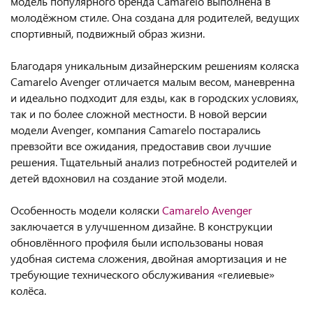
модель популярного бренда Camarelo выполнена в
молодёжном стиле. Она создана для родителей, ведущих
спортивный, подвижный образ жизни.
Благодаря уникальным дизайнерским решениям коляска
Camarelo Avenger отличается малым весом, маневренна
и идеально подходит для езды, как в городских условиях,
так и по более сложной местности. В новой версии
модели Avenger, компания Camarelo постарались
превзойти все ожидания, предоставив свои лучшие
решения. Тщательный анализ потребностей родителей и
детей вдохновил на создание этой модели.
Особенность модели коляски
Camarelo Avenger
заключается в улучшенном дизайне. В конструкции
обновлённого профиля были использованы новая
удобная система сложения, двойная амортизация и не
требующие технического обслуживания «гелиевые»
колёса.