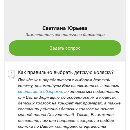
Светлана Юрьева
Заместитель генерального директора
Задать вопрос
Как правильно выбрать детскую коляску?
Прежде чем определиться с выбором детской
коляску, рекомендуем Вам ознакомиться с нашими
статьями и обзорами
, в которых мы подготовили
для Вас информацию об особенностях и нюансах
детских колясок на конкретных примерах, а также
составили рейтинги детских колясок на основе
мнений наших Покупателей. Также, Вы можете
позвонить нам или направить запрос на подбор
коляски по Вашим критериям, специалисты