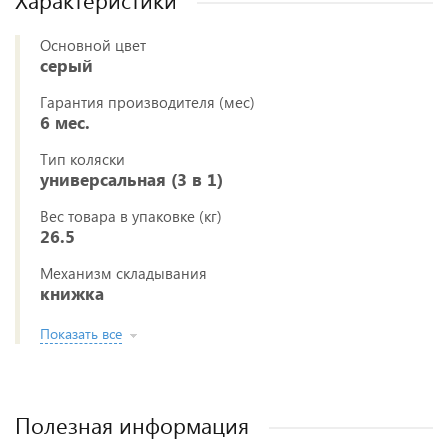
Характеристики
Основной цвет
серый
Гарантия производителя (мес)
6 мес.
Тип коляски
универсальная (3 в 1)
Вес товара в упаковке (кг)
26.5
Механизм складывания
книжка
Показать все
Полезная информация