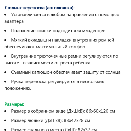
Люлька-переноска (автолюлька):
Устанавливается в любом направлении с помощью
адаптера
Положение спинки подходит для младенцев
Мягкий вкладыш и накладки внутренних ремней
обеспечивают максимальный комфорт
Внутренние трехточечные ремни регулируются по
высоте - в зависимости от роста ребенка
Съемный капюшон обеспечивает защиту от солнца
Ручка переноска регулируется в нескольких
положениях.
Размеры:
Размер в собранном виде (ДхШхВ): 86х60х120 см
Размер люльки (ДхШхВ): 88х42х28 см
Размер спального места (ДхШ): 82х37 см