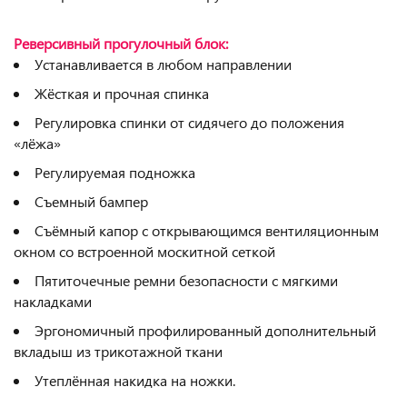
Реверсивный прогулочный блок:
Устанавливается в любом направлении
Жёсткая и прочная спинка
Регулировка спинки от сидячего до положения
«лёжа»
Регулируемая подножка
Съемный бампер
Съёмный капор с открывающимся вентиляционным
окном со встроенной москитной сеткой
Пятиточечные ремни безопасности с мягкими
накладками
Эргономичный профилированный дополнительный
вкладыш из трикотажной ткани
Утеплённая накидка на ножки.