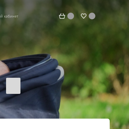
й кабинет