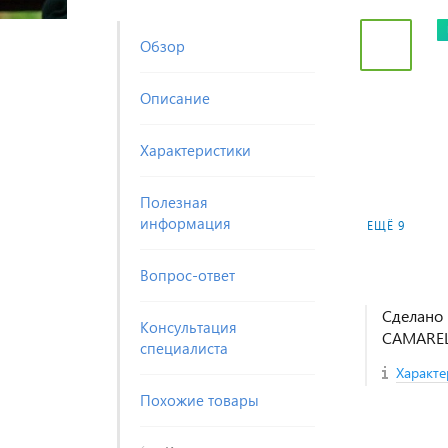
Обзор
Описание
Характеристики
Полезная
информация
ЕЩЁ 9
Вопрос-ответ
Сделано 
Консультация
CAMARE
специалиста
Характе
Похожие товары