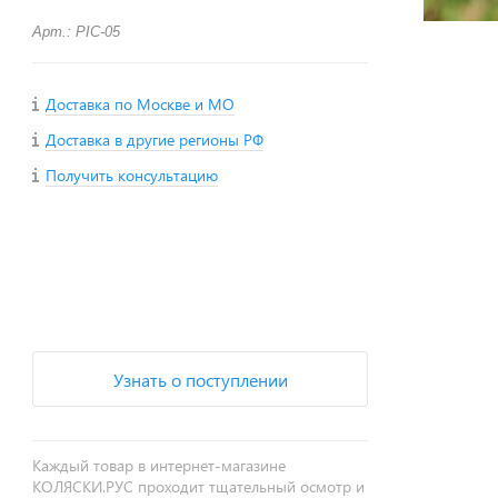
Арт.: PIC-05
Доставка по Москве и МО
Доставка в другие регионы РФ
Получить консультацию
+
−
Узнать о поступлении
Каждый товар в интернет-магазине
КОЛЯСКИ.РУС проходит тщательный осмотр и