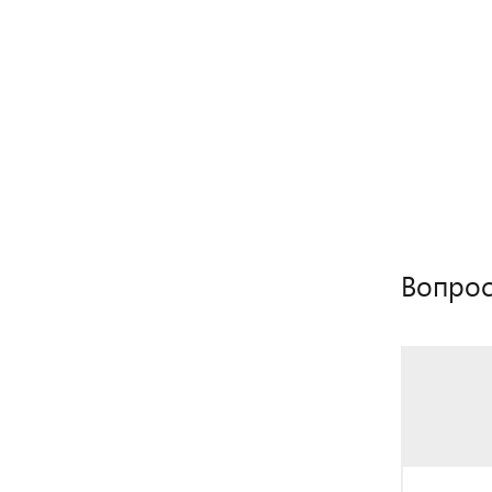
Вопрос