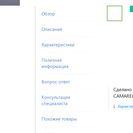
Обзор
Описание
Характеристики
Полезная
информация
Вопрос-ответ
Сделано 
CAMARE
Консультация
специалиста
Характе
Похожие товары