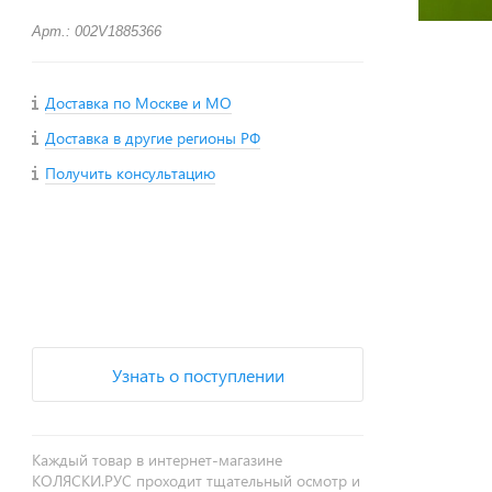
Арт.: 002V1885366
Доставка по Москве и МО
Доставка в другие регионы РФ
Получить консультацию
+
−
Узнать о поступлении
Каждый товар в интернет-магазине
КОЛЯСКИ.РУС проходит тщательный осмотр и