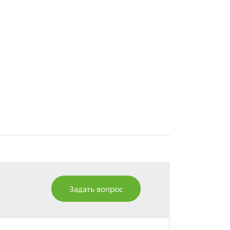
Задать вопрос