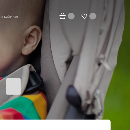
й кабинет