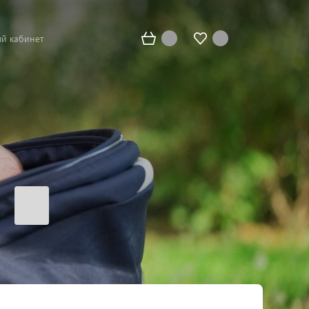
й кабинет