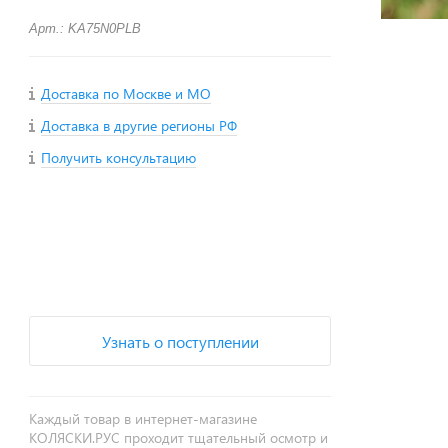
Арт.: KA75N0PLB
Доставка по Москве и МО
Доставка в другие регионы РФ
Получить консультацию
+
−
Узнать о поступлении
Каждый товар в интернет-магазине
КОЛЯСКИ.РУС проходит тщательный осмотр и