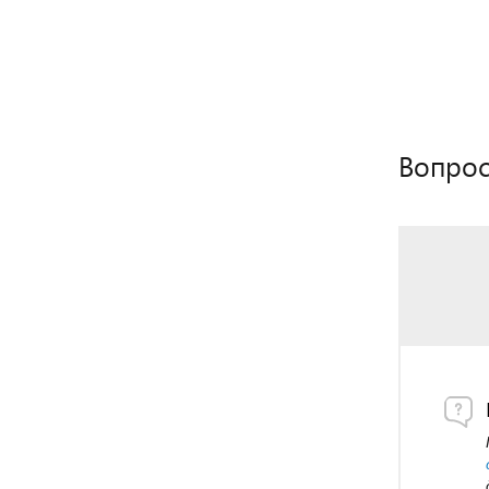
Вопрос