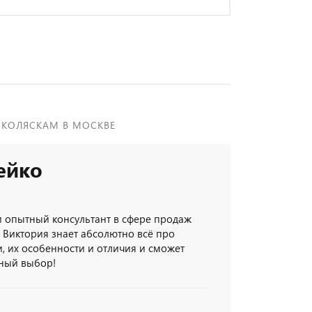
 КОЛЯСКАМ В МОСКВЕ
ейко
и опытный консультант в сфере продаж
. Виктория знает абсолютно всё про
, их особенности и отличия и сможет
ьный выбор!