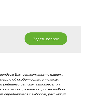
Задать вопрос
омендуем Вам ознакомиться с нашими
рмацию об особенностях и нюансах
ли рейтинги детских автокресел на
 нам или направить запрос на подбор
т определиться с выбором, расскажут