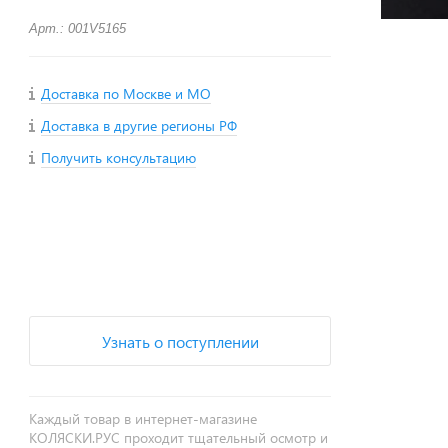
Арт.: 001V5165
Доставка по Москве и МО
Доставка в другие регионы РФ
Получить консультацию
+
−
Узнать о поступлении
Каждый товар в интернет-магазине
КОЛЯСКИ.РУС проходит тщательный осмотр и