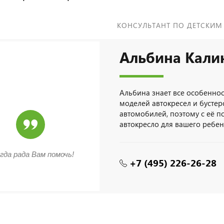
КОНСУЛЬТАНТ ПО ДЕТСКИМ
Альбина Кали
Альбина знает все особенно
моделей автокресел и бустер
автомобилей, поэтому с её 
автокресло для вашего ребен
гда рада Вам помочь!
+7 (495) 226-26-28