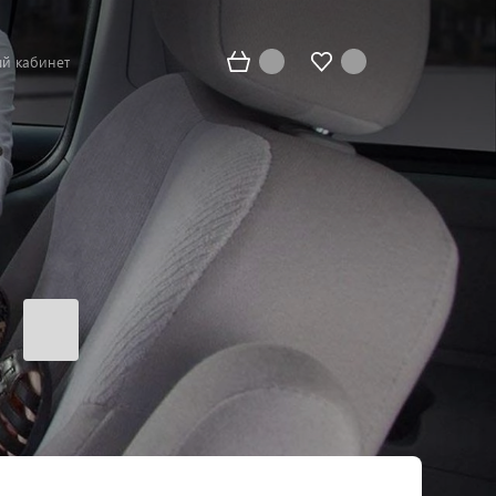
й кабинет