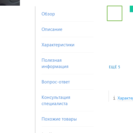
Обзор
Описание
Характеристики
Полезная
информация
ЕЩЁ 5
Вопрос-ответ
Консультация
Характе
специалиста
Похожие товары