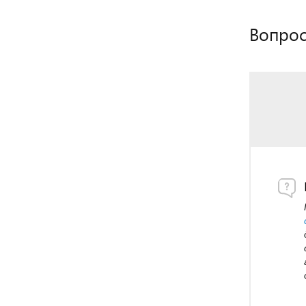
Вопрос