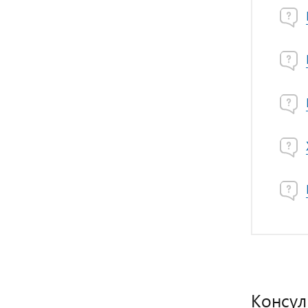
Консул