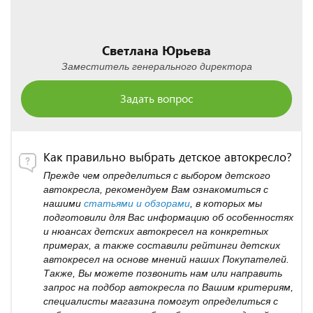
Светлана Юрьева
Заместитель генерального директора
Задать вопрос
Как правильно выбрать детское автокресло?
Прежде чем определиться с выбором детского
автокресла, рекомендуем Вам ознакомиться с
нашими
статьями и обзорами
, в которых мы
подготовили для Вас информацию об особенностях
и нюансах детских автокресел на конкретных
примерах, а также составили рейтинги детских
автокресел на основе мнений наших Покупателей.
Также, Вы можете позвонить нам или направить
запрос на подбор автокресла по Вашим критериям,
специалисты магазина помогут определиться с