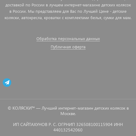
доставкой по России в лучшем интернет-магазине детских колясок
в России. Мы представляем для Вас по Лучшей Цене - детские
коляски, автокресла, кроватки с комплектами белья, сумки для мам.
Обработка персональных данных
Публичная оферта
© КОЛЯСКИ™ — Лучший интернет-магазин детских колясок в
Москве.
ИП САЙТАХУНОВ Р. С. ОГРНИП 326508100115904 ИНН
440132542060