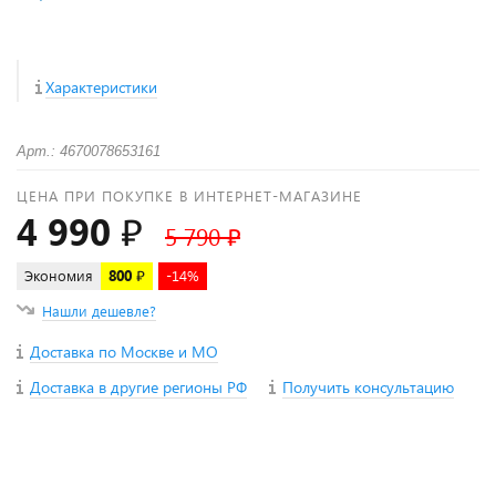
Характеристики
Арт.: 4670078653161
ЦЕНА ПРИ ПОКУПКЕ В ИНТЕРНЕТ-МАГАЗИНЕ
4 990 ₽
5 790 ₽
Экономия
800 ₽
-14%
Нашли дешевле?
Доставка по Москве и МО
Доставка в другие регионы РФ
Получить консультацию
+
−