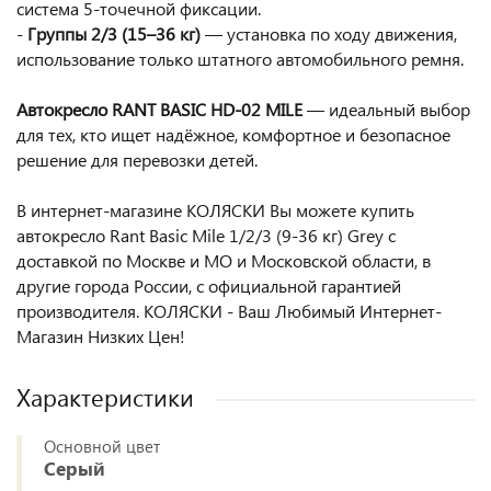
система 5-точечной фиксации.
-
Группы 2/3 (15–36 кг)
— установка по ходу движения,
использование только штатного автомобильного ремня.
Автокресло RANT BASIC HD-02 MILE
— идеальный выбор
для тех, кто ищет надёжное, комфортное и безопасное
решение для перевозки детей.
В интернет-магазине КОЛЯСКИ Вы можете купить
автокресло Rant Basic Mile 1/2/3 (9-36 кг) Grey с
доставкой по Москве и МО и Московской области, в
другие города России, с официальной гарантией
производителя. КОЛЯСКИ - Ваш Любимый Интернет-
Магазин Низких Цен!
Характеристики
Основной цвет
Серый