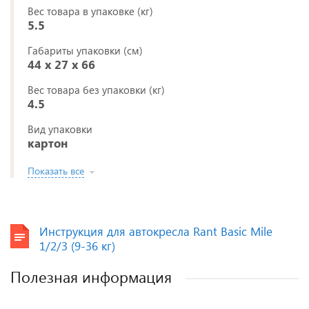
Вес товара в упаковке (кг)
5.5
Габариты упаковки (см)
44 x 27 x 66
Вес товара без упаковки (кг)
4.5
Вид упаковки
картон
Показать все
Инструкция для автокресла Rant Basic Mile
1/2/3 (9-36 кг)
Полезная информация