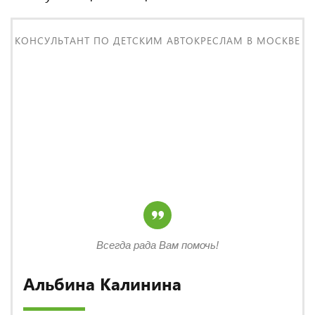
КОНСУЛЬТАНТ ПО ДЕТСКИМ АВТОКРЕСЛАМ В МОСКВЕ
Всегда рада Вам помочь!
Альбина Калинина