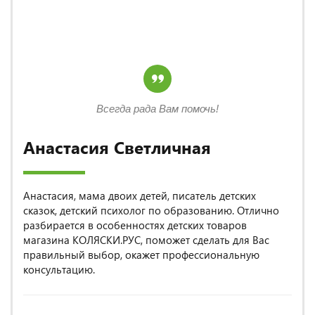
Всегда рада Вам помочь!
Анастасия Светличная
Анастасия, мама двоих детей, писатель детских
сказок, детский психолог по образованию. Отлично
разбирается в особенностях детских товаров
магазина КОЛЯСКИ.РУС, поможет сделать для Вас
правильный выбор, окажет профессиональную
консультацию.