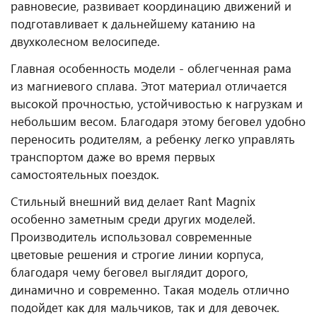
равновесие, развивает координацию движений и
подготавливает к дальнейшему катанию на
двухколесном велосипеде.
Главная особенность модели - облегченная рама
из магниевого сплава. Этот материал отличается
высокой прочностью, устойчивостью к нагрузкам и
небольшим весом. Благодаря этому беговел удобно
переносить родителям, а ребенку легко управлять
транспортом даже во время первых
самостоятельных поездок.
Стильный внешний вид делает Rant Magnix
особенно заметным среди других моделей.
Производитель использовал современные
цветовые решения и строгие линии корпуса,
благодаря чему беговел выглядит дорого,
динамично и современно. Такая модель отлично
подойдет как для мальчиков, так и для девочек.