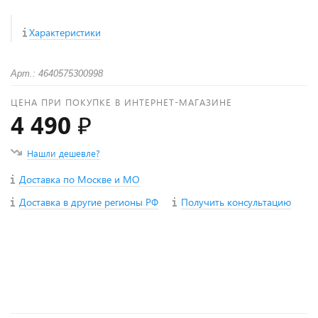
Характеристики
Арт.: 4640575300998
ЦЕНА ПРИ ПОКУПКЕ В ИНТЕРНЕТ-МАГАЗИНЕ
4 490 ₽
Нашли дешевле?
Доставка по Москве и МО
Доставка в другие регионы РФ
Получить консультацию
+
−