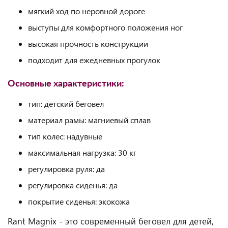
мягкий ход по неровной дороге
выступы для комфортного положения ног
высокая прочность конструкции
подходит для ежедневных прогулок
Основные характеристики:
тип: детский беговел
материал рамы: магниевый сплав
тип колес: надувные
максимальная нагрузка: 30 кг
регулировка руля: да
регулировка сиденья: да
покрытие сиденья: экокожа
Rant Magnix - это современный беговел для детей,