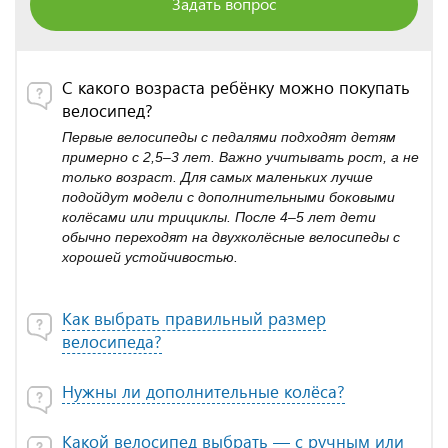
Задать вопрос
С какого возраста ребёнку можно покупать
велосипед?
Первые велосипеды с педалями подходят детям
примерно с 2,5–3 лет. Важно учитывать рост, а не
только возраст. Для самых маленьких лучше
подойдут модели с дополнительными боковыми
колёсами или трициклы. После 4–5 лет дети
обычно переходят на двухколёсные велосипеды с
хорошей устойчивостью.
Как выбрать правильный размер
велосипеда?
Нужны ли дополнительные колёса?
Какой велосипед выбрать — с ручным или