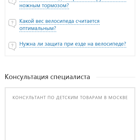
ножным тормозом?
Какой вес велосипеда считается
оптимальным?
Нужна ли защита при езде на велосипеде?
Консультация специалиста
КОНСУЛЬТАНТ ПО ДЕТСКИМ ТОВАРАМ В МОСКВЕ