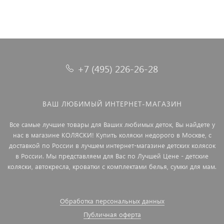
+7 (495) 226-26-28
ВАШ ЛЮБИМЫЙ ИНТЕРНЕТ-МАГАЗИН
Все самые лучшие товары для Ваших любимых деток, Вы найдете у
нас в магазине КОЛЯСКИ! Купить коляски недорого в Москве, с
доставкой по России в лучшем интернет-магазине детских колясок
в России. Мы представляем для Вас по Лучшей Цене - детские
коляски, автокресла, кроватки с комплектами белья, сумки для мам.
Обработка персональных данных
Публичная оферта