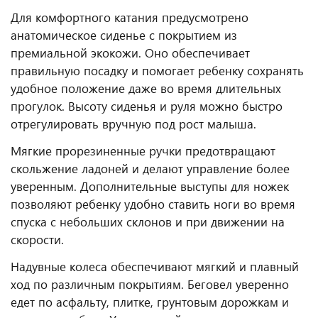
Для комфортного катания предусмотрено
анатомическое сиденье с покрытием из
премиальной экокожи. Оно обеспечивает
правильную посадку и помогает ребенку сохранять
удобное положение даже во время длительных
прогулок. Высоту сиденья и руля можно быстро
отрегулировать вручную под рост малыша.
Мягкие прорезиненные ручки предотвращают
скольжение ладоней и делают управление более
уверенным. Дополнительные выступы для ножек
позволяют ребенку удобно ставить ноги во время
спуска с небольших склонов и при движении на
скорости.
Надувные колеса обеспечивают мягкий и плавный
ход по различным покрытиям. Беговел уверенно
едет по асфальту, плитке, грунтовым дорожкам и