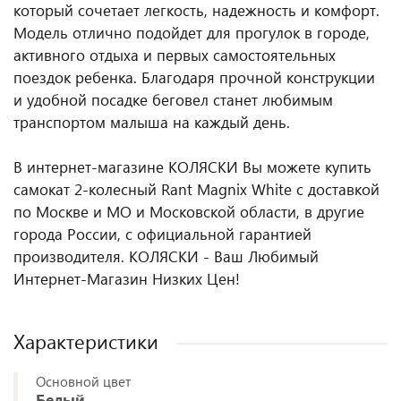
который сочетает легкость, надежность и комфорт.
Модель отлично подойдет для прогулок в городе,
активного отдыха и первых самостоятельных
поездок ребенка. Благодаря прочной конструкции
и удобной посадке беговел станет любимым
транспортом малыша на каждый день.
В интернет-магазине КОЛЯСКИ Вы можете купить
самокат 2-колесный Rant Magnix White с доставкой
по Москве и МО и Московской области, в другие
города России, с официальной гарантией
производителя. КОЛЯСКИ - Ваш Любимый
Интернет-Магазин Низких Цен!
Характеристики
Основной цвет
Белый