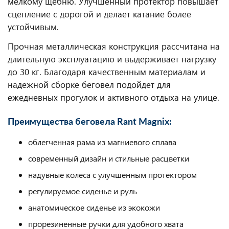
мелкому щебню. Улучшенный протектор повышает
сцепление с дорогой и делает катание более
устойчивым.
Прочная металлическая конструкция рассчитана на
длительную эксплуатацию и выдерживает нагрузку
до 30 кг. Благодаря качественным материалам и
надежной сборке беговел подойдет для
ежедневных прогулок и активного отдыха на улице.
Преимущества беговела Rant Magnix:
облегченная рама из магниевого сплава
современный дизайн и стильные расцветки
надувные колеса с улучшенным протектором
регулируемое сиденье и руль
анатомическое сиденье из экокожи
прорезиненные ручки для удобного хвата