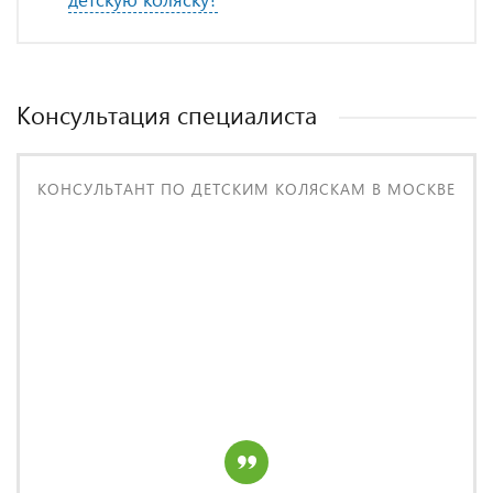
Консультация специалиста
КОНСУЛЬТАНТ ПО ДЕТСКИМ КОЛЯСКАМ В МОСКВЕ