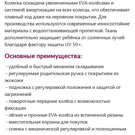
Коляска оснащена увеличенными EVA-колёсами и
системой амортизации на всех колесах, что обеспечивает
плавный ход даже на неровном покрытии. Для
производства используются современные износостойкие
материалы с водоотталкивающей пропиткой. Ткань
дополнительно защищает ребёнка от солнечных лучей
благодаря фактору защиты UV 50+.
Основные преимущества:
- удобный и быстрый механизм складывания
- регулируемая родительская ручка с покрытием из
экокожи
- подножка с регулировкой положения и защитой от
загрязнений
- поворотные передние колёса с возможностью
фиксации
- лёгкие и прочные EVA-колёса из вспененной резины
- вместительная корзина для покупок
- спинка с механической регулировкой и полноценным