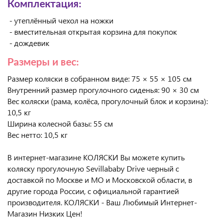
Комплектация:
- утеплённый чехол на ножки
- вместительная открытая корзина для покупок
- дождевик
Размеры и вес:
Размер коляски в собранном виде: 75 × 55 × 105 см
Внутренний размер прогулочного сиденья: 90 × 30 см
Вес коляски (рама, колёса, прогулочный блок и корзина):
10,5 кг
Ширина колесной базы: 55 см
Вес нетто: 10,5 кг
В интернет-магазине КОЛЯСКИ Вы можете купить
коляску прогулочную Sevillababy Drive черный с
доставкой по Москве и МО и Московской области, в
другие города России, с официальной гарантией
производителя. КОЛЯСКИ - Ваш Любимый Интернет-
Магазин Низких Цен!