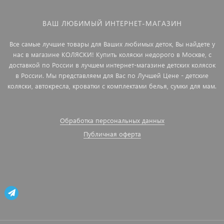
ВАШ ЛЮБИМЫЙ ИНТЕРНЕТ-МАГАЗИН
Все самые лучшие товары для Ваших любимых деток, Вы найдете у
нас в магазине КОЛЯСКИ! Купить коляски недорого в Москве, с
доставкой по России в лучшем интернет-магазине детских колясок
в России. Мы представляем для Вас по Лучшей Цене - детские
коляски, автокресла, кроватки с комплектами белья, сумки для мам.
Обработка персональных данных
Публичная оферта