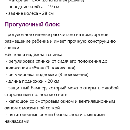
- передние колёса - 19 см
- задние колёса - 28 см
Прогулочный блок:
Прогулочное сиденье рассчитано на комфортное
размещение ребёнка и имеет прочную конструкцию
спинки.
жёсткая и надёжная спинка
- регулировка спинки от сидячего положения до
положения «лёжа» (3 положения)
- регулировка подножки (3 положения)
- длина подножки - 20 см
- защитный бампер, который можно открыть с любой
стороны или полностью снять
- капюшон со смотровым окном и вентиляционным
окном с москитной сеткой
- пятиточечные ремни безопасности с мягкими
накладками