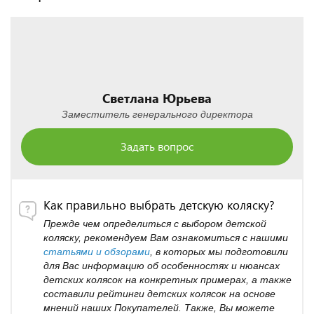
Светлана Юрьева
Заместитель генерального директора
Задать вопрос
Как правильно выбрать детскую коляску?
Прежде чем определиться с выбором детской
коляску, рекомендуем Вам ознакомиться с нашими
статьями и обзорами
, в которых мы подготовили
для Вас информацию об особенностях и нюансах
детских колясок на конкретных примерах, а также
составили рейтинги детских колясок на основе
мнений наших Покупателей. Также, Вы можете