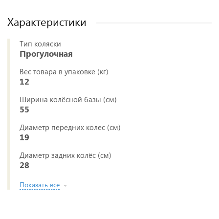
Характеристики
Тип коляски
Прогулочная
Вес товара в упаковке (кг)
12
Ширина колёсной базы (см)
55
Диаметр передних колес (см)
19
Диаметр задних колёс (см)
28
Показать все