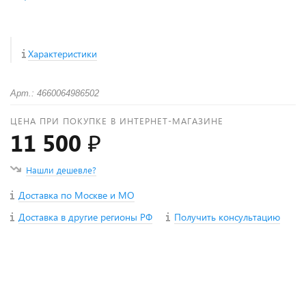
Характеристики
Арт.: 4660064986502
ЦЕНА ПРИ ПОКУПКЕ В ИНТЕРНЕТ-МАГАЗИНЕ
11 500 ₽
Нашли дешевле?
Доставка по Москве и МО
Доставка в другие регионы РФ
Получить консультацию
+
−