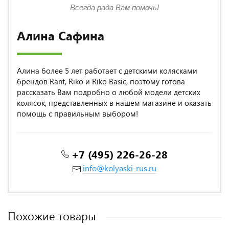
Всегда рада Вам помочь!
Алина Сафина
Алина более 5 лет работает с детскими колясками
брендов Rant, Riko и Riko Basic, поэтому готова
рассказать Вам подробно о любой модели детских
колясок, представленных в нашем магазине и оказать
помощь с правильным выбором!
+7 (495) 226-26-28
info@kolyaski-rus.ru
Похожие товары