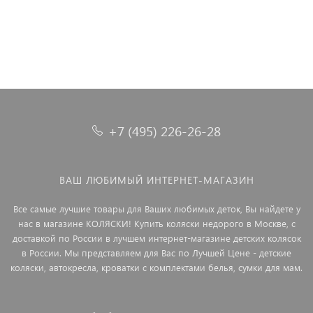
+7 (495) 226-26-28
ВАШ ЛЮБИМЫЙ ИНТЕРНЕТ-МАГАЗИН
Все самые лучшие товары для Ваших любимых деток, Вы найдете у
нас в магазине КОЛЯСКИ! Купить коляски недорого в Москве, с
доставкой по России в лучшем интернет-магазине детских колясок
в России. Мы представляем для Вас по Лучшей Цене - детские
коляски, автокресла, кроватки с комплектами белья, сумки для мам.