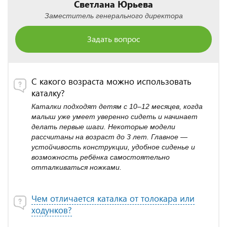
Светлана Юрьева
Заместитель генерального директора
Задать вопрос
С какого возраста можно использовать
каталку?
Каталки подходят детям с 10–12 месяцев, когда
малыш уже умеет уверенно сидеть и начинает
делать первые шаги. Некоторые модели
рассчитаны на возраст до 3 лет. Главное —
устойчивость конструкции, удобное сиденье и
возможность ребёнка самостоятельно
отталкиваться ножками.
Чем отличается каталка от толокара или
ходунков?