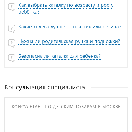
Как выбрать каталку по возрасту и росту
ребёнка?
Какие колёса лучше — пластик или резина?
Нужна ли родительская ручка и подножки?
Безопасна ли каталка для ребёнка?
Консультация специалиста
КОНСУЛЬТАНТ ПО ДЕТСКИМ ТОВАРАМ В МОСКВЕ