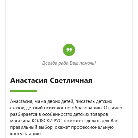
Всегда рада Вам помочь!
Анастасия Светличная
Анастасия, мама двоих детей, писатель детских
сказок, детский психолог по образованию. Отлично
разбирается в особенностях детских товаров
магазина КОЛЯСКИ.РУС, поможет сделать для Вас
правильный выбор, окажет профессиональную
консультацию.