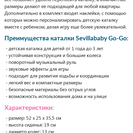
размеры делают ее подходящей для любой квартиры.
Дополнительно в комплект входят наклейки, с помощью
которых можно персонализировать детскую каталку
вместе с ребенком, делая игру еще более увлекательной.
Преимущества каталки Sevillababy Go-Go:
- детская каталка для детей от 1 года до 3 лет
- устойчивая конструкция и большие колеса
- поворотный музыкальный руль
- звуковые эффекты для игры
- подходит для развития ходьбы и координации
- легкий вес и компактные размеры
- безопасные материалы без острых углов
- возможность использования дома и на улице
Характеристики:
- размер: 52 х 25 х 35,5 см
- высота сиденья: 19 см
- диаметр колес: 13 см