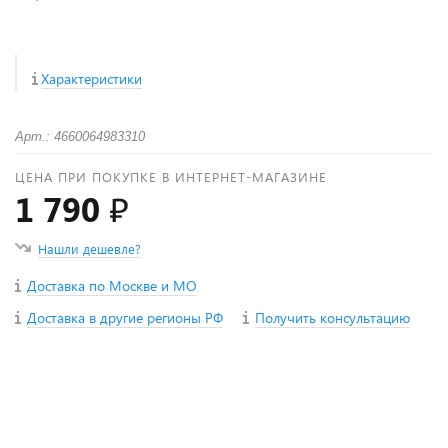
Характеристики
Арт.: 4660064983310
ЦЕНА ПРИ ПОКУПКЕ В ИНТЕРНЕТ-МАГАЗИНЕ
1 790 ₽
Нашли дешевле?
Доставка по Москве и МО
Доставка в другие регионы РФ
Получить консультацию
+
−