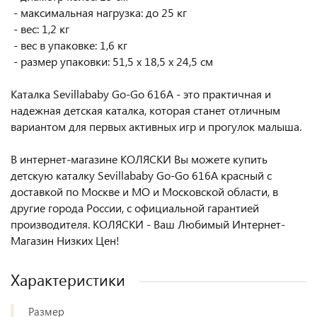
- максимальная нагрузка: до 25 кг
- вес: 1,2 кг
- вес в упаковке: 1,6 кг
- размер упаковки: 51,5 х 18,5 х 24,5 см
Каталка Sevillababy Go-Go 616A - это практичная и
надежная детская каталка, которая станет отличным
вариантом для первых активных игр и прогулок малыша.
В интернет-магазине КОЛЯСКИ Вы можете купить
детскую каталку Sevillababy Go-Go 616A красный с
доставкой по Москве и МО и Московской области, в
другие города России, с официальной гарантией
производителя. КОЛЯСКИ - Ваш Любимый Интернет-
Магазин Низких Цен!
Характеристики
Размер