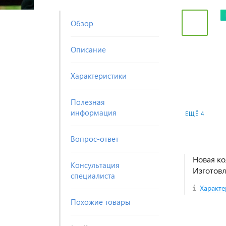
Обзор
Описание
Характеристики
Полезная
информация
ЕЩЁ 4
Вопрос-ответ
Новая ко
Консультация
Изготовл
специалиста
Характе
Похожие товары