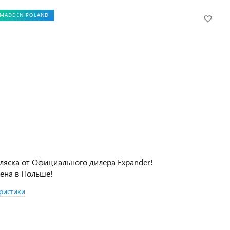
MADE IN POLAND
ляска от Официального дилера Expander!
ена в Польше!
ристики