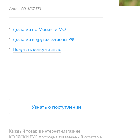
Арт.: 001V37171
Доставка по Москве и МО
Доставка в другие регионы РФ
Получить консультацию
+
−
Узнать о поступлении
Каждый товар в интернет-магазине
КОЛЯСКИ.РУС проходит тщательный осмотр и