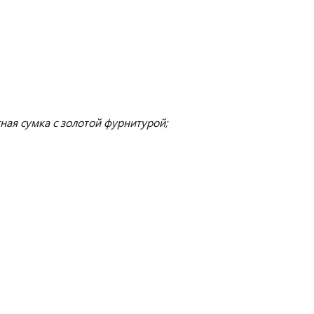
ная сумка с золотой фурнитурой;