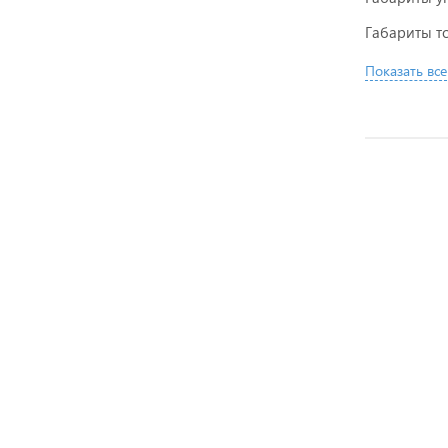
Габариты то
Показать все