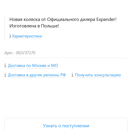
Новая коляска от Официального дилера Expander!
Изготовлена в Польше!
Характеристики
Арт.: 001V37170
Доставка по Москве и МО
Доставка в другие регионы РФ
Получить консультацию
+
−
Узнать о поступлении