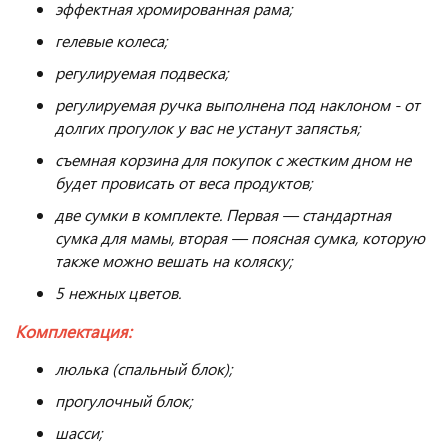
эффектная хромированная рама;
гелевые колеса;
регулируемая подвеска;
регулируемая ручка выполнена под наклоном - от
долгих прогулок у вас не устанут запястья;
съемная корзина для покупок с жестким дном не
будет провисать от веса продуктов;
две сумки в комплекте. Первая — стандартная
сумка для мамы, вторая — поясная сумка, которую
также можно вешать на коляску;
5 нежных цветов.
Комплектация:
люлька (спальный блок);
прогулочный блок;
шасси;