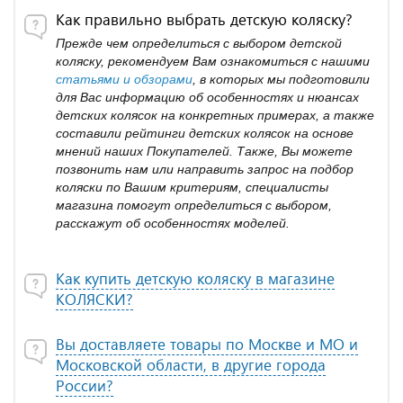
Как правильно выбрать детскую коляску?
Прежде чем определиться с выбором детской
коляску, рекомендуем Вам ознакомиться с нашими
статьями и обзорами
, в которых мы подготовили
для Вас информацию об особенностях и нюансах
детских колясок на конкретных примерах, а также
составили рейтинги детских колясок на основе
мнений наших Покупателей. Также, Вы можете
позвонить нам или направить запрос на подбор
коляски по Вашим критериям, специалисты
магазина помогут определиться с выбором,
расскажут об особенностях моделей.
Как купить детскую коляску в магазине
КОЛЯСКИ?
Вы доставляете товары по Москве и МО и
Московской области, в другие города
России?