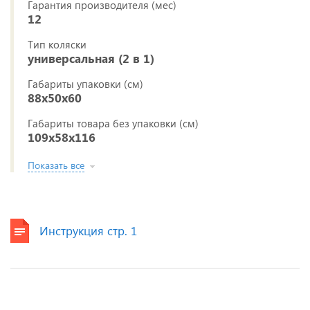
Гарантия производителя (мес)
12
Тип коляски
универсальная (2 в 1)
Габариты упаковки (см)
88x50x60
Габариты товара без упаковки (см)
109x58x116
Показать все
Инструкция стр. 1