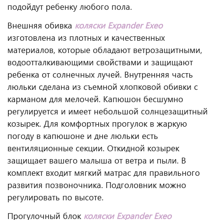
подойдут ребенку любого пола.
Внешняя обивка
коляски Expander Exeo
изготовлена из плотных и качественных
материалов, которые обладают ветрозащитными,
водоотталкивающими свойствами и защищают
ребенка от солнечных лучей. Внутренняя часть
люльки сделана из съемной хлопковой обивки с
карманом для мелочей. Капюшон бесшумно
регулируется и имеет небольшой солнцезащитный
козырек. Для комфортных прогулок в жаркую
погоду в капюшоне и дне люльки есть
вентиляционные секции. Откидной козырек
защищает вашего малыша от ветра и пыли. В
комплект входит мягкий матрас для правильного
развития позвоночника. Подголовник можно
регулировать по высоте.
Прогулочный блок
коляски Expander Exeo