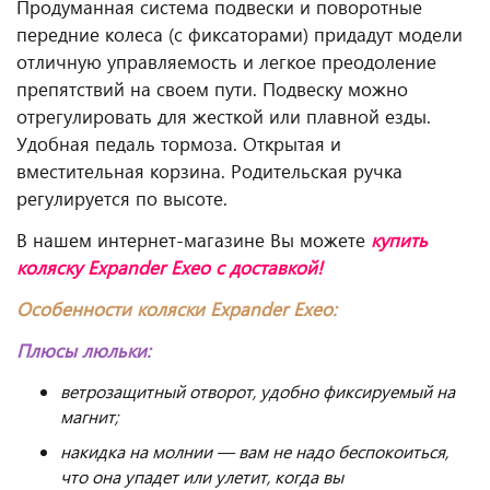
Продуманная система подвески и поворотные
передние колеса (с фиксаторами) придадут модели
отличную управляемость и легкое преодоление
препятствий на своем пути. Подвеску можно
отрегулировать для жесткой или плавной езды.
Удобная педаль тормоза. Открытая и
вместительная корзина. Родительская ручка
регулируется по высоте.
В нашем интернет-магазине Вы можете
купить
коляску Expander Exeo
с доставкой!
Особенности коляски Expander Exeo:
Плюсы люльки:
ветрозащитный отворот, удобно фиксируемый на
магнит;
накидка на молнии — вам не надо беспокоиться,
что она упадет или улетит, когда вы