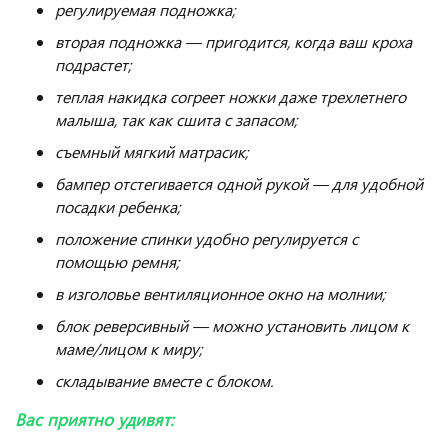
регулируемая подножка;
вторая подножка — пригодится, когда ваш кроха
подрастет;
теплая накидка согреет ножки даже трехлетнего
малыша, так как сшита с запасом;
съемный мягкий матрасик;
бампер отстегивается одной рукой — для удобной
посадки ребенка;
положение спинки удобно регулируется с
помощью ремня;
в изголовье вентиляционное окно на молнии;
блок реверсивный — можно установить лицом к
маме/лицом к миру;
складывание вместе с блоком.
Вас приятно удивят: