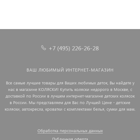
+7 (495) 226-26-28
ВАШ ЛЮБИМЫЙ ИНТЕРНЕТ-МАГАЗИН
Все самые лучшие товары для Ваших любимых деток, Вы найдете у
нас в магазине КОЛЯСКИ! Купить коляски недорого в Москве, с
доставкой по России в лучшем интернет-магазине детских колясок
в России. Мы представляем для Вас по Лучшей Цене - детские
коляски, автокресла, кроватки с комплектами белья, сумки для мам.
Обработка персональных данных
Публичная оферта