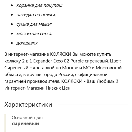
корзина для покупок;
накидка на ножки;
сумка для мамы;
москитная сетка;
дождевик.
В интернет-магазине КОЛЯСКИ Вы можете купить
коляску 2 в 1 Expander Exeo 02 Purple сиреневый. Цвет:
Сиреневый с доставкой по Москве и МО и Московской
области, в другие города России, с официальной
гарантией производителя. КОЛЯСКИ - Ваш Любимый
Интернет-Магазин Низких Цен!
Характеристики
Основной цвет
сиреневый