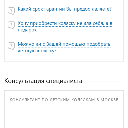
Какой срок гарантии Вы предоставляете?
Хочу приобрести коляску не для себя, а в
подарок.
Можно ли с Вашей помощью подобрать
детскую коляску?
Консультация специалиста
КОНСУЛЬТАНТ ПО ДЕТСКИМ КОЛЯСКАМ В МОСКВЕ