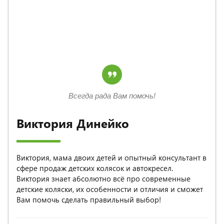
Всегда рада Вам помочь!
Виктория Динейко
Виктория, мама двоих детей и опытный консультант в
сфере продаж детских колясок и автокресел.
Виктория знает абсолютно всё про современные
детские коляски, их особенности и отличия и сможет
Вам помочь сделать правильный выбор!