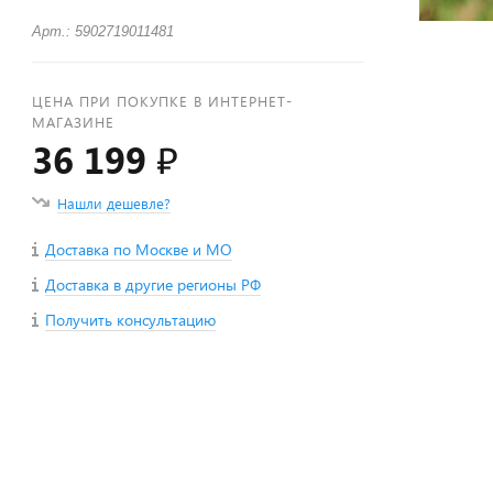
Арт.: 5902719011481
ЦЕНА ПРИ ПОКУПКЕ В ИНТЕРНЕТ-
МАГАЗИНЕ
36 199 ₽
Нашли дешевле?
Доставка по Москве и МО
Доставка в другие регионы РФ
Получить консультацию
+
−