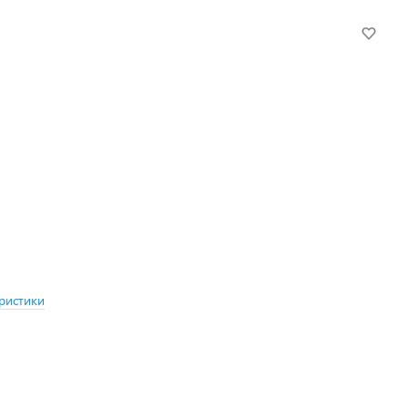
ристики