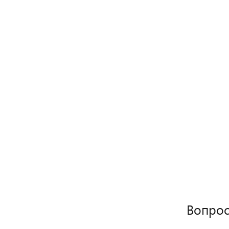
Вопрос