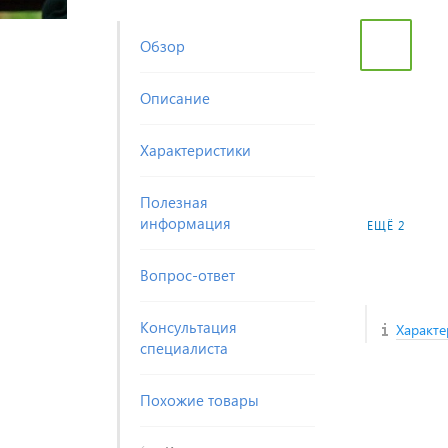
Обзор
Описание
Характеристики
Полезная
информация
ЕЩЁ 2
Вопрос-ответ
Консультация
Характе
специалиста
Похожие товары