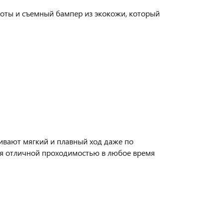
оты и съемный бампер из экокожи, который
ивают мягкий и плавный ход даже по
ся отличной проходимостью в любое время