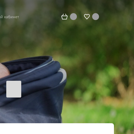
й кабинет