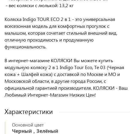
- вес коляски с люлькой: 13,2 кг
Коляска Indigo TOUR ECO 2 в 1 - это универсальная
всесезонная модель для комфортных прогулок с
малышом, которая сочетает стильный внешний вид,
отличную проходимость и продуманную
функциональность.
В интернет-магазине КОЛЯСКИ Вы можете купить
модульную коляску 2 в 1 Indigo Tour Eco, Te 03 (Черная
кожа + Шалфей кожа) с доставкой по Москве и МО и
Московской области, в другие города России, с
официальной гарантией производителя. КОЛЯСКИ - Ваш
Любимый Интернет-Магазин Низких Цен!
Характеристики
Основной цвет
Черный , Зелёный