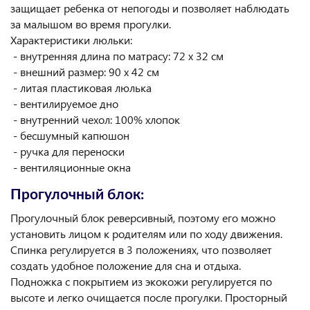
защищает ребенка от непогоды и позволяет наблюдать
за малышом во время прогулки.
Характеристики люльки:
- внутренняя длина по матрасу: 72 x 32 см
- внешний размер: 90 x 42 см
- литая пластиковая люлька
- вентилируемое дно
- внутренний чехол: 100% хлопок
- бесшумный капюшон
- ручка для переноски
- вентиляционные окна
Прогулочный блок:
Прогулочный блок реверсивный, поэтому его можно
установить лицом к родителям или по ходу движения.
Спинка регулируется в 3 положениях, что позволяет
создать удобное положение для сна и отдыха.
Подножка с покрытием из экокожи регулируется по
высоте и легко очищается после прогулки. Просторный