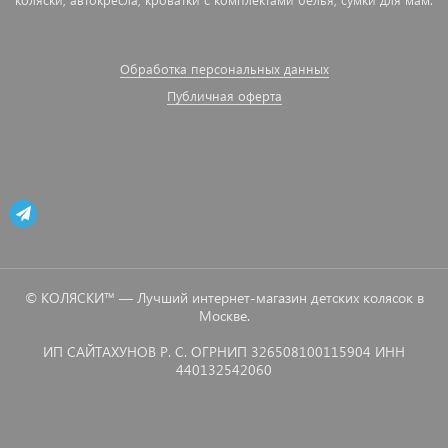
Обработка персональных данных
Публичная оферта
© КОЛЯСКИ™ — Лучший интернет-магазин детских колясок в
Москве.
ИП САЙТАХУНОВ Р. С. ОГРНИП 326508100115904 ИНН
440132542060