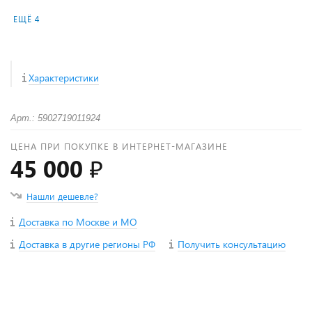
ЕЩЁ 4
Характеристики
Арт.: 5902719011924
ЦЕНА ПРИ ПОКУПКЕ В ИНТЕРНЕТ-МАГАЗИНЕ
45 000 ₽
Нашли дешевле?
Доставка по Москве и МО
Доставка в другие регионы РФ
Получить консультацию
+
−