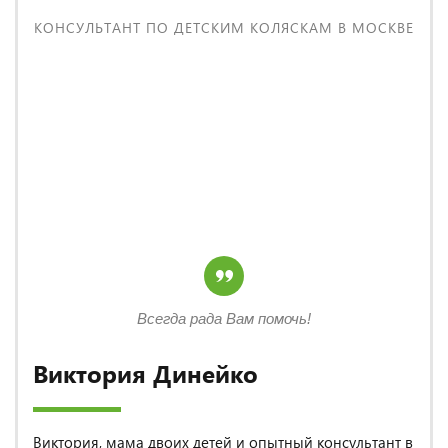
КОНСУЛЬТАНТ ПО ДЕТСКИМ КОЛЯСКАМ В МОСКВЕ
Всегда рада Вам помочь!
Виктория Динейко
Виктория, мама двоих детей и опытный консультант в