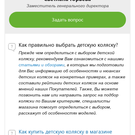
Заместитель генерального директора
Задать вопрос
Как правильно выбрать детскую коляску?
Прежде чем определиться с выбором детской
коляску, рекомендуем Вам ознакомиться с нашими
статьями и обзорами
, в которых мы подготовили
для Вас информацию об особенностях и нюансах
детских колясок на конкретных примерах, а также
составили рейтинги детских колясок на основе
мнений наших Покупателей. Также, Вы можете
позвонить нам или направить запрос на подбор
коляски по Вашим критериям, специалисты
магазина помогут определиться с выбором,
расскажут об особенностях моделей.
Как купить детскую коляску в магазине