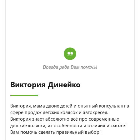
Всегда рада Вам помочь!
Виктория Динейко
Виктория, мама двоих детей и опытный консультант в
сфере продаж детских колясок и автокресел.
Виктория знает абсолютно всё про современные
детские коляски, их особенности и отличия и сможет
Вам помочь сделать правильный выбор!