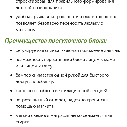
спроектирован для правильного формирования
детской позвоночника.
удобная ручка для транспортировки в капюшоне
позволяет безопасно переносить люльку с
малышом.
Преимущества прогулочного блока:
регулируемая спинка, включая положение для сна.
возможность перестановки блока лицом к маме
или лицом к миру.
бампер снимается одной рукой для быстрого
доступа к ребенку.
капюшон снабжен вентиляционной секцией.
ветрозащитный отворот, надежно крепится с
помощью магнита.
мягкий съемный матрасик легко снимается для
стирки.