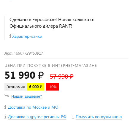
Сделано в Евросоюзе! Новая коляска от
Официального дилера RANT!
Характеристики
Арт.: 5907729453917
ЦЕНА ПРИ ПОКУПКЕ В ИНТЕРНЕТ-МАГАЗИНЕ
51 990 ₽
57 990 ₽
Экономия
6 000 ₽
-10%
Нашли дешевле?
Доставка по Москве и МО
Доставка в другие регионы РФ
Получить консультацию