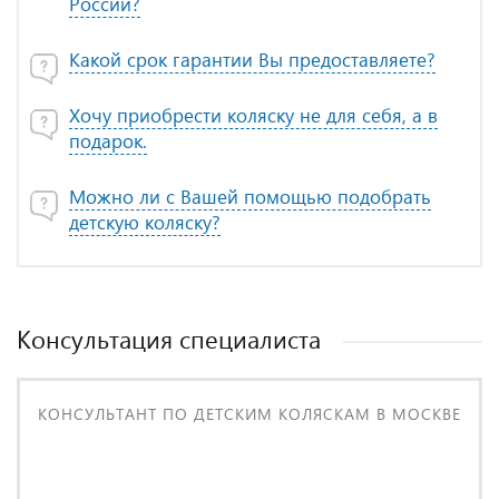
России?
Какой срок гарантии Вы предоставляете?
Хочу приобрести коляску не для себя, а в
подарок.
Можно ли с Вашей помощью подобрать
детскую коляску?
Консультация специалиста
КОНСУЛЬТАНТ ПО ДЕТСКИМ КОЛЯСКАМ В МОСКВЕ