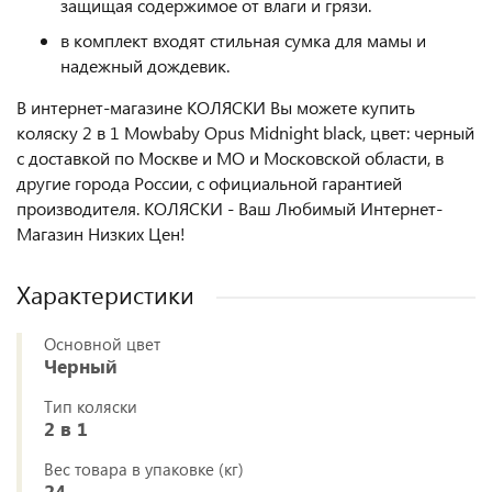
защищая содержимое от влаги и грязи.
в комплект входят стильная сумка для мамы и
надежный дождевик.
В интернет-магазине КОЛЯСКИ Вы можете купить
коляску 2 в 1 Mowbaby Opus Midnight black, цвет: черный
с доставкой по Москве и МО и Московской области, в
другие города России, с официальной гарантией
производителя. КОЛЯСКИ - Ваш Любимый Интернет-
Магазин Низких Цен!
Характеристики
Основной цвет
Черный
Тип коляски
2 в 1
Вес товара в упаковке (кг)
24