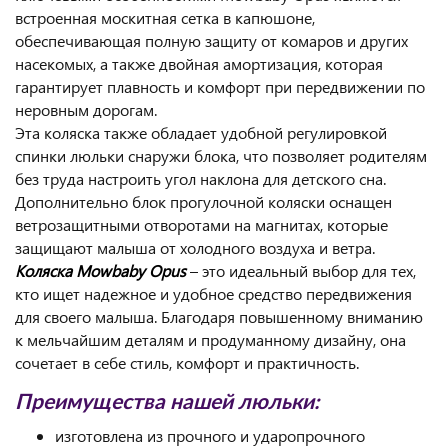
встроенная москитная сетка в капюшоне,
обеспечивающая полную защиту от комаров и других
насекомых, а также двойная амортизация, которая
гарантирует плавность и комфорт при передвижении по
неровным дорогам.
Эта коляска также обладает удобной регулировкой
спинки люльки снаружи блока, что позволяет родителям
без труда настроить угол наклона для детского сна.
Дополнительно блок прогулочной коляски оснащен
ветрозащитными отворотами на магнитах, которые
защищают малыша от холодного воздуха и ветра.
Коляска Mowbaby Opus
– это идеальный выбор для тех,
кто ищет надежное и удобное средство передвижения
для своего малыша. Благодаря повышенному вниманию
к мельчайшим деталям и продуманному дизайну, она
сочетает в себе стиль, комфорт и практичность.
Преимущества нашей люльки:
изготовлена из прочного и ударопрочного