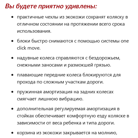
Вы будете приятно удивлены:
практичные чехлы из экокожи сохранят коляску в
отличном состоянии на протяжении всего срока
использования.
блоки быстро снимаются с помощью системы one
click move.
надувные колеса справляются с бездорожьем,
снежными заносами и размокшей грязью.
плавающие передние колеса блокируются для
прохода по сложным участкам дороги.
пружинная амортизация на задних колесах
смягчает лишнюю вибрацию.
дополнительная регулируемая амортизация в
стойках обеспечивает комфортную езду коляске в
зависимости от веса ребенка и типа дороги.
корзина из экокожи закрывается на молнию,