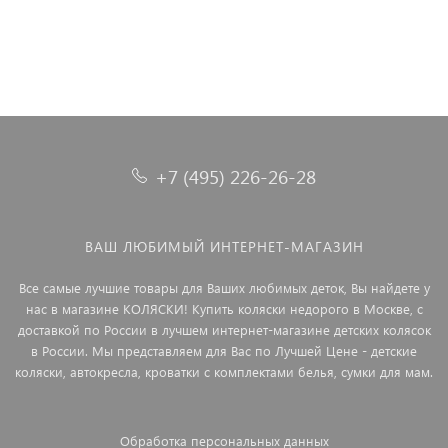
+7 (495) 226-26-28
ВАШ ЛЮБИМЫЙ ИНТЕРНЕТ-МАГАЗИН
Все самые лучшие товары для Ваших любимых деток, Вы найдете у
нас в магазине КОЛЯСКИ! Купить коляски недорого в Москве, с
доставкой по России в лучшем интернет-магазине детских колясок
в России. Мы представляем для Вас по Лучшей Цене - детские
коляски, автокресла, кроватки с комплектами белья, сумки для мам.
Обработка персональных данных