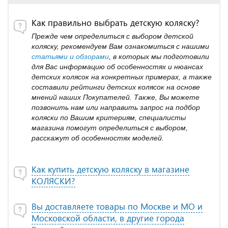
Как правильно выбрать детскую коляску?
Прежде чем определиться с выбором детской
коляску, рекомендуем Вам ознакомиться с нашими
статьями и обзорами
, в которых мы подготовили
для Вас информацию об особенностях и нюансах
детских колясок на конкретных примерах, а также
составили рейтинги детских колясок на основе
мнений наших Покупателей. Также, Вы можете
позвонить нам или направить запрос на подбор
коляски по Вашим критериям, специалисты
магазина помогут определиться с выбором,
расскажут об особенностях моделей.
Как купить детскую коляску в магазине
КОЛЯСКИ?
Вы доставляете товары по Москве и МО и
Московской области, в другие города