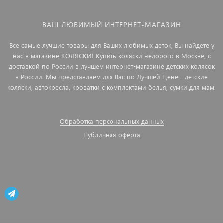
ВАШ ЛЮБИМЫЙ ИНТЕРНЕТ-МАГАЗИН
Все самые лучшие товары для Ваших любимых деток, Вы найдете у
нас в магазине КОЛЯСКИ! Купить коляски недорого в Москве, с
доставкой по России в лучшем интернет-магазине детских колясок
в России. Мы представляем для Вас по Лучшей Цене - детские
коляски, автокресла, кроватки с комплектами белья, сумки для мам.
Обработка персональных данных
Публичная оферта