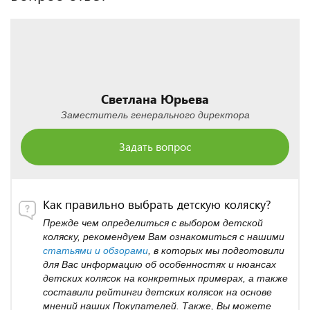
Светлана Юрьева
Заместитель генерального директора
Задать вопрос
Как правильно выбрать детскую коляску?
Прежде чем определиться с выбором детской
коляску, рекомендуем Вам ознакомиться с нашими
статьями и обзорами
, в которых мы подготовили
для Вас информацию об особенностях и нюансах
детских колясок на конкретных примерах, а также
составили рейтинги детских колясок на основе
мнений наших Покупателей. Также, Вы можете