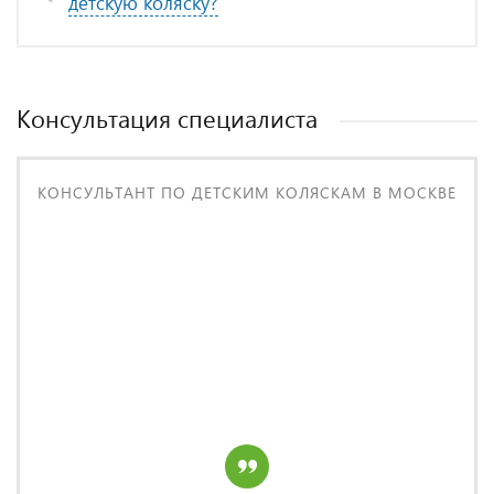
детскую коляску?
Консультация специалиста
КОНСУЛЬТАНТ ПО ДЕТСКИМ КОЛЯСКАМ В МОСКВЕ