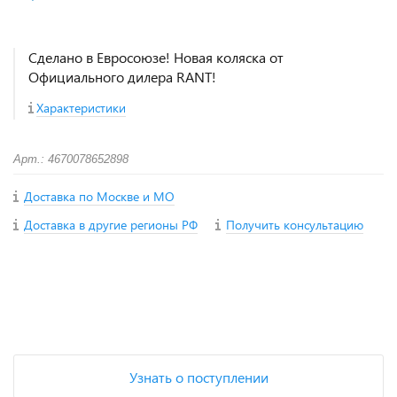
Сделано в Евросоюзе! Новая коляска от
Официального дилера RANT!
Характеристики
Арт.: 4670078652898
Доставка по Москве и МО
Доставка в другие регионы РФ
Получить консультацию
+
−
Узнать о поступлении