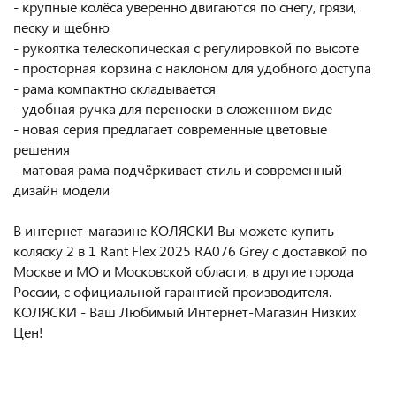
- крупные колёса уверенно двигаются по снегу, грязи,
песку и щебню
- рукоятка телескопическая с регулировкой по высоте
- просторная корзина с наклоном для удобного доступа
- рама компактно складывается
- удобная ручка для переноски в сложенном виде
- новая серия предлагает современные цветовые
решения
- матовая рама подчёркивает стиль и современный
дизайн модели
В интернет-магазине КОЛЯСКИ Вы можете купить
коляску 2 в 1 Rant Flex 2025 RA076 Grey с доставкой по
Москве и МО и Московской области, в другие города
России, с официальной гарантией производителя.
КОЛЯСКИ - Ваш Любимый Интернет-Магазин Низких
Цен!