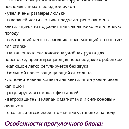
позволяя снимать её одной рукой
- увеличены размеры люльки
- в верхней части люльки предусмотрено окно для
вентиляции, что подходит для сна на животе и в теплую
погоду
-внутренний чехол на молнии, облегчающий его снятие
для стирки
- на капюшоне расположена удобная ручка для
переноски, предотвращающая перевес даже с ребенком
-капюшон легко регулируется без звука
- большой навес, защищающий от солнца
- дополнительная вставка для вентиляции увеличивает
капюшон
- регулируемая спинка с фиксацией
- ветрозащитный клапан с магнитами и силиконовым
окошком
- спальный отсек имеет ножки для установки на полу
Особенности прогулочного блока: