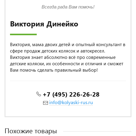
Всегда рада Вам помочь!
Виктория Динейко
Виктория, мама двоих детей и опытный консультант в
сфере продаж детских колясок и автокресел.
Виктория знает абсолютно всё про современные
детские коляски, их особенности и отличия и сможет
Вам помочь сделать правильный выбор!
+7 (495) 226-26-28
info@kolyaski-rus.ru
Похожие товары