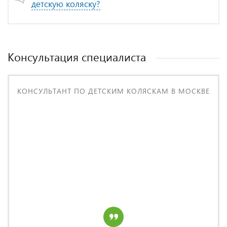
детскую коляску?
Консультация специалиста
КОНСУЛЬТАНТ ПО ДЕТСКИМ КОЛЯСКАМ В МОСКВЕ