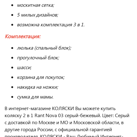
москитная сетка;
5 милых дизайнов;
возможна комплектация 3 в 1.
Комплектация:
люлька (спальный блок);
прогулочный блок;
шасси;
корзина для покупок;
накидка на ножки;
сумка для мамы.
В интернет-магазине КОЛЯСКИ Вы можете купить
коляску 2 в 1 Rant Nova 03 серый-бежевый. Цвет: Серый
с доставкой по Москве и МО и Московской области, в
другие города России, с официальной гарантией
производителя. КОЛЯСКИ - Ваш Любимый Интернет-