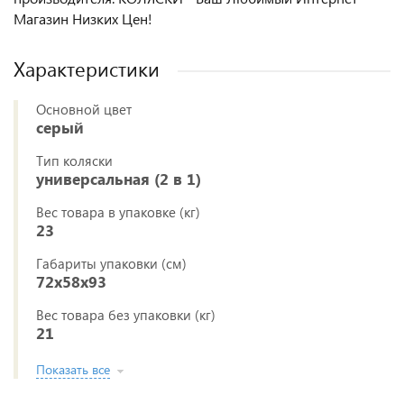
Магазин Низких Цен!
Характеристики
Основной цвет
серый
Тип коляски
универсальная (2 в 1)
Вес товара в упаковке (кг)
23
Габариты упаковки (см)
72x58x93
Вес товара без упаковки (кг)
21
Показать все