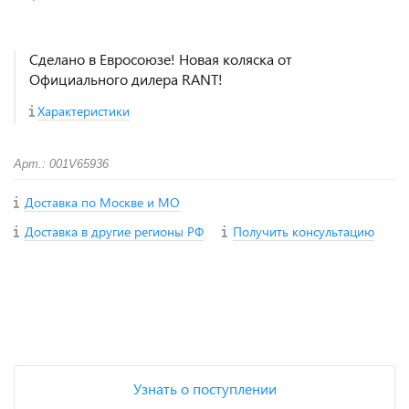
Сделано в Евросоюзе! Новая коляска от
Официального дилера RANT!
Характеристики
Арт.: 001V65936
Доставка по Москве и МО
Доставка в другие регионы РФ
Получить консультацию
+
−
Узнать о поступлении