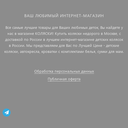
ВАШ ЛЮБИМЫЙ ИНТЕРНЕТ-МАГАЗИН
Все самые лучшие товары для Ваших любимых деток, Вы найдете у
нас в магазине КОЛЯСКИ! Купить коляски недорого в Москве, с
доставкой по России в лучшем интернет-магазине детских колясок
в России. Мы представляем для Вас по Лучшей Цене - детские
коляски, автокресла, кроватки с комплектами белья, сумки для мам.
Обработка персональных данных
Публичная оферта