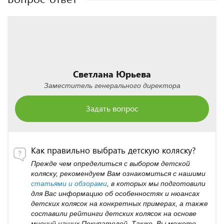
Светлана Юрьева
Заместитель генерального директора
Задать вопрос
Как правильно выбрать детскую коляску?
Прежде чем определиться с выбором детской
коляску, рекомендуем Вам ознакомиться с нашими
статьями и обзорами
, в которых мы подготовили
для Вас информацию об особенностях и нюансах
детских колясок на конкретных примерах, а также
составили рейтинги детских колясок на основе
мнений наших Покупателей. Также, Вы можете