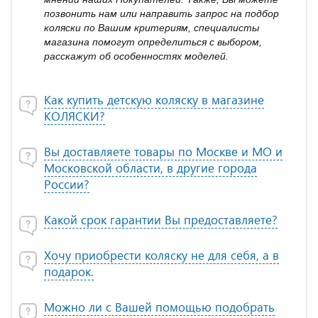
позвонить нам или направить запрос на подбор
коляски по Вашим критериям, специалисты
магазина помогут определиться с выбором,
расскажут об особенностях моделей.
Как купить детскую коляску в магазине
КОЛЯСКИ?
Вы доставляете товары по Москве и МО и
Московской области, в другие города
России?
Какой срок гарантии Вы предоставляете?
Хочу приобрести коляску не для себя, а в
подарок.
Можно ли с Вашей помощью подобрать