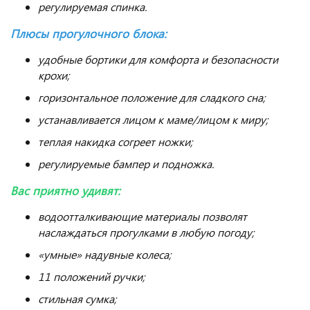
регулируемая спинка.
Плюсы прогулочного блока:
удобные бортики для комфорта и безопасности
крохи;
горизонтальное положение для сладкого сна;
устанавливается лицом к маме/лицом к миру;
теплая накидка согреет ножки;
регулируемые бампер и подножка.
Вас приятно удивят:
водоотталкивающие материалы позволят
наслаждаться прогулками в любую погоду;
«умные» надувные колеса;
11 положений ручки;
стильная сумка;