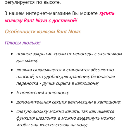
регулируется по высоте.
В нашем интернет-магазине Вы можете
купить
коляску Rant Nova с доставкой!
Особенности коляски Rant Nova:
Плюсы люльки:
полное закрытие крохи от непогоды с окошечком
для мамы;
люлька складывается и становится абсолютно
плоской, что удобно для хранения; безопасная
переноска - ручка скрыта в капюшоне;
5 положений капюшона;
дополнительная секция вентиляции в капюшоне;
снятую люльку можно качать, так как имеется
функция шезлонга, а можно выдвинуть ножки,
чтобы она жестко стояла на полу;