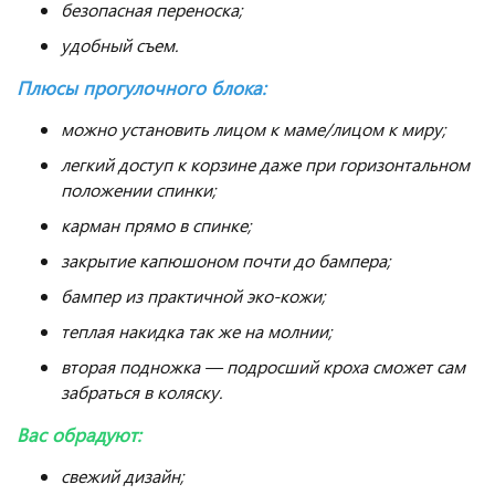
безопасная переноска;
удобный съем.
Плюсы прогулочного блока:
можно установить лицом к маме/лицом к миру;
легкий доступ к корзине даже при горизонтальном
положении спинки;
карман прямо в спинке;
закрытие капюшоном почти до бампера;
бампер из практичной эко-кожи;
теплая накидка так же на молнии;
вторая подножка — подросший кроха сможет сам
забраться в коляску.
Вас обрадуют:
свежий дизайн;