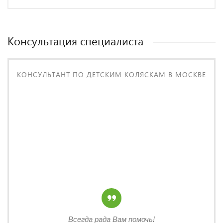
Консультация специалиста
КОНСУЛЬТАНТ ПО ДЕТСКИМ КОЛЯСКАМ В МОСКВЕ
Всегда рада Вам помочь!