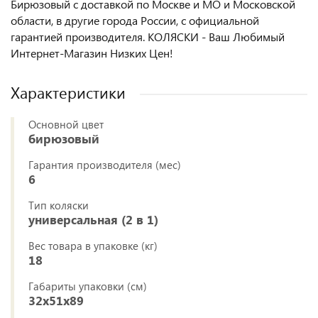
Бирюзовый с доставкой по Москве и МО и Московской
области, в другие города России, с официальной
гарантией производителя. КОЛЯСКИ - Ваш Любимый
Интернет-Магазин Низких Цен!
Характеристики
Основной цвет
бирюзовый
Гарантия производителя (мес)
6
Тип коляски
универсальная (2 в 1)
Вес товара в упаковке (кг)
18
Габариты упаковки (см)
32x51x89