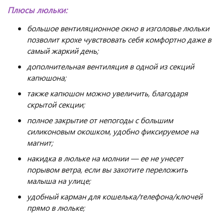
Плюсы люльки:
большое вентиляционное окно в изголовье люльки
позволит крохе чувствовать себя комфортно даже в
самый жаркий день;
дополнительная вентиляция в одной из секций
капюшона;
также капюшон можно увеличить, благодаря
скрытой секции;
полное закрытие от непогоды с большим
силиконовым окошком, удобно фиксируемое на
магнит;
накидка в люльке на молнии — ее не унесет
порывом ветра, если вы захотите переложить
малыша на улице;
удобный карман для кошелька/телефона/ключей
прямо в люльке;