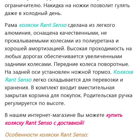
ограничителю. Накидка на ножки позволит гулять
даже в холодный день.
Рама
коляски Rant Senso
сделана из легкого
алюминия, оснащена качественными, не
прокалываемыми колесами из полиуретана и
хорошей амортизацией. Высокая проходимость на
любых дорогах обеспечивается увеличенными
задними колесами. Передние колеса поворотные.
На задней оси установлен ножной тормоз.
Коляска
Rant Senso
легко складывается для перевозки и
хранения. В комплект входит вместительная
закрытая корзина для покупок. Родительская ручка
регулируется по высоте.
В нашем интернет-магазине Вы можете
купить
коляску Rant Senso с доставкой!
Особенности коляски Rant Senso: