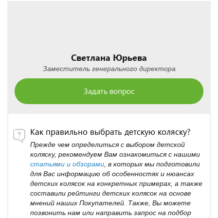
Светлана Юрьева
Заместитель генерального директора
Задать вопрос
Как правильно выбрать детскую коляску?
Прежде чем определиться с выбором детской
коляску, рекомендуем Вам ознакомиться с нашими
статьями и обзорами
, в которых мы подготовили
для Вас информацию об особенностях и нюансах
детских колясок на конкретных примерах, а также
составили рейтинги детских колясок на основе
мнений наших Покупателей. Также, Вы можете
позвонить нам или направить запрос на подбор