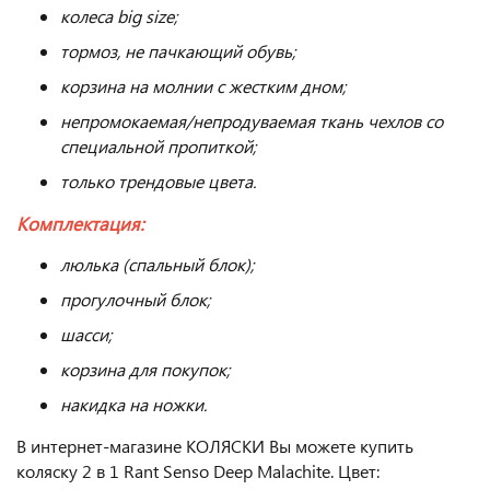
колеса big size;
тормоз, не пачкающий обувь;
корзина на молнии с жестким дном;
непромокаемая/непродуваемая ткань чехлов со
специальной пропиткой;
только трендовые цвета.
Комплектация:
люлька (спальный блок);
прогулочный блок;
шасси;
корзина для покупок;
накидка на ножки.
В интернет-магазине КОЛЯСКИ Вы можете купить
коляску 2 в 1 Rant Senso Deep Malachite. Цвет: