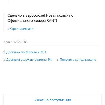
Сделано в Евросоюзе! Новая коляска от
Официального дилера RANT!
Характеристики
Арт.: 001V82311
Доставка по Москве и МО
Доставка в другие регионы РФ
Получить консультацию
+
−
Узнать о поступлении