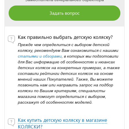
Задать вопрос
Как правильно выбрать детскую коляску?
Прежде чем определиться с выбором детской
коляску, рекомендуем Вам ознакомиться с нашими
статьями и обзорами
, в которых мы подготовили
для Вас информацию об особенностях и нюансах
детских колясок на конкретных примерах, а также
составили рейтинги детских колясок на основе
мнений наших Покупателей. Также, Вы можете
позвонить нам или направить запрос на подбор
коляски по Вашим критериям, специалисты
магазина помогут определиться с выбором,
расскажут об особенностях моделей.
Как купить детскую коляску в магазине
КОЛЯСКИ?