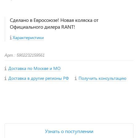
Сделано в Евросоюзе! Новая коляска от
Официального дилера RANT!
Характеристики
Арт.: 5902232159561
Доставка по Москве и МО
Доставка в другие регионы РФ
Получить консультацию
+
−
Узнать о поступлении