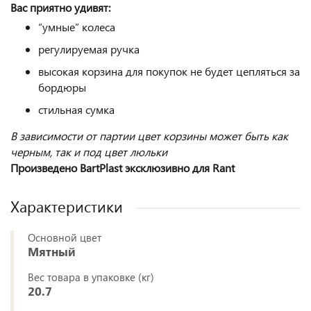
Вас приятно удивят:
“умные” колеса
регулируемая ручка
высокая корзина для покупок не будет цепляться за
бордюры
стильная сумка
В зависимости от партии цвет корзины может быть как
черным, так и под цвет люльки
Произведено BartPlast эксклюзивно для Rant
Характеристики
Основной цвет
Мятный
Вес товара в упаковке (кг)
20.7