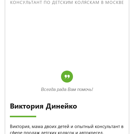
КОНСУЛЬТАНТ ПО ДЕТСКИМ КОЛЯСКАМ В МОСКВЕ
Всегда рада Вам помочь!
Виктория Динейко
Виктория, мама двоих детей и опытный консультант в
сфере продаж детских колясок и автокресел.