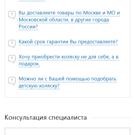
Вы доставляете товары по Москве и МО и
Московской области, в другие города
России?
Какой срок гарантии Вы предоставляете?
Хочу приобрести коляску не для себя, а в
подарок.
Можно ли с Вашей помощью подобрать
детскую коляску?
Консультация специалиста