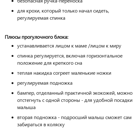
безопасная ручка-переноска
для крохи, который только начал сидеть,
регулируемая спинка
Плюсы прогулочного блока:
устанавливается лицом к маме /лицом к миру
спинка регулируется, включая горизонтальное
положение для крепкого сна
теплая накидка согреет маленькие ножки
регулируемая подножка
бампер, отделанный практичной экокожей, можно
отстегнуть с одной стороны - для удобной посадки
малыша
вторая подножка - подросший малыш сможет сам
забираться в коляску