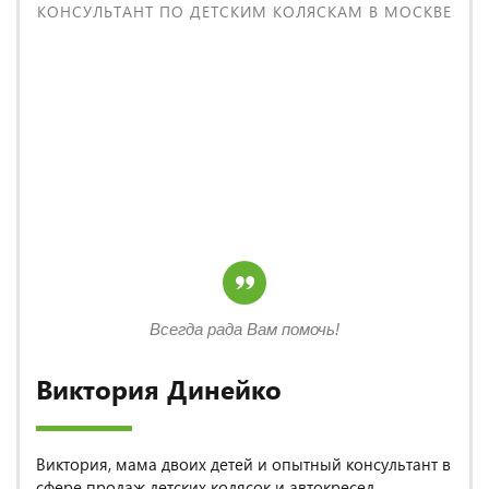
КОНСУЛЬТАНТ ПО ДЕТСКИМ КОЛЯСКАМ В МОСКВЕ
Всегда рада Вам помочь!
Виктория Динейко
Виктория, мама двоих детей и опытный консультант в
сфере продаж детских колясок и автокресел.