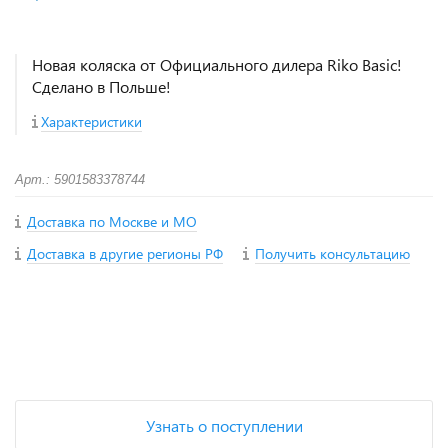
Новая коляска от Официального дилера Riko Basic!
Сделано в Польше!
Характеристики
Арт.: 5901583378744
Доставка по Москве и МО
Доставка в другие регионы РФ
Получить консультацию
+
−
Узнать о поступлении