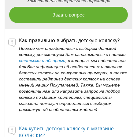
Заместитель генерального директора
Задать вопрос
Как правильно выбрать детскую коляску?
Прежде чем определиться с выбором детской
коляску, рекомендуем Вам ознакомиться с нашими
статьями и обзорами
, в которых мы подготовили
для Вас информацию об особенностях и нюансах
детских колясок на конкретных примерах, а также
составили рейтинги детских колясок на основе
мнений наших Покупателей. Также, Вы можете
позвонить нам или направить запрос на подбор
коляски по Вашим критериям, специалисты
магазина помогут определиться с выбором,
расскажут об особенностях моделей.
Как купить детскую коляску в магазине
КОЛЯСКИ?