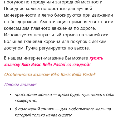
прогулок по городу или загородной местности.
Передние колеса поворотные для лучшей
маневренности и легко блокируются при движении
по бездорожью. Амортизация применяется ко всем
колесам для плавного движения по дороге.
Используется центральный тормоз на задней оси.
Большая тканевая корзина для покупок с легким
доступом. Ручка регулируется по высоте.
В нашем интернет-магазине Вы можете
купить
коляску Riko Basic Bella Pastel со скидкой!
Особенности коляски Riko Basic Bella Pastel:
Плюсы люльки:
просторная люлька — кроха будет чувствовать себя
комфортно;
6 положений спинки — для любопытного малыша,
который только начал сидеть;