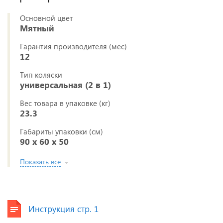
Основной цвет
Мятный
Гарантия производителя (мес)
12
Тип коляски
универсальная (2 в 1)
Вес товара в упаковке (кг)
23.3
Габариты упаковки (см)
90 x 60 x 50
Показать все
Инструкция стр. 1