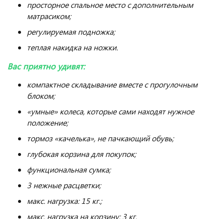
просторное спальное место с дополнительным
матрасиком;
регулируемая подножка;
теплая накидка на ножки.
Вас приятно удивят:
компактное складывание вместе с прогулочным
блоком;
«умные» колеса, которые сами находят нужное
положение;
тормоз «качелька», не пачкающий обувь;
глубокая корзина для покупок;
функциональная сумка;
3 нежные расцветки;
макс. нагрузка: 15 кг.;
макс. нагрузка на корзину: 3 кг.