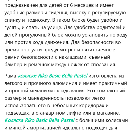
предназначен для детей от 6 месяцев и имеет
удобные размеры сиденья, высокую регулируемую
спинку и подножку. В таком блоке будет удобно и
гулять, и спать на улице. Для удобства родителей и
детей прогулочный блок можно установить по ходу
или против хода движения. Для безопасности во
время прогулки предусмотрены пятиточечные
ремни безопасности с накладками, съемный
бампер и ремешок между ножек от сползания.
Рама
коляски Riko Basic Bella Pastel
изготовлена из
легкого и прочного алюминия и имеет практичный
и простой механизм складывания. Его компактный
размер и маневренность позволяют легко
использовать его в небольших коридорах и
подъездах, в стандартном лифте или в магазине.
Коляска Riko Basic Bella Pastel
с большими колесами
и мягкой амортизацией идеально подходит для