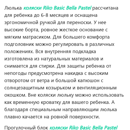
Люлька
коляски Riko Basic Bella Pastel
рассчитана
для ребенка до 6-8 месяцев и оснащена
эргономичной ручкой для переноски. У нее
высокие борта, ровное жесткое основание с
мягким матрасиком. Для большего комфорта
подголовник можно регулировать в различных
положениях. Вся внутренняя подкладка
изготовлена из натуральных материалов и
снимается для стирки. Для защиты ребенка от
непогоды предусмотрена накидка с высоким
отворотом от ветра и большой капюшон с
солнцезащитным козырьком и вентиляционным
окошком. Вне коляски люльку можно использовать
как временную кроватку для вашего ребенка. А
благодаря специальным направляющим люлька
плавно качается на ровной поверхности.
Прогулочный блок
коляски Riko Basic Bella Pastel