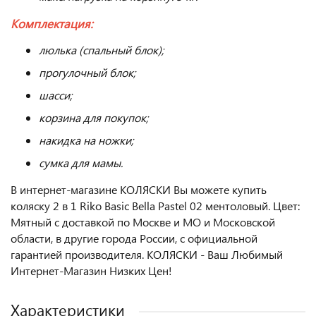
Комплектация:
люлька (спальный блок);
прогулочный блок;
шасси;
корзина для покупок;
накидка на ножки;
сумка для мамы.
В интернет-магазине КОЛЯСКИ Вы можете купить
коляску 2 в 1 Riko Basic Bella Pastel 02 ментоловый. Цвет:
Мятный с доставкой по Москве и МО и Московской
области, в другие города России, с официальной
гарантией производителя. КОЛЯСКИ - Ваш Любимый
Интернет-Магазин Низких Цен!
Характеристики