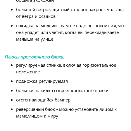
большой ветрозащитный отворот закроет малыша
от ветра и осадков
накидка на молнии - вам не надо беспокоиться, что
она упадет или улетит, когда вы перекладываете
малыша на улице
Плюсы прогулочного блока:
регулируемая спинка, включая горизонтальное
положение
подножка регулируемая
большая накидка согреет крохотные ножки
отстегивающийся бампер
реверсивный блок - можно установить лицом к
маме/лицом к миру