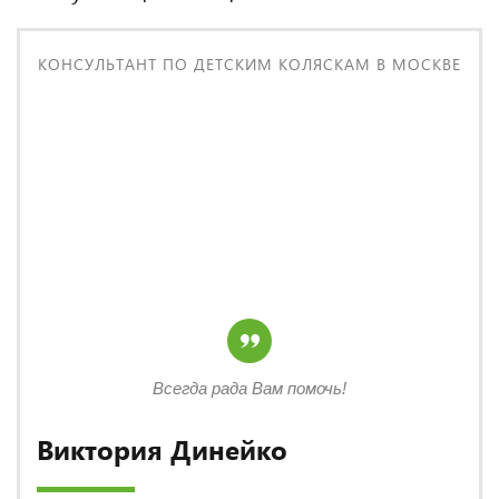
КОНСУЛЬТАНТ ПО ДЕТСКИМ КОЛЯСКАМ В МОСКВЕ
Всегда рада Вам помочь!
Виктория Динейко