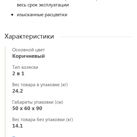
весь срок эксплуатации
изысканные расцветки
Характеристики
Основной цвет
Коричневый
Тип коляски
2 в 1
Вес товара в упаковке (кг)
24.2
Габариты упаковки (см)
50 x 60 x 90
Вес товара без упаковки (кг)
14.1