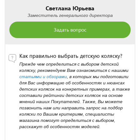
Светлана Юрьева
Заместитель генерального директора
Задать вопрос
Как правильно выбрать детскую коляску?
Прежде чем определиться с выбором детской
коляску, рекомендуем Вам ознакомиться с нашими
статьями и обзорами
, в которых мы подготовили
для Вас информацию об особенностях и нюансах
детских колясок на конкретных примерах, а также
составили рейтинги детских колясок на основе
мнений наших Покупателей. Также, Вы можете
позвонить нам или направить запрос на подбор
коляски по Вашим критериям, специалисты
магазина помогут определиться с выбором,
расскажут об особенностях моделей.