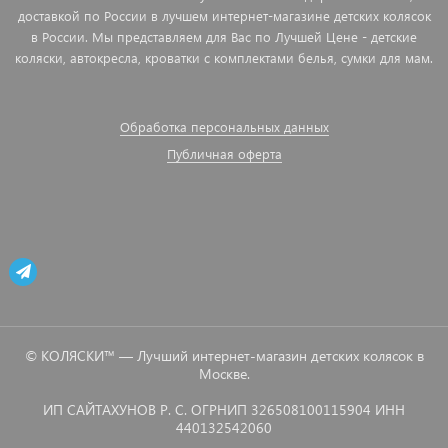
доставкой по России в лучшем интернет-магазине детских колясок
в России. Мы представляем для Вас по Лучшей Цене - детские
коляски, автокресла, кроватки с комплектами белья, сумки для мам.
Обработка персональных данных
Публичная оферта
© КОЛЯСКИ™ — Лучший интернет-магазин детских колясок в
Москве.
ИП САЙТАХУНОВ Р. С. ОГРНИП 326508100115904 ИНН
440132542060