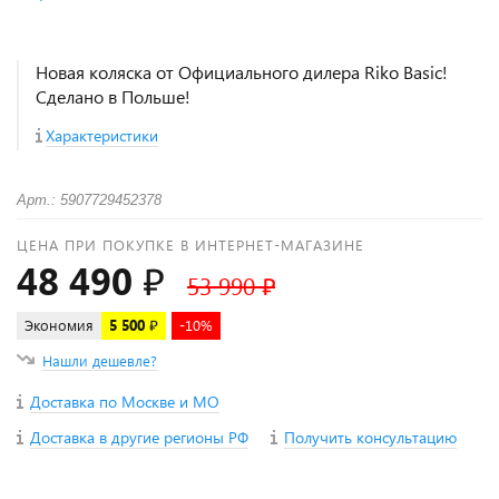
Новая коляска от Официального дилера Riko Basic!
Сделано в Польше!
Характеристики
Арт.: 5907729452378
ЦЕНА ПРИ ПОКУПКЕ В ИНТЕРНЕТ-МАГАЗИНЕ
48 490 ₽
53 990 ₽
Экономия
5 500 ₽
-10%
Нашли дешевле?
Доставка по Москве и МО
Доставка в другие регионы РФ
Получить консультацию