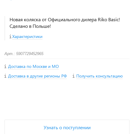
Новая коляска от Официального дилера Riko Basic!
Сделано в Польше!
Характеристики
Арт.: 5907729452965
Доставка по Москве и МО
Доставка в другие регионы РФ
Получить консультацию
+
−
Узнать о поступлении