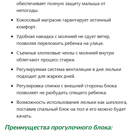
обеспечивает полную защиту малыша от
непогоды.
Кокосовый матрасик гарантирует истинный
комфорт.
Удобная накидка с молнией не сдует ветер,
позволяя переложить ребенка на улице.
Съемные хлопковые чехлы с молнией внутри
облегчают процесс стирки.
Регулируемая система вентиляции в дне люльки
подходит для жарких дней.
Регулировка спинки с внешней стороны блока
позволяет не разбудить спящего ребенка.
Возможность использования люльки как шезлонга,
поставив спальный блок на пол и его можно будет
качать.
Преимущества прогулочного блока: