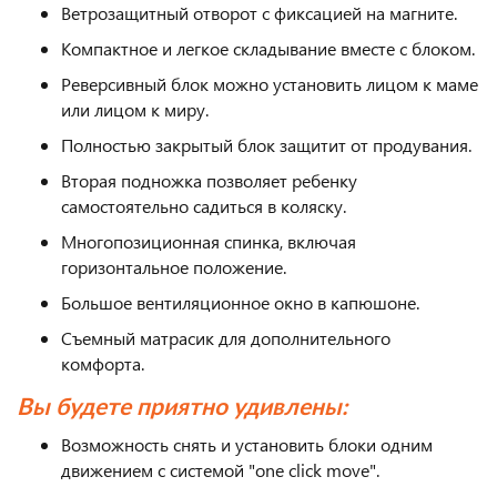
Ветрозащитный отворот с фиксацией на магните.
Компактное и легкое складывание вместе с блоком.
Реверсивный блок можно установить лицом к маме
или лицом к миру.
Полностью закрытый блок защитит от продувания.
Вторая подножка позволяет ребенку
самостоятельно садиться в коляску.
Многопозиционная спинка, включая
горизонтальное положение.
Большое вентиляционное окно в капюшоне.
Съемный матрасик для дополнительного
комфорта.
Вы будете приятно удивлены:
Возможность снять и установить блоки одним
движением с системой "one click move".