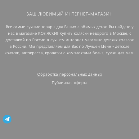
ВАШ ЛЮБИМЫЙ ИНТЕРНЕТ-МАГАЗИН
Все самые лучшие товары для Ваших любимых деток, Вы найдете у
нас в магазине КОЛЯСКИ! Купить коляски недорого в Москве, с
доставкой по России в лучшем интернет-магазине детских колясок
в России. Мы представляем для Вас по Лучшей Цене - детские
коляски, автокресла, кроватки с комплектами белья, сумки для мам.
Обработка персональных данных
Публичная оферта