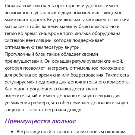
Люлька коляски очень просторная и удобная, имеет
возможность установки в двух положениях – лицом к
маме или к дороге. Внутри люльки также имеется мягкий
матрасик, чтобы вашему малышу было комфортно и
тепло во время сна. Кроме того, люлька оборудована
системой вентиляции, которая поддерживает
оптимальную температуру внутри.
Прогулочный блок также обладает своими
преимуществами. Он оснащен регулируемой спинкой,
которая позволяет настроить оптимальное положение
для ребенка во время сна или бодрствования. Также есть
регулируемая подножка для дополнительного комфорта.
Капюшон прогулочного блока достаточно
вместительный и имеет дополнительную секцию для
увеличения размера, что обеспечивает дополнительную
защиту от солнца, ветра или дождя.
Преимущества люльки:
Ветрозащитный отворот с силиконовым окошком