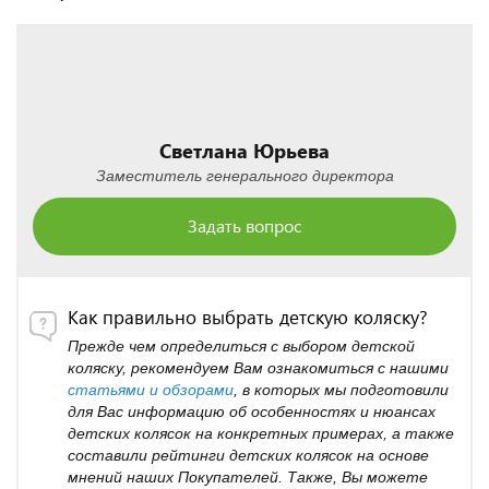
Светлана Юрьева
Заместитель генерального директора
Задать вопрос
Как правильно выбрать детскую коляску?
Прежде чем определиться с выбором детской
коляску, рекомендуем Вам ознакомиться с нашими
статьями и обзорами
, в которых мы подготовили
для Вас информацию об особенностях и нюансах
детских колясок на конкретных примерах, а также
составили рейтинги детских колясок на основе
мнений наших Покупателей. Также, Вы можете