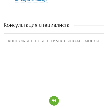
Консультация специалиста
КОНСУЛЬТАНТ ПО ДЕТСКИМ КОЛЯСКАМ В МОСКВЕ