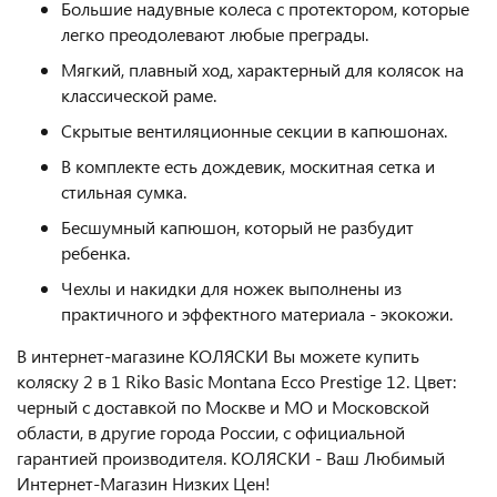
Большие надувные колеса с протектором, которые
легко преодолевают любые преграды.
Мягкий, плавный ход, характерный для колясок на
классической раме.
Скрытые вентиляционные секции в капюшонах.
В комплекте есть дождевик, москитная сетка и
стильная сумка.
Бесшумный капюшон, который не разбудит
ребенка.
Чехлы и накидки для ножек выполнены из
практичного и эффектного материала - экокожи.
В интернет-магазине КОЛЯСКИ Вы можете купить
коляску 2 в 1 Riko Basic Montana Ecco Prestige 12. Цвет:
черный с доставкой по Москве и МО и Московской
области, в другие города России, с официальной
гарантией производителя. КОЛЯСКИ - Ваш Любимый
Интернет-Магазин Низких Цен!