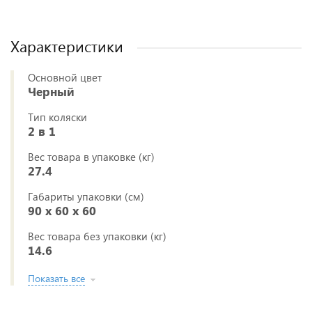
Характеристики
Основной цвет
Черный
Тип коляски
2 в 1
Вес товара в упаковке (кг)
27.4
Габариты упаковки (см)
90 x 60 x 60
Вес товара без упаковки (кг)
14.6
Показать все