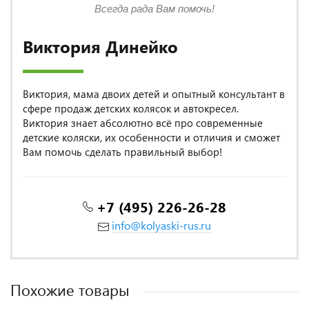
Всегда рада Вам помочь!
Виктория Динейко
Виктория, мама двоих детей и опытный консультант в
сфере продаж детских колясок и автокресел.
Виктория знает абсолютно всё про современные
детские коляски, их особенности и отличия и сможет
Вам помочь сделать правильный выбор!
+7 (495) 226-26-28
info@kolyaski-rus.ru
Похожие товары