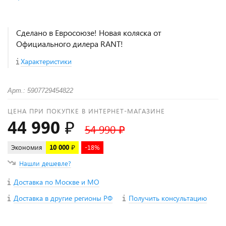
Сделано в Евросоюзе! Новая коляска от
Официального дилера RANT!
Характеристики
Арт.: 5907729454822
ЦЕНА ПРИ ПОКУПКЕ В ИНТЕРНЕТ-МАГАЗИНЕ
44 990 ₽
54 990 ₽
Экономия
10 000 ₽
-18%
Нашли дешевле?
Доставка по Москве и МО
Доставка в другие регионы РФ
Получить консультацию