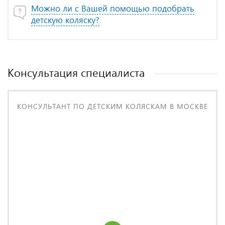
Можно ли с Вашей помощью подобрать
детскую коляску?
Консультация специалиста
КОНСУЛЬТАНТ ПО ДЕТСКИМ КОЛЯСКАМ В МОСКВЕ