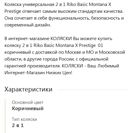
Коляска универсальная 2 в 1 Riko Basic Montana X
Prestige отвечает самым высоким стандартам качества.
Она сочетает в себе функциональность, безопасность и
современный дизайн.
В интернет-магазине КОЛЯСКИ Вы можете купить
коляску 2 в 1 Riko Basic Montana X Prestige 01
коричневый с доставкой по Москве и МО и Московской
области, в другие города России, с официальной
гарантией производителя. КОЛЯСКИ - Ваш Любимый
Интернет-Магазин Низких Цен!
Характеристики
Основной цвет
Коричневый
Тип коляски
2 в 1