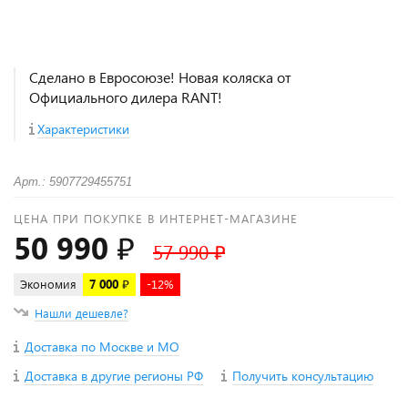
Сделано в Евросоюзе! Новая коляска от
Официального дилера RANT!
Характеристики
Арт.: 5907729455751
ЦЕНА ПРИ ПОКУПКЕ В ИНТЕРНЕТ-МАГАЗИНЕ
50 990 ₽
57 990 ₽
Экономия
7 000 ₽
-12%
Нашли дешевле?
Доставка по Москве и МО
Доставка в другие регионы РФ
Получить консультацию