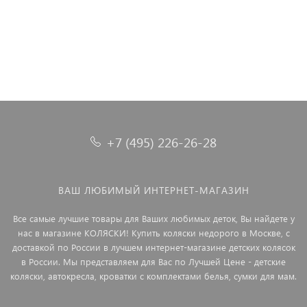
+7 (495) 226-26-28
ВАШ ЛЮБИМЫЙ ИНТЕРНЕТ-МАГАЗИН
Все самые лучшие товары для Ваших любимых деток, Вы найдете у
нас в магазине КОЛЯСКИ! Купить коляски недорого в Москве, с
доставкой по России в лучшем интернет-магазине детских колясок
в России. Мы представляем для Вас по Лучшей Цене - детские
коляски, автокресла, кроватки с комплектами белья, сумки для мам.