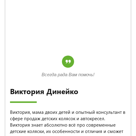
Всегда рада Вам помочь!
Виктория Динейко
Виктория, мама двоих детей и опытный консультант в
сфере продаж детских колясок и автокресел.
Виктория знает абсолютно всё про современные
детские коляски, их особенности и отличия и сможет