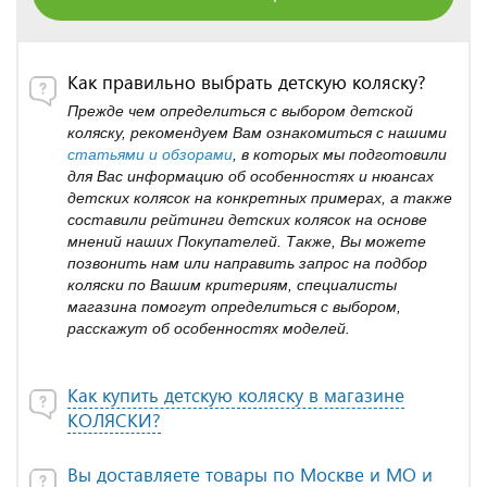
Как правильно выбрать детскую коляску?
Прежде чем определиться с выбором детской
коляску, рекомендуем Вам ознакомиться с нашими
статьями и обзорами
, в которых мы подготовили
для Вас информацию об особенностях и нюансах
детских колясок на конкретных примерах, а также
составили рейтинги детских колясок на основе
мнений наших Покупателей. Также, Вы можете
позвонить нам или направить запрос на подбор
коляски по Вашим критериям, специалисты
магазина помогут определиться с выбором,
расскажут об особенностях моделей.
Как купить детскую коляску в магазине
КОЛЯСКИ?
Вы доставляете товары по Москве и МО и