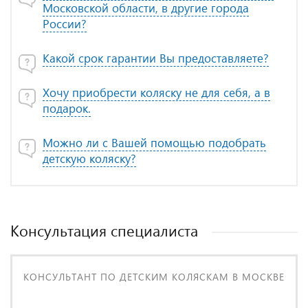
Московской области, в другие города
России?
Какой срок гарантии Вы предоставляете?
Хочу приобрести коляску не для себя, а в
подарок.
Можно ли с Вашей помощью подобрать
детскую коляску?
Консультация специалиста
КОНСУЛЬТАНТ ПО ДЕТСКИМ КОЛЯСКАМ В МОСКВЕ