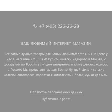
+7 (495) 226-26-28
ВАШ ЛЮБИМЫЙ ИНТЕРНЕТ-МАГАЗИН
Все самые лучшие товары для Ваших любимых деток, Вы найдете у
нас в магазине КОЛЯСКИ! Купить коляски недорого в Москве, с
доставкой по России в лучшем интернет-магазине детских колясок
в России. Мы представляем для Вас по Лучшей Цене - детские
коляски, автокресла, кроватки с комплектами белья, сумки для мам.
Обработка персональных данных
Публичная оферта