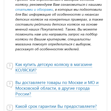
коляску, рекомендуем Вам ознакомиться с нашими
статьями и обзорами
, в которых мы подготовили
для Вас информацию об особенностях и нюансах
детских колясок на конкретных примерах, а также
составили рейтинги детских колясок на основе
мнений наших Покупателей. Также, Вы можете
позвонить нам или направить запрос на подбор
коляски по Вашим критериям, специалисты
магазина помогут определиться с выбором,
расскажут об особенностях моделей.
Как купить детскую коляску в магазине
КОЛЯСКИ?
Вы доставляете товары по Москве и МО и
Московской области, в другие города
России?
Какой срок гарантии Вы предоставляете?