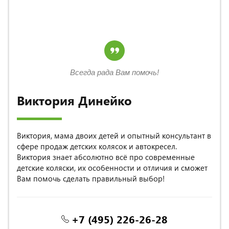
Всегда рада Вам помочь!
Виктория Динейко
Виктория, мама двоих детей и опытный консультант в
сфере продаж детских колясок и автокресел.
Виктория знает абсолютно всё про современные
детские коляски, их особенности и отличия и сможет
Вам помочь сделать правильный выбор!
+7 (495) 226-26-28