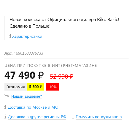
Новая коляска от Официального дилера Riko Basic!
Сделано в Польше!
Характеристики
Арт.: 5901583376733
ЦЕНА ПРИ ПОКУПКЕ В ИНТЕРНЕТ-МАГАЗИНЕ
47 490 ₽
52 990 ₽
Экономия
5 500 ₽
-10%
Нашли дешевле?
Доставка по Москве и МО
Доставка в другие регионы РФ
Получить консультацию