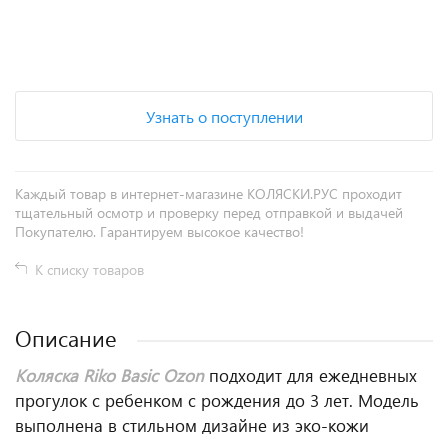
+
−
Узнать о поступлении
Каждый товар в интернет-магазине КОЛЯСКИ.РУС проходит
тщательный осмотр и проверку перед отправкой и выдачей
Покупателю. Гарантируем высокое качество!
К списку товаров
Описание
Коляска Riko Basic Ozon
подходит для ежедневных
прогулок с ребенком с рождения до 3 лет. Модель
выполнена в стильном дизайне из эко-кожи