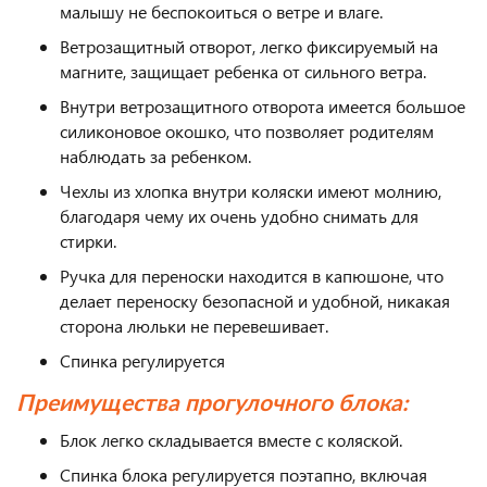
малышу не беспокоиться о ветре и влаге.
Ветрозащитный отворот, легко фиксируемый на
магните, защищает ребенка от сильного ветра.
Внутри ветрозащитного отворота имеется большое
силиконовое окошко, что позволяет родителям
наблюдать за ребенком.
Чехлы из хлопка внутри коляски имеют молнию,
благодаря чему их очень удобно снимать для
стирки.
Ручка для переноски находится в капюшоне, что
делает переноску безопасной и удобной, никакая
сторона люльки не перевешивает.
Спинка регулируется
Преимущества прогулочного блока:
Блок легко складывается вместе с коляской.
Спинка блока регулируется поэтапно, включая