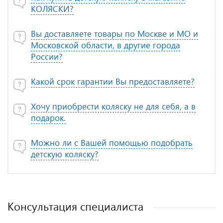
КОЛЯСКИ?
Вы доставляете товары по Москве и МО и
Московской области, в другие города
России?
Какой срок гарантии Вы предоставляете?
Хочу приобрести коляску не для себя, а в
подарок.
Можно ли с Вашей помощью подобрать
детскую коляску?
Консультация специалиста