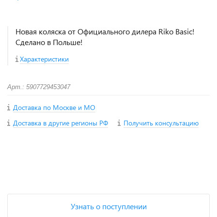
Новая коляска от Официального дилера Riko Basic!
Сделано в Польше!
Характеристики
Арт.: 5907729453047
Доставка по Москве и МО
Доставка в другие регионы РФ
Получить консультацию
+
−
Узнать о поступлении