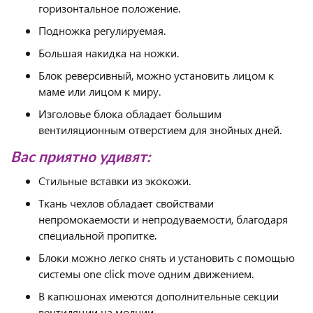
горизонтальное положение.
Подножка регулируемая.
Большая накидка на ножки.
Блок реверсивный, можно установить лицом к
маме или лицом к миру.
Изголовье блока обладает большим
вентиляционным отверстием для знойных дней.
Вас приятно удивят:
Стильные вставки из экокожи.
Ткань чехлов обладает свойствами
непромокаемости и непродуваемости, благодаря
специальной пропитке.
Блоки можно легко снять и установить с помощью
системы one click move одним движением.
В капюшонах имеются дополнительные секции
вентиляции на молнии.