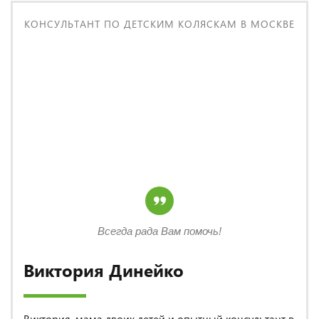
КОНСУЛЬТАНТ ПО ДЕТСКИМ КОЛЯСКАМ В МОСКВЕ
Всегда рада Вам помочь!
Виктория Динейко