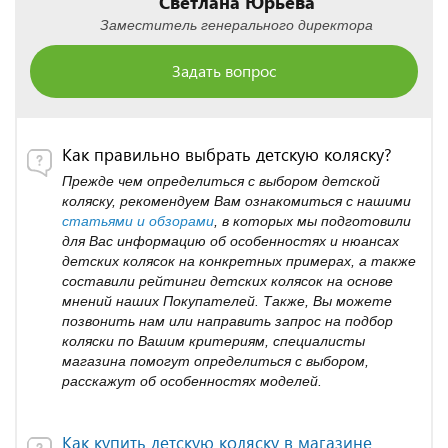
Светлана Юрьева
Заместитель генерального директора
Задать вопрос
Как правильно выбрать детскую коляску?
Прежде чем определиться с выбором детской
коляску, рекомендуем Вам ознакомиться с нашими
статьями и обзорами
, в которых мы подготовили
для Вас информацию об особенностях и нюансах
детских колясок на конкретных примерах, а также
составили рейтинги детских колясок на основе
мнений наших Покупателей. Также, Вы можете
позвонить нам или направить запрос на подбор
коляски по Вашим критериям, специалисты
магазина помогут определиться с выбором,
расскажут об особенностях моделей.
Как купить детскую коляску в магазине