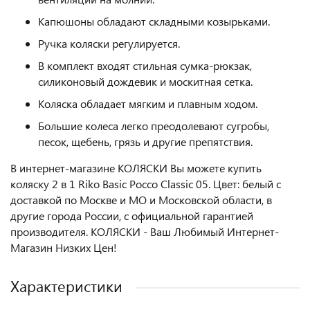
Капюшоны обладают складными козырьками.
Ручка коляски регулируется.
В комплект входят стильная сумка-рюкзак,
силиконовый дождевик и москитная сетка.
Коляска обладает мягким и плавным ходом.
Большие колеса легко преодолевают сугробы,
песок, щебень, грязь и другие препятствия.
В интернет-магазине КОЛЯСКИ Вы можете купить
коляску 2 в 1 Riko Basic Pocco Classic 05. Цвет: белый с
доставкой по Москве и МО и Московской области, в
другие города России, с официальной гарантией
производителя. КОЛЯСКИ - Ваш Любимый Интернет-
Магазин Низких Цен!
Характеристики