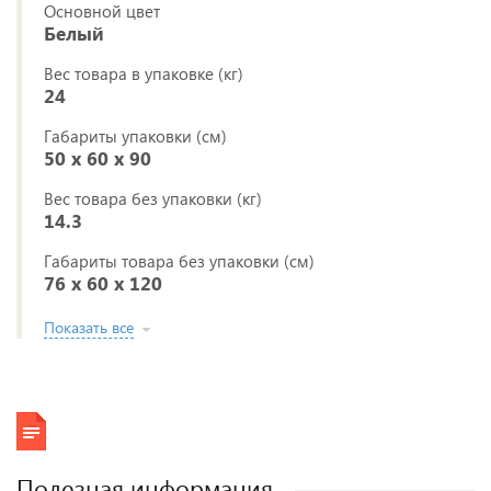
Основной цвет
Белый
Вес товара в упаковке (кг)
24
Габариты упаковки (см)
50 x 60 x 90
Вес товара без упаковки (кг)
14.3
Габариты товара без упаковки (см)
76 x 60 x 120
Показать все
Полезная информация