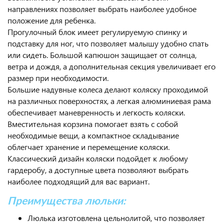
направлениях позволяет выбрать наиболее удобное
положение для ребенка.
Прогулочный блок имеет регулируемую спинку и
подставку для ног, что позволяет малышу удобно спать
или сидеть. Большой капюшон защищает от солнца,
ветра и дождя, а дополнительная секция увеличивает его
размер при необходимости.
Большие надувные колеса делают коляску проходимой
на различных поверхностях, а легкая алюминиевая рама
обеспечивает маневренность и легкость коляски.
Вместительная корзина помогает взять с собой
необходимые вещи, а компактное складывание
облегчает хранение и перемещение коляски.
Классический дизайн коляски подойдет к любому
гардеробу, а доступные цвета позволяют выбрать
наиболее подходящий для вас вариант.
Преимущества люльки:
Люлька изготовлена цельнолитой, что позволяет