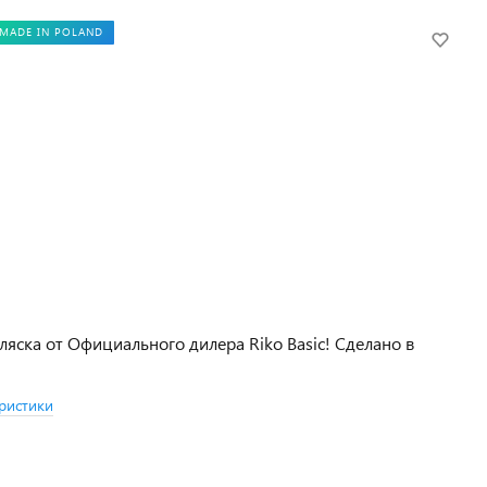
MADE IN POLAND
ляска от Официального дилера Riko Basic! Сделано в
ристики