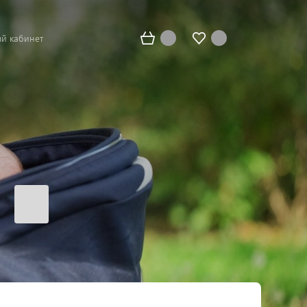
й кабинет