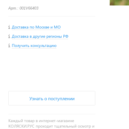
Арт.: 001V66403
Доставка по Москве и МО
Доставка в другие регионы РФ
Получить консультацию
+
−
Узнать о поступлении
Каждый товар в интернет-магазине
КОЛЯСКИ.РУС проходит тщательный осмотр и