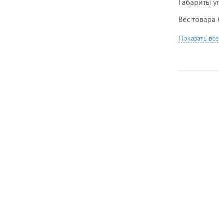
Габариты у
Вес товара 
Показать все