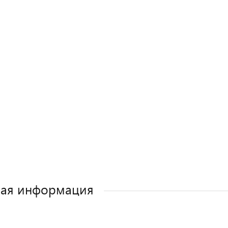
ная информация