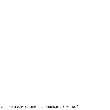
для бега или катания на роликах с коляской