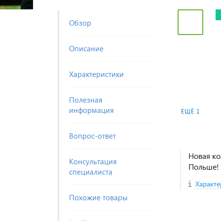
Обзор
Описание
Характеристики
Полезная
информация
ЕЩЁ 1
Вопрос-ответ
Новая ко
Консультация
Польше!
специалиста
Характе
Похожие товары