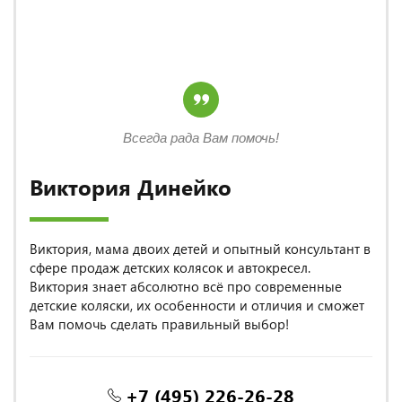
Всегда рада Вам помочь!
Виктория Динейко
Виктория, мама двоих детей и опытный консультант в
сфере продаж детских колясок и автокресел.
Виктория знает абсолютно всё про современные
детские коляски, их особенности и отличия и сможет
Вам помочь сделать правильный выбор!
+7 (495) 226-26-28