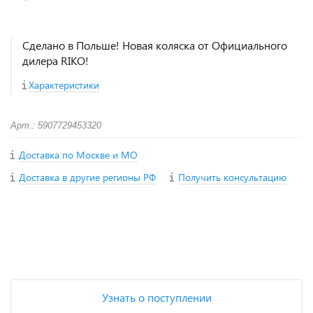
Сделано в Польше! Новая коляска от Официального
дилера RIKO!
Характеристики
Арт.: 5907729453320
Доставка по Москве и МО
Доставка в другие регионы РФ
Получить консультацию
+
−
Узнать о поступлении