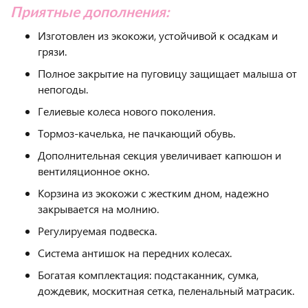
Приятные дополнения:
Изготовлен из экокожи, устойчивой к осадкам и
грязи.
Полное закрытие на пуговицу защищает малыша от
непогоды.
Гелиевые колеса нового поколения.
Тормоз-качелька, не пачкающий обувь.
Дополнительная секция увеличивает капюшон и
вентиляционное окно.
Корзина из экокожи с жестким дном, надежно
закрывается на молнию.
Регулируемая подвеска.
Система антишок на передних колесах.
Богатая комплектация: подстаканник, сумка,
дождевик, москитная сетка, пеленальный матрасик.