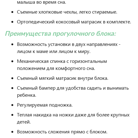
малыша во время сна.
Съемные хлопковые чехлы, легко стираемые.
Ортопедический кокосовый матрасик в комплекте.
Преимущества прогулочного блока:
Возможность установки в двух направлениях -
лицом к маме или лицом к миру.
Механическая спинка с горизонтальным
положением для комфортного сна.
Съемный мягкий матрасик внутри блока.
Съемный бампер для удобства садить и вынимать
ребенка.
Регулируемая подножка.
Теплая накидка на ножки даже для более крупных
детей.
Возможность сложения прямо с блоком.