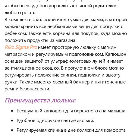
чтобы было удобно управлять коляской родителям
любого роста.
В комплекте с коляской идет сумка для мамы, в которой
можно хранить все необходимые вещи для прогулки с
ребенком. Также есть корзина для покупок, куда можно
положить продукты из магазина.
Riko Sigma Pro
имеет просторную люльку с мягким
матрасиком и регулируемым подголовником. Капюшон
оснащен защитой от ультрафиолетовых лучей и имеет
вентиляционное окошко. В прогулочном блоке можно
регулировать положение спинки, подножки и высоту
ручки. Также имеется съемный бампер и пятиточечные
ремни безопасности.
Преимущества люльки:
Бесшумный капюшон для бережного сна малыша.
Удобное однорукое снятие люльки.
Регулируемая спинка в дне коляски для комфорта