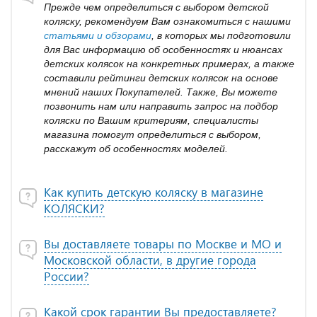
Прежде чем определиться с выбором детской
коляску, рекомендуем Вам ознакомиться с нашими
статьями и обзорами
, в которых мы подготовили
для Вас информацию об особенностях и нюансах
детских колясок на конкретных примерах, а также
составили рейтинги детских колясок на основе
мнений наших Покупателей. Также, Вы можете
позвонить нам или направить запрос на подбор
коляски по Вашим критериям, специалисты
магазина помогут определиться с выбором,
расскажут об особенностях моделей.
Как купить детскую коляску в магазине
КОЛЯСКИ?
Вы доставляете товары по Москве и МО и
Московской области, в другие города
России?
Какой срок гарантии Вы предоставляете?