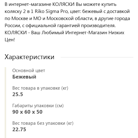
В интернет-магазине КОЛЯСКИ Вы можете купить
коляску 2 в 1 Riko Sigma Pro, цвет: бежевый с доставкой
по Москве и МО и Московской области, в другие города
России, с официальной гарантией производителя.
КОЛЯСКИ - Ваш Любимый Интернет-Магазин Низких
Цен!
Характеристики
Основной цвет
Бежевый
Вес товара в упаковке (кг)
25.5
Габариты упаковки (см)
90 x 60 x 50
Вес товара без упаковки (кг)
22.75