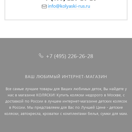
info@kolyaski-rus.ru
+7 (495) 226-26-28
ВАШ ЛЮБИМЫЙ ИНТЕРНЕТ-МАГАЗИН
Все самые лучшие товары для Ваших любимых деток, Вы найдете у
нас в магазине КОЛЯСКИ! Купить коляски недорого в Москве, с
доставкой по России в лучшем интернет-магазине детских колясок
в России. Мы представляем для Вас по Лучшей Цене - детские
коляски, автокресла, кроватки с комплектами белья, сумки для мам.