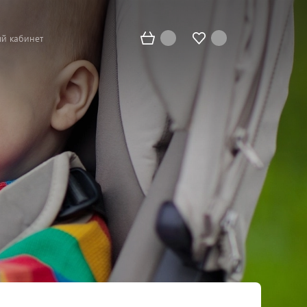
й кабинет