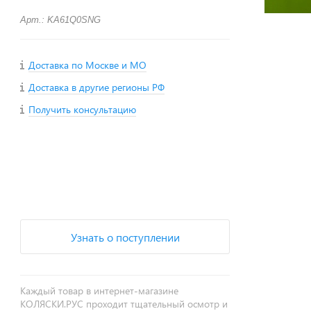
Арт.: KA61Q0SNG
Доставка по Москве и МО
Доставка в другие регионы РФ
Получить консультацию
+
−
Узнать о поступлении
Каждый товар в интернет-магазине
КОЛЯСКИ.РУС проходит тщательный осмотр и