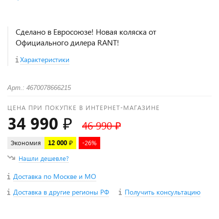
Сделано в Евросоюзе! Новая коляска от
Официального дилера RANT!
Характеристики
Арт.: 4670078666215
ЦЕНА ПРИ ПОКУПКЕ В ИНТЕРНЕТ-МАГАЗИНЕ
34 990 ₽
46 990 ₽
Экономия
12 000 ₽
-26%
Нашли дешевле?
Доставка по Москве и МО
Доставка в другие регионы РФ
Получить консультацию