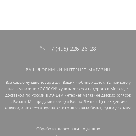
+7 (495) 226-26-28
ВАШ ЛЮБИМЫЙ ИНТЕРНЕТ-МАГАЗИН
Все самые лучшие товары для Ваших любимых деток, Вы найдете у
нас в магазине КОЛЯСКИ! Купить коляски недорого в Москве, с
доставкой по России в лучшем интернет-магазине детских колясок
в России. Мы представляем для Вас по Лучшей Цене - детские
коляски, автокресла, кроватки с комплектами белья, сумки для мам.
Обработка персональных данных