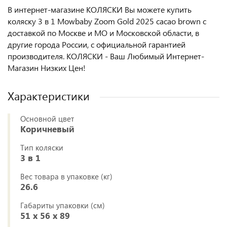
В интернет-магазине КОЛЯСКИ Вы можете купить
коляску 3 в 1 Mowbaby Zoom Gold 2025 cacao brown с
доставкой по Москве и МО и Московской области, в
другие города России, с официальной гарантией
производителя. КОЛЯСКИ - Ваш Любимый Интернет-
Магазин Низких Цен!
Характеристики
Основной цвет
Коричневый
Тип коляски
3 в 1
Вес товара в упаковке (кг)
26.6
Габариты упаковки (см)
51 x 56 x 89