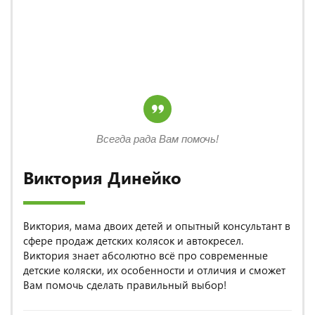
Всегда рада Вам помочь!
Виктория Динейко
Виктория, мама двоих детей и опытный консультант в
сфере продаж детских колясок и автокресел.
Виктория знает абсолютно всё про современные
детские коляски, их особенности и отличия и сможет
Вам помочь сделать правильный выбор!