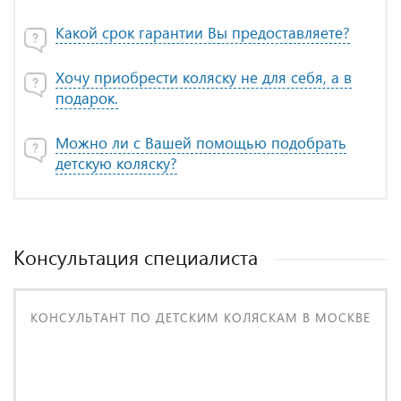
Какой срок гарантии Вы предоставляете?
Хочу приобрести коляску не для себя, а в
подарок.
Можно ли с Вашей помощью подобрать
детскую коляску?
Консультация специалиста
КОНСУЛЬТАНТ ПО ДЕТСКИМ КОЛЯСКАМ В МОСКВЕ