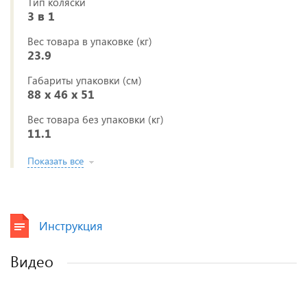
Тип коляски
3 в 1
Вес товара в упаковке (кг)
23.9
Габариты упаковки (см)
88 x 46 x 51
Вес товара без упаковки (кг)
11.1
Показать все
Инструкция
Видео