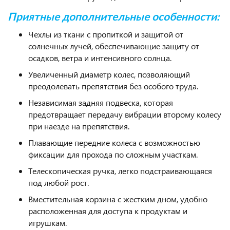
Приятные дополнительные особенности:
Чехлы из ткани с пропиткой и защитой от
солнечных лучей, обеспечивающие защиту от
осадков, ветра и интенсивного солнца.
Увеличенный диаметр колес, позволяющий
преодолевать препятствия без особого труда.
Независимая задняя подвеска, которая
предотвращает передачу вибрации второму колесу
при наезде на препятствия.
Плавающие передние колеса с возможностью
фиксации для прохода по сложным участкам.
Телескопическая ручка, легко подстраивающаяся
под любой рост.
Вместительная корзина с жестким дном, удобно
расположенная для доступа к продуктам и
игрушкам.