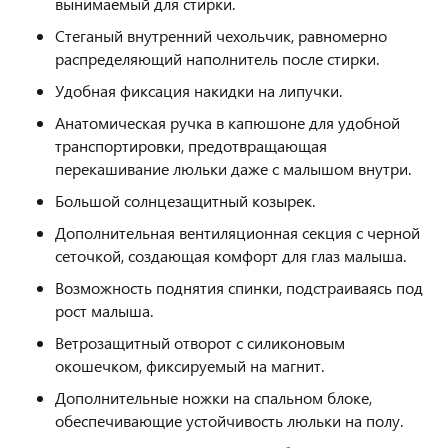
вынимаемый для стирки.
Стеганый внутренний чехольчик, равномерно
распределяющий наполнитель после стирки.
Удобная фиксация накидки на липучки.
Анатомическая ручка в капюшоне для удобной
транспортировки, предотвращающая
перекашивание люльки даже с малышом внутри.
Большой солнцезащитный козырек.
Дополнительная вентиляционная секция с черной
сеточкой, создающая комфорт для глаз малыша.
Возможность поднятия спинки, подстраиваясь под
рост малыша.
Ветрозащитный отворот с силиконовым
окошечком, фиксируемый на магнит.
Дополнительные ножки на спальном блоке,
обеспечивающие устойчивость люльки на полу.