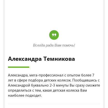
Всегда рада Вам помочь!
Александра Темникова
Александра, мега-профессионал с опытом более 7
лет в сфере подбора детских колясок. Пообщавшись с
Александрой буквально 2-3 минуты Вы сразу сможете
определиться с тем, какая детская коляска Вам
наиболее подходит.