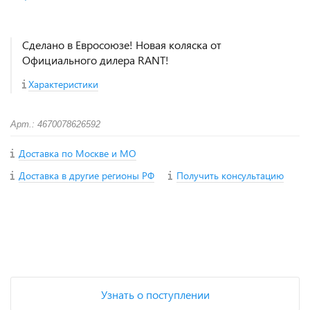
Сделано в Евросоюзе! Новая коляска от
Официального дилера RANT!
Характеристики
Арт.: 4670078626592
Доставка по Москве и МО
Доставка в другие регионы РФ
Получить консультацию
+
−
Узнать о поступлении