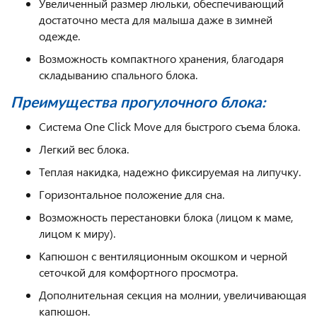
Увеличенный размер люльки, обеспечивающий
достаточно места для малыша даже в зимней
одежде.
Возможность компактного хранения, благодаря
складыванию спального блока.
Преимущества прогулочного блока:
Система One Click Move для быстрого съема блока.
Легкий вес блока.
Теплая накидка, надежно фиксируемая на липучку.
Горизонтальное положение для сна.
Возможность перестановки блока (лицом к маме,
лицом к миру).
Капюшон с вентиляционным окошком и черной
сеточкой для комфортного просмотра.
Дополнительная секция на молнии, увеличивающая
капюшон.