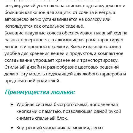
регулируемый угол наклона спинки, подставку для ног и
большой капюшон для защиты от солнца и ветра, а
автокресло легко устанавливается на коляску или
используется как отдельное сиденье.
Большие надувные колеса обеспечивают плавный ход на
разных поверхностях, а алюминиевая рама гарантирует
легкость и прочность коляски. Вместительная корзина
удобна для хранения вещей и продуктов, а компактное
складывание упрощает хранение и транспортировку.
Стильный дизайн и разнообразие цветовых решений
делают эту модель подходящей для любого гардероба и
предпочтений родителей.
Преимущества люльки:
Удобная система быстрого съема, дополненная
кнопками с памятью, позволяющая одной рукой
снимать спальный блок.
Внутренний чехольчик на молнии, легко