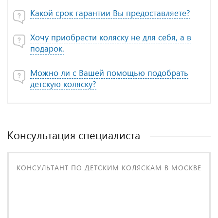
Какой срок гарантии Вы предоставляете?
Хочу приобрести коляску не для себя, а в
подарок.
Можно ли с Вашей помощью подобрать
детскую коляску?
Консультация специалиста
КОНСУЛЬТАНТ ПО ДЕТСКИМ КОЛЯСКАМ В МОСКВЕ