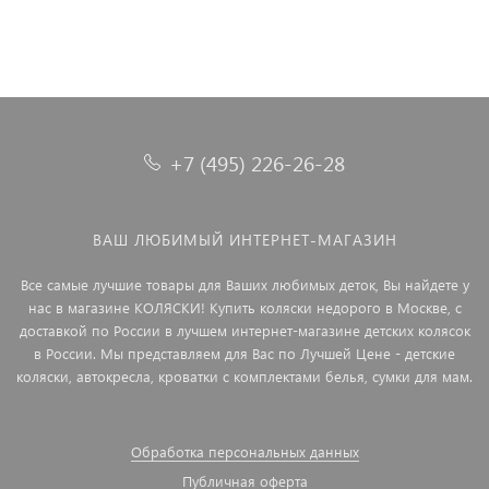
+7 (495) 226-26-28
ВАШ ЛЮБИМЫЙ ИНТЕРНЕТ-МАГАЗИН
Все самые лучшие товары для Ваших любимых деток, Вы найдете у
нас в магазине КОЛЯСКИ! Купить коляски недорого в Москве, с
доставкой по России в лучшем интернет-магазине детских колясок
в России. Мы представляем для Вас по Лучшей Цене - детские
коляски, автокресла, кроватки с комплектами белья, сумки для мам.
Обработка персональных данных
Публичная оферта