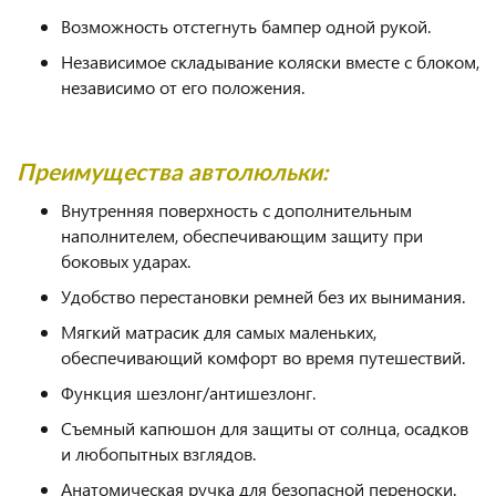
Возможность отстегнуть бампер одной рукой.
Независимое складывание коляски вместе с блоком,
независимо от его положения.
Преимущества автолюльки:
Внутренняя поверхность с дополнительным
наполнителем, обеспечивающим защиту при
боковых ударах.
Удобство перестановки ремней без их вынимания.
Мягкий матрасик для самых маленьких,
обеспечивающий комфорт во время путешествий.
Функция шезлонг/антишезлонг.
Съемный капюшон для защиты от солнца, осадков
и любопытных взглядов.
Анатомическая ручка для безопасной переноски.