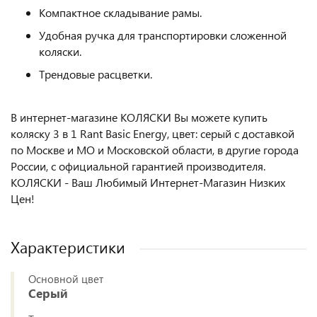
Компактное складывание рамы.
Удобная ручка для транспортировки сложенной
коляски.
Трендовые расцветки.
В интернет-магазине КОЛЯСКИ Вы можете купить
коляску 3 в 1 Rant Basic Energy, цвет: серый с доставкой
по Москве и МО и Московской области, в другие города
России, с официальной гарантией производителя.
КОЛЯСКИ - Ваш Любимый Интернет-Магазин Низких
Цен!
Характеристики
Основной цвет
Серый