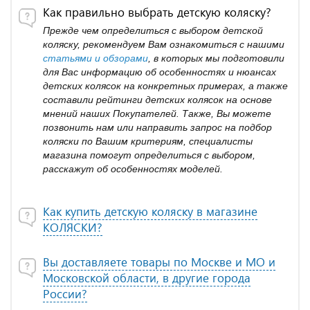
Как правильно выбрать детскую коляску?
Прежде чем определиться с выбором детской
коляску, рекомендуем Вам ознакомиться с нашими
статьями и обзорами
, в которых мы подготовили
для Вас информацию об особенностях и нюансах
детских колясок на конкретных примерах, а также
составили рейтинги детских колясок на основе
мнений наших Покупателей. Также, Вы можете
позвонить нам или направить запрос на подбор
коляски по Вашим критериям, специалисты
магазина помогут определиться с выбором,
расскажут об особенностях моделей.
Как купить детскую коляску в магазине
КОЛЯСКИ?
Вы доставляете товары по Москве и МО и
Московской области, в другие города
России?