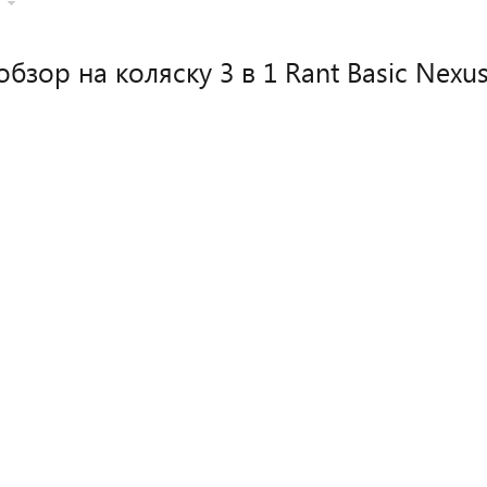
бзор на коляску 3 в 1 Rant Basic Nexu