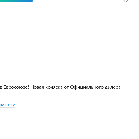
в Евросоюзе! Новая коляска от Официального дилера
ристики