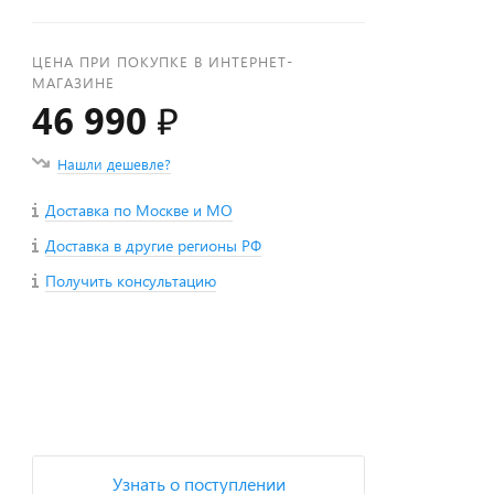
ЦЕНА ПРИ ПОКУПКЕ В ИНТЕРНЕТ-
МАГАЗИНЕ
46 990 ₽
Нашли дешевле?
Доставка по Москве и МО
Доставка в другие регионы РФ
Получить консультацию
+
−
Узнать о поступлении