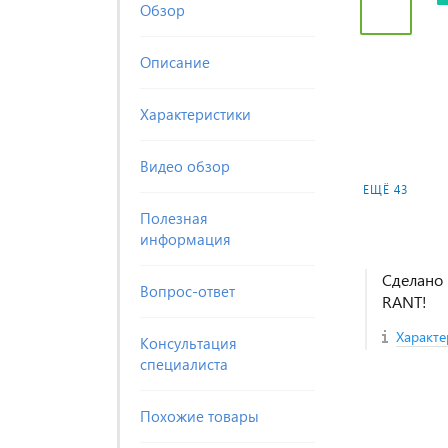
Обзор
Описание
Характеристики
Видео обзор
ЕЩЁ 43
Полезная
информация
Сделано 
Вопрос-ответ
RANT!
Характе
Консультация
специалиста
Похожие товары