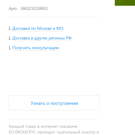
Арт.: 5902232159851
Доставка по Москве и МО
Доставка в другие регионы РФ
Получить консультацию
+
−
Узнать о поступлении
Каждый товар в интернет-магазине
КОЛЯСКИ.РУС проходит тщательный осмотр и