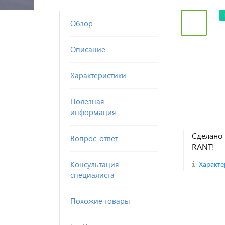
Обзор
Описание
Характеристики
Полезная
информация
Сделано 
Вопрос-ответ
RANT!
Консультация
Характе
специалиста
Похожие товары