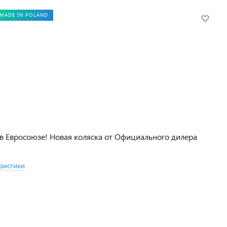
MADE IN POLAND
в Евросоюзе! Новая коляска от Официального дилера
ристики