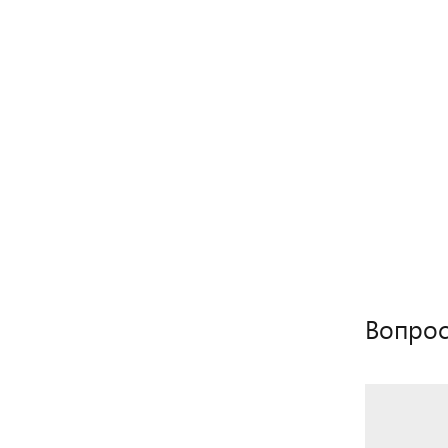
Вопрос