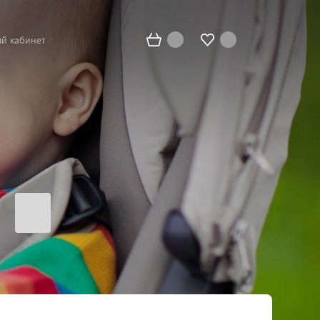
й кабинет