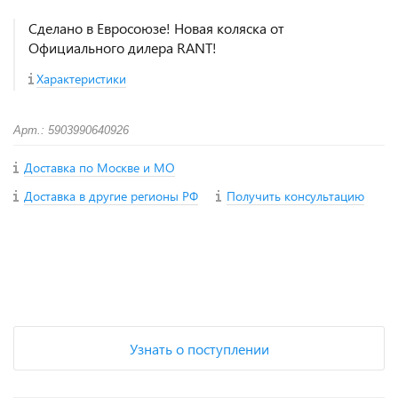
Сделано в Евросоюзе! Новая коляска от
Официального дилера RANT!
Характеристики
Арт.: 5903990640926
Доставка по Москве и МО
Доставка в другие регионы РФ
Получить консультацию
+
−
Узнать о поступлении