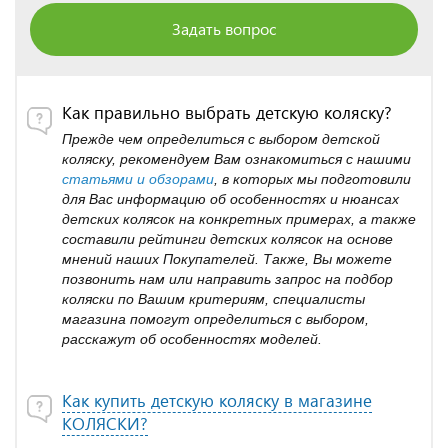
Задать вопрос
Как правильно выбрать детскую коляску?
Прежде чем определиться с выбором детской
коляску, рекомендуем Вам ознакомиться с нашими
статьями и обзорами
, в которых мы подготовили
для Вас информацию об особенностях и нюансах
детских колясок на конкретных примерах, а также
составили рейтинги детских колясок на основе
мнений наших Покупателей. Также, Вы можете
позвонить нам или направить запрос на подбор
коляски по Вашим критериям, специалисты
магазина помогут определиться с выбором,
расскажут об особенностях моделей.
Как купить детскую коляску в магазине
КОЛЯСКИ?