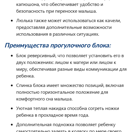
капюшона, что обеспечивает удобство и
безопасность при переноске малыша.
Люлька также может использоваться как качели,
предоставляя дополнительные возможности
использования в различных ситуациях.
Преимущества прогулочного блока:
Блок реверсивный, что позволяет установить его в
двух положениях: лицом к матери или лицом к
миру, обеспечивая разные виды коммуникации для
ребенка.
Спинка блока имеет множество позиций, включая
полностью горизонтальное положение для
комфортного сна малыша.
Уютная теплая накидка способна согреть ножки
ребенка в прохладное время года.
Дополнительная подножка позволяет ребенку
самостоятельно залезть в коляску по мере своего