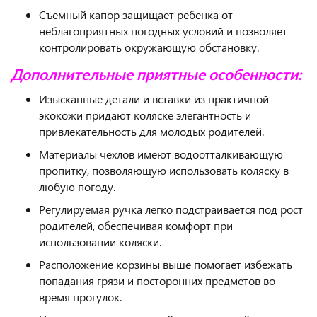
Съемный капор защищает ребенка от
неблагоприятных погодных условий и позволяет
контролировать окружающую обстановку.
Дополнительные приятные особенности:
Изысканные детали и вставки из практичной
экокожи придают коляске элегантность и
привлекательность для молодых родителей.
Материалы чехлов имеют водоотталкивающую
пропитку, позволяющую использовать коляску в
любую погоду.
Регулируемая ручка легко подстраивается под рост
родителей, обеспечивая комфорт при
использовании коляски.
Расположение корзины выше помогает избежать
попадания грязи и посторонних предметов во
время прогулок.