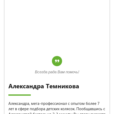
Всегда рада Вам помочь!
Александра Темникова
Александра, мега-профессионал с опытом более 7
лет в сфере подбора детских колясок. Пообщавшись с