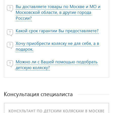
Вы доставляете товары по Москве и МО и
Московской области, в другие города
России?
Какой срок гарантии Вы предоставляете?
Хочу приобрести коляску не для себя, а в
подарок.
Можно ли с Вашей помощью подобрать
детскую коляску?
Консультация специалиста
КОНСУЛЬТАНТ ПО ДЕТСКИМ КОЛЯСКАМ В МОСКВЕ