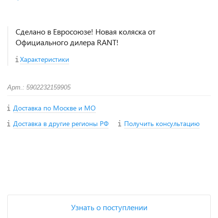
Сделано в Евросоюзе! Новая коляска от
Официального дилера RANT!
Характеристики
Арт.: 5902232159905
Доставка по Москве и МО
Доставка в другие регионы РФ
Получить консультацию
+
−
Узнать о поступлении