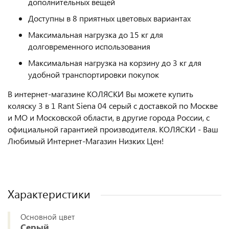
дополнительных вещей
Доступны в 8 приятных цветовых вариантах
Максимальная нагрузка до 15 кг для
долговременного использования
Максимальная нагрузка на корзину до 3 кг для
удобной транспортировки покупок
В интернет-магазине КОЛЯСКИ Вы можете купить
коляску 3 в 1 Rant Siena 04 серый с доставкой по Москве
и МО и Московской области, в другие города России, с
официальной гарантией производителя. КОЛЯСКИ - Ваш
Любимый Интернет-Магазин Низких Цен!
Характеристики
Основной цвет
Серый