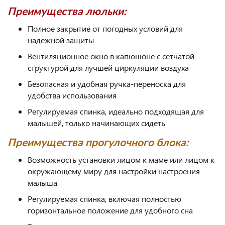
Преимущества люльки:
Полное закрытие от погодных условий для
надежной защиты
Вентиляционное окно в капюшоне с сетчатой
структурой для лучшей циркуляции воздуха
Безопасная и удобная ручка-переноска для
удобства использования
Регулируемая спинка, идеально подходящая для
малышей, только начинающих сидеть
Преимущества прогулочного блока:
Возможность установки лицом к маме или лицом к
окружающему миру для настройки настроения
малыша
Регулируемая спинка, включая полностью
горизонтальное положение для удобного сна