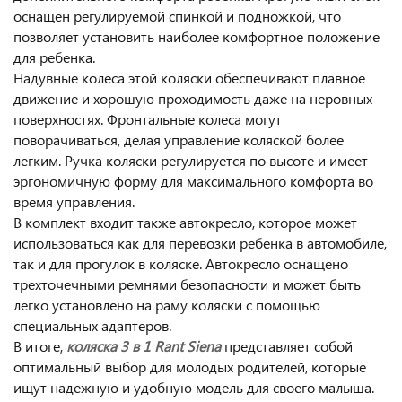
оснащен регулируемой спинкой и подножкой, что
позволяет установить наиболее комфортное положение
для ребенка.
Надувные колеса этой коляски обеспечивают плавное
движение и хорошую проходимость даже на неровных
поверхностях. Фронтальные колеса могут
поворачиваться, делая управление коляской более
легким. Ручка коляски регулируется по высоте и имеет
эргономичную форму для максимального комфорта во
время управления.
В комплект входит также автокресло, которое может
использоваться как для перевозки ребенка в автомобиле,
так и для прогулок в коляске. Автокресло оснащено
трехточечными ремнями безопасности и может быть
легко установлено на раму коляски с помощью
специальных адаптеров.
В итоге,
коляска 3 в 1 Rant Siena
представляет собой
оптимальный выбор для молодых родителей, которые
ищут надежную и удобную модель для своего малыша.