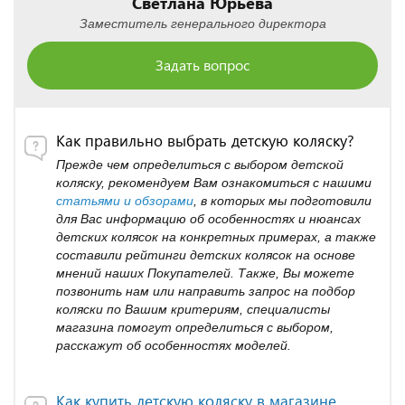
Светлана Юрьева
Заместитель генерального директора
Задать вопрос
Как правильно выбрать детскую коляску?
Прежде чем определиться с выбором детской
коляску, рекомендуем Вам ознакомиться с нашими
статьями и обзорами
, в которых мы подготовили
для Вас информацию об особенностях и нюансах
детских колясок на конкретных примерах, а также
составили рейтинги детских колясок на основе
мнений наших Покупателей. Также, Вы можете
позвонить нам или направить запрос на подбор
коляски по Вашим критериям, специалисты
магазина помогут определиться с выбором,
расскажут об особенностях моделей.
Как купить детскую коляску в магазине