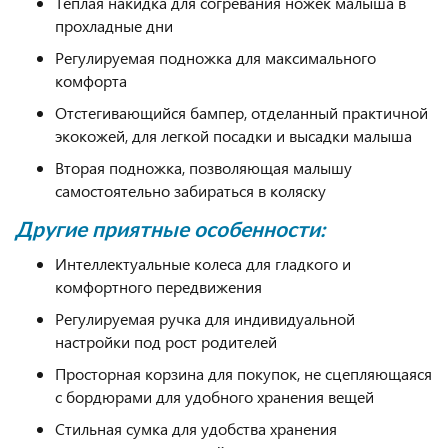
Теплая накидка для согревания ножек малыша в
прохладные дни
Регулируемая подножка для максимального
комфорта
Отстегивающийся бампер, отделанный практичной
экокожей, для легкой посадки и высадки малыша
Вторая подножка, позволяющая малышу
самостоятельно забираться в коляску
Другие приятные особенности:
Интеллектуальные колеса для гладкого и
комфортного передвижения
Регулируемая ручка для индивидуальной
настройки под рост родителей
Просторная корзина для покупок, не сцепляющаяся
с бордюрами для удобного хранения вещей
Стильная сумка для удобства хранения