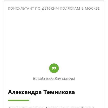
КОНСУЛЬТАНТ ПО ДЕТСКИМ КОЛЯСКАМ В МОСКВЕ
Всегда рада Вам помочь!
Александра Темникова