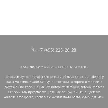
+7 (495) 226-26-28
ВАШ ЛЮБИМЫЙ ИНТЕРНЕТ-МАГАЗИН
Все самые лучшие товары для Ваших любимых деток, Вы найдете у
нас в магазине КОЛЯСКИ! Купить коляски недорого в Москве, с
доставкой по России в лучшем интернет-магазине детских колясок
в России. Мы представляем для Вас по Лучшей Цене - детские
коляски, автокресла, кроватки с комплектами белья, сумки для мам.