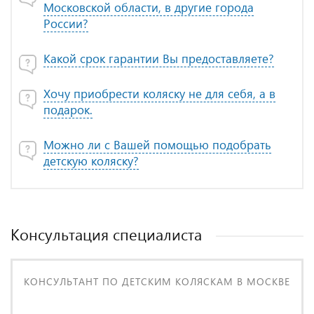
Московской области, в другие города
России?
Какой срок гарантии Вы предоставляете?
Хочу приобрести коляску не для себя, а в
подарок.
Можно ли с Вашей помощью подобрать
детскую коляску?
Консультация специалиста
КОНСУЛЬТАНТ ПО ДЕТСКИМ КОЛЯСКАМ В МОСКВЕ