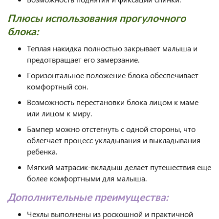
Плюсы использования прогулочного
блока:
Теплая накидка полностью закрывает малыша и
предотвращает его замерзание.
Горизонтальное положение блока обеспечивает
комфортный сон.
Возможность перестановки блока лицом к маме
или лицом к миру.
Бампер можно отстегнуть с одной стороны, что
облегчает процесс укладывания и выкладывания
ребенка.
Мягкий матрасик-вкладыш делает путешествия еще
более комфортными для малыша.
Дополнительные преимущества:
Чехлы выполнены из роскошной и практичной