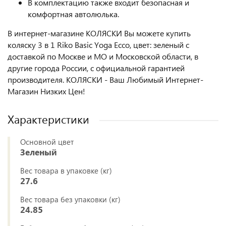
В комплектацию также входит безопасная и
комфортная автолюлька.
В интернет-магазине КОЛЯСКИ Вы можете купить
коляску 3 в 1 Riko Basic Yoga Ecco, цвет: зеленый с
доставкой по Москве и МО и Московской области, в
другие города России, с официальной гарантией
производителя. КОЛЯСКИ - Ваш Любимый Интернет-
Магазин Низких Цен!
Характеристики
Основной цвет
Зеленый
Вес товара в упаковке (кг)
27.6
Вес товара без упаковки (кг)
24.85