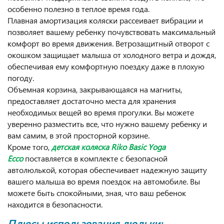
особенно полезно в теплое время года.
Плавная амортизация коляски рассеивает вибрации и
позволяет вашему ребенку почувствовать максимальный
комфорт во время движения. Ветрозащитный отворот с
окошком защищает малыша от холодного ветра и дождя,
обеспечивая ему комфортную поездку даже в плохую
погоду.
Объемная корзина, закрывающаяся на магниты,
предоставляет достаточно места для хранения
необходимых вещей во время прогулки. Вы можете
уверенно разместить все, что нужно вашему ребенку и
вам самим, в этой просторной корзине.
Кроме того,
детская коляска Riko Basic Yoga
Ecco
поставляется в комплекте с безопасной
автолюлькой, которая обеспечивает надежную защиту
вашего малыша во время поездок на автомобиле. Вы
можете быть спокойными, зная, что ваш ребенок
находится в безопасности.