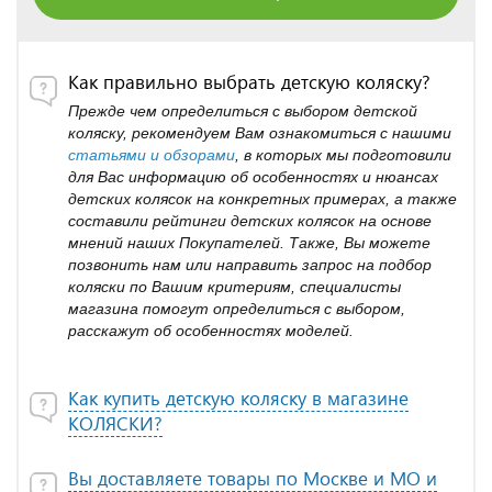
Как правильно выбрать детскую коляску?
Прежде чем определиться с выбором детской
коляску, рекомендуем Вам ознакомиться с нашими
статьями и обзорами
, в которых мы подготовили
для Вас информацию об особенностях и нюансах
детских колясок на конкретных примерах, а также
составили рейтинги детских колясок на основе
мнений наших Покупателей. Также, Вы можете
позвонить нам или направить запрос на подбор
коляски по Вашим критериям, специалисты
магазина помогут определиться с выбором,
расскажут об особенностях моделей.
Как купить детскую коляску в магазине
КОЛЯСКИ?
Вы доставляете товары по Москве и МО и