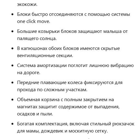
экокожи.
Блоки быстро отсоединяются с помощью системы
one click move.
Большие козырьки блоков защищают малыша от
палящего солнца.
В капюшонах обоих блоков имеются скрытые
вентиляционные секции.
Система амортизации поглотит лишнюю вибрацию
на дороге.
Передние плавающие колеса фиксируются для
прохода по сложным участкам.
Объемная корзина с полным закрытием на
магнитах защитит содержимое от выпадения,
осадков и пыли.
Богатая комплектация, включая стильный рюкзачок
для мамы, дождевик и москитную сетку.