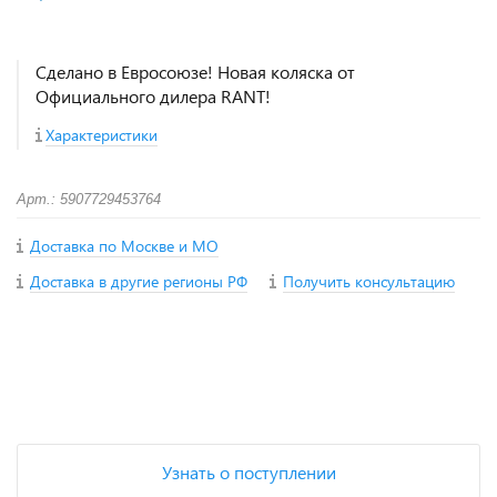
Сделано в Евросоюзе! Новая коляска от
Официального дилера RANT!
Характеристики
Арт.: 5907729453764
Доставка по Москве и МО
Доставка в другие регионы РФ
Получить консультацию
+
−
Узнать о поступлении