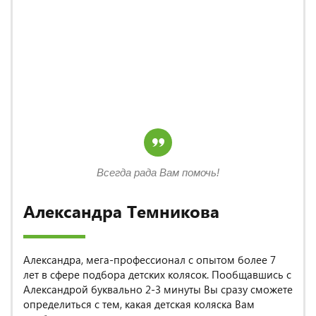
Всегда рада Вам помочь!
Александра Темникова
Александра, мега-профессионал с опытом более 7
лет в сфере подбора детских колясок. Пообщавшись с
Александрой буквально 2-3 минуты Вы сразу сможете
определиться с тем, какая детская коляска Вам