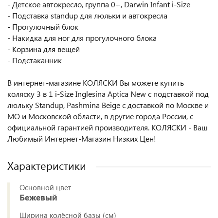
- Детское автокресло, группа 0+, Darwin Infant i-Size
- Подставка standup для люльки и автокресла
- Прогулочный блок
- Накидка для ног для прогулочного блока
- Корзина для вещей
- Подстаканник
В интернет-магазине КОЛЯСКИ Вы можете купить
коляску 3 в 1 i-Size Inglesina Aptica New с подставкой под
люльку Standup, Pashmina Beige с доставкой по Москве и
МО и Московской области, в другие города России, с
официальной гарантией производителя. КОЛЯСКИ - Ваш
Любимый Интернет-Магазин Низких Цен!
Характеристики
Основной цвет
Бежевый
Ширина колёсной базы (см)