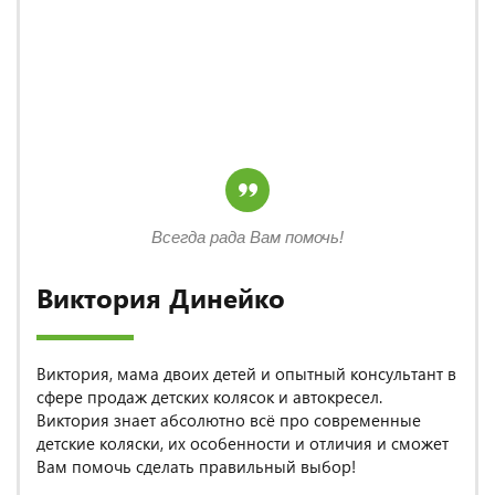
Всегда рада Вам помочь!
Виктория Динейко
Виктория, мама двоих детей и опытный консультант в
сфере продаж детских колясок и автокресел.
Виктория знает абсолютно всё про современные
детские коляски, их особенности и отличия и сможет
Вам помочь сделать правильный выбор!