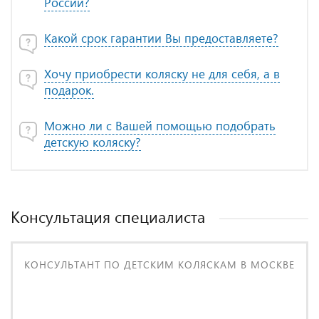
России?
Какой срок гарантии Вы предоставляете?
Хочу приобрести коляску не для себя, а в
подарок.
Можно ли с Вашей помощью подобрать
детскую коляску?
Консультация специалиста
КОНСУЛЬТАНТ ПО ДЕТСКИМ КОЛЯСКАМ В МОСКВЕ