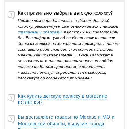
Как правильно выбрать детскую коляску?
Прежде чем определиться с выбором детской
коляску, рекомендуем Вам ознакомиться с нашими
статьями и обзорами
, в которых мы подготовили
для Вас информацию об особенностях и нюансах
детских колясок на конкретных примерах, а также
составили рейтинги детских колясок на основе
мнений наших Покупателей. Также, Вы можете
позвонить нам или направить запрос на подбор
коляски по Вашим критериям, специалисты
магазина помогут определиться с выбором,
расскажут об особенностях моделей.
Как купить детскую коляску в магазине
КОЛЯСКИ?
Вы доставляете товары по Москве и МО и
Московской области, в другие города