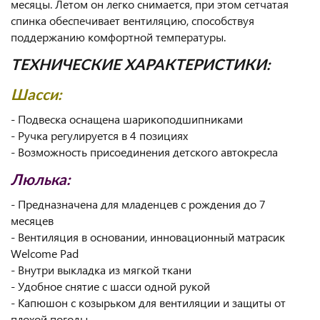
месяцы. Летом он легко снимается, при этом сетчатая
спинка обеспечивает вентиляцию, способствуя
поддержанию комфортной температуры.
ТЕХНИЧЕСКИЕ ХАРАКТЕРИСТИКИ:
Шасси:
- Подвеска оснащена шарикоподшипниками
- Ручка регулируется в 4 позициях
- Возможность присоединения детского автокресла
Люлька:
- Предназначена для младенцев с рождения до 7
месяцев
- Вентиляция в основании, инновационный матрасик
Welcome Pad
- Внутри выкладка из мягкой ткани
- Удобное снятие с шасси одной рукой
- Капюшон с козырьком для вентиляции и защиты от
плохой погоды