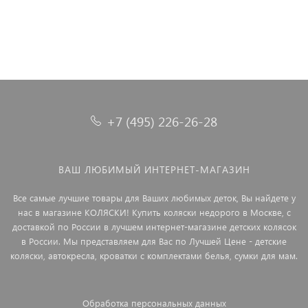
+7 (495) 226-26-28
ВАШ ЛЮБИМЫЙ ИНТЕРНЕТ-МАГАЗИН
Все самые лучшие товары для Ваших любимых деток, Вы найдете у
нас в магазине КОЛЯСКИ! Купить коляски недорого в Москве, с
доставкой по России в лучшем интернет-магазине детских колясок
в России. Мы представляем для Вас по Лучшей Цене - детские
коляски, автокресла, кроватки с комплектами белья, сумки для мам.
Обработка персональных данных