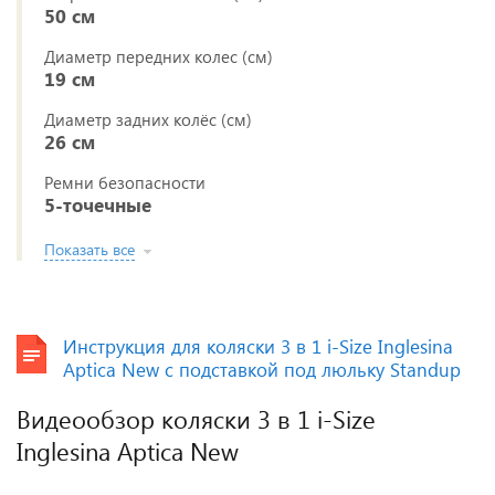
50 см
Диаметр передних колес (см)
19 см
Диаметр задних колёс (см)
26 см
Ремни безопасности
5-точечные
Показать все
Инструкция для коляски 3 в 1 i-Size Inglesina
Aptica New с подставкой под люльку Standup
Видеообзор коляски 3 в 1 i-Size
Inglesina Aptica New