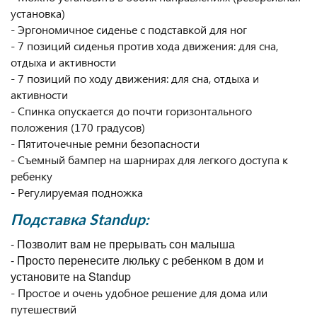
установка)
- Эргономичное сиденье с подставкой для ног
- 7 позиций сиденья против хода движения: для сна,
отдыха и активности
- 7 позиций по ходу движения: для сна, отдыха и
активности
- Спинка опускается до почти горизонтального
положения (170 градусов)
- Пятиточечные ремни безопасности
- Съемный бампер на шарнирах для легкого доступа к
ребенку
- Регулируемая подножка
Подставка Standup:
- Позволит вам не прерывать сон малыша
- Просто перенесите люльку с ребенком в дом и
установите на Standup
- Простое и очень удобное решение для дома или
путешествий