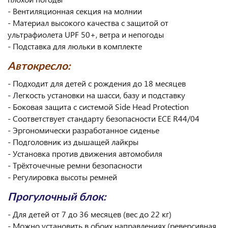
- Вентиляционная секция на молнии
- Материал высокого качества с защитой от
ультрафиолета UPF 50+, ветра и непогоды
- Подставка для люльки в комплекте
Автокресло:
- Подходит для детей с рождения до 18 месяцев
- Легкость установки на шасси, базу и подставку
- Боковая защита с системой Side Head Protection
- Соответствует стандарту безопасности ECE R44/04
- Эргономически разработанное сиденье
- Подголовник из дышащей лайкры
- Установка против движения автомобиля
- Трёхточечные ремни безопасности
- Регулировка высоты ремней
Прогулочный блок:
- Для детей от 7 до 36 месяцев (вес до 22 кг)
- Можно установить в обоих направлениях (реверсивная