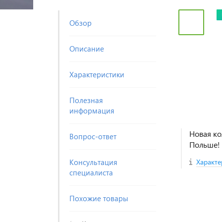
Обзор
Описание
Характеристики
Полезная
информация
Новая ко
Вопрос-ответ
Польше!
Консультация
Характе
специалиста
Похожие товары