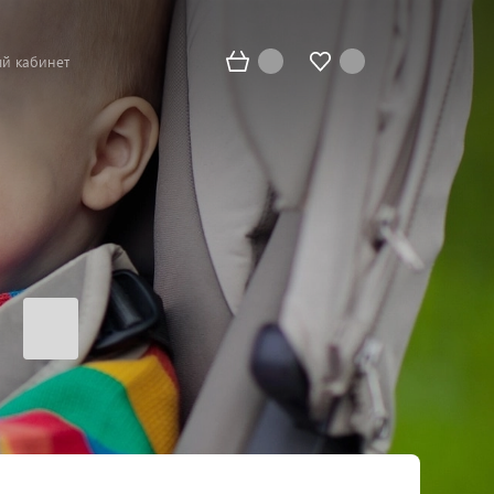
й кабинет