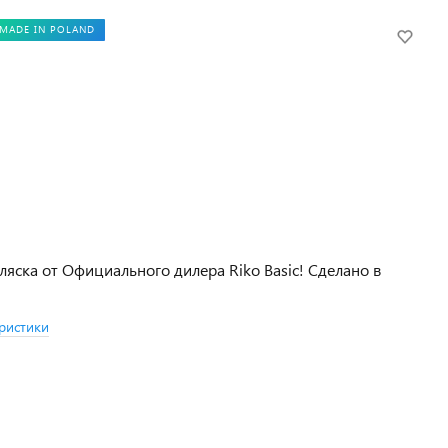
MADE IN POLAND
ляска от Официального дилера Riko Basic! Сделано в
ристики