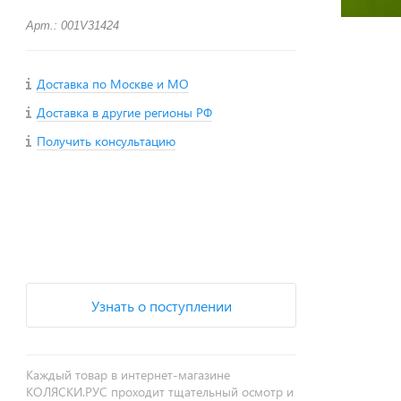
Арт.: 001V31424
Доставка по Москве и МО
Доставка в другие регионы РФ
Получить консультацию
+
−
Узнать о поступлении
Каждый товар в интернет-магазине
КОЛЯСКИ.РУС проходит тщательный осмотр и