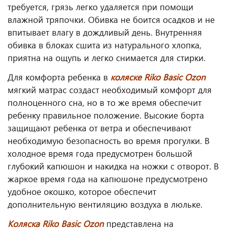
требуется, грязь легко удаляется при помощи
влажной тряпочки. Обивка не боится осадков и не
впитывает влагу в дождливый день. Внутренняя
обивка в блоках сшита из натурального хлопка,
приятна на ощупь и легко снимается для стирки.
Для комфорта ребенка в
коляске Riko Basic Ozon
мягкий матрас создаст необходимый комфорт для
полноценного сна, но в то же время обеспечит
ребенку правильное положение. Высокие борта
защищают ребенка от ветра и обеспечивают
необходимую безопасность во время прогулки. В
холодное время года предусмотрен большой
глубокий капюшон и накидка на ножки с отворот. В
жаркое время года на капюшоне предусмотрено
удобное окошко, которое обеспечит
дополнительную вентиляцию воздуха в люльке.
Коляска Riko Basic Ozon
представлена на