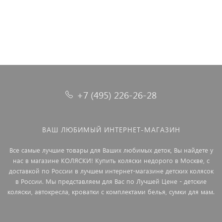
+7 (495) 226-26-28
ВАШ ЛЮБИМЫЙ ИНТЕРНЕТ-МАГАЗИН
Все самые лучшие товары для Ваших любимых деток, Вы найдете у
нас в магазине КОЛЯСКИ! Купить коляски недорого в Москве, с
доставкой по России в лучшем интернет-магазине детских колясок
в России. Мы представляем для Вас по Лучшей Цене - детские
коляски, автокресла, кроватки с комплектами белья, сумки для мам.