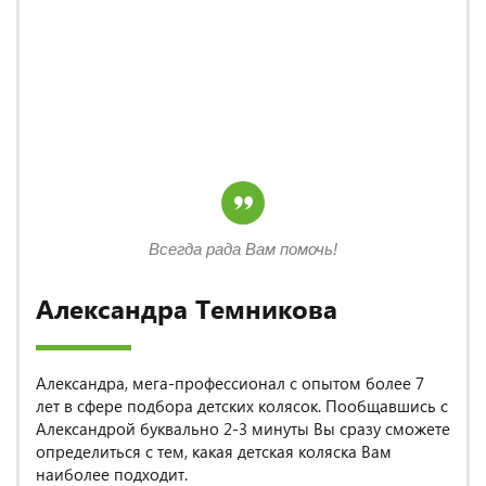
Всегда рада Вам помочь!
Александра Темникова
Александра, мега-профессионал с опытом более 7
лет в сфере подбора детских колясок. Пообщавшись с
Александрой буквально 2-3 минуты Вы сразу сможете
определиться с тем, какая детская коляска Вам
наиболее подходит.