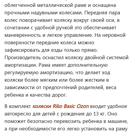
облегченной металлической раме и оснащена
прочными надувными колесами. Передняя пара
колес поворачивает коляску вокруг своей оси, в
сочетании с удобной ручкой это обеспечивает
маневренность и легкое управление. На неровной
поверхности передние колеса можно
зафиксировать для езды только прямо.
Производитель оснастил коляску двойной системой
амортизации. Рама имеет дополнительную
регулируемую амортизацию, что делает ход
коляски более мягким или более жестким в
зависимости от предпочтений родителей, веса
ребенка и качества дорог.
В комплект
коляски Riko Basic Ozon
входит удобное
автокресло для детей с рождения до 13 кг. Оно
поможет безопасно перевозить ребенка в машине,
а при необходимости его легко установить на раму