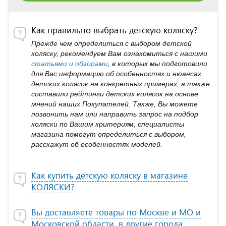
Как правильно выбрать детскую коляску?
Прежде чем определиться с выбором детской
коляску, рекомендуем Вам ознакомиться с нашими
статьями и обзорами
, в которых мы подготовили
для Вас информацию об особенностях и нюансах
детских колясок на конкретных примерах, а также
составили рейтинги детских колясок на основе
мнений наших Покупателей. Также, Вы можете
позвонить нам или направить запрос на подбор
коляски по Вашим критериям, специалисты
магазина помогут определиться с выбором,
расскажут об особенностях моделей.
Как купить детскую коляску в магазине
КОЛЯСКИ?
Вы доставляете товары по Москве и МО и
Московской области, в другие города