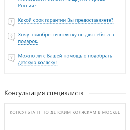
России?
Какой срок гарантии Вы предоставляете?
Хочу приобрести коляску не для себя, а в
подарок.
Можно ли с Вашей помощью подобрать
детскую коляску?
Консультация специалиста
КОНСУЛЬТАНТ ПО ДЕТСКИМ КОЛЯСКАМ В МОСКВЕ