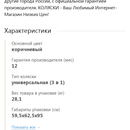
другие города России, с официальной гарантией
производителя. КОЛЯСКИ - Ваш Любимый Интернет-
Магазин Низких Цен!
Характеристики
Основной цвет
коричневый
Гарантия производителя (мес)
12
Тип коляски
универсальная (3 в 1)
Вес товара в упаковке (кг)
28,1
Габариты упаковки (см)
59,5x62,5x95
Показать все