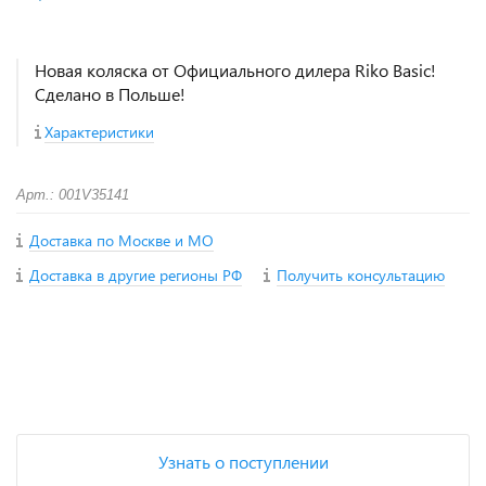
Новая коляска от Официального дилера Riko Basic!
Сделано в Польше!
Характеристики
Арт.: 001V35141
Доставка по Москве и МО
Доставка в другие регионы РФ
Получить консультацию
+
−
Узнать о поступлении