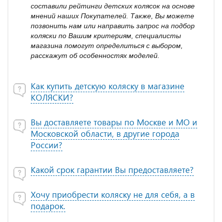
составили рейтинги детских колясок на основе
мнений наших Покупателей. Также, Вы можете
позвонить нам или направить запрос на подбор
коляски по Вашим критериям, специалисты
магазина помогут определиться с выбором,
расскажут об особенностях моделей.
Как купить детскую коляску в магазине
КОЛЯСКИ?
Вы доставляете товары по Москве и МО и
Московской области, в другие города
России?
Какой срок гарантии Вы предоставляете?
Хочу приобрести коляску не для себя, а в
подарок.