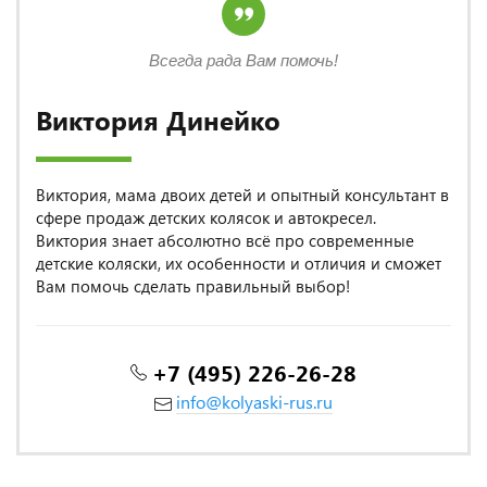
Всегда рада Вам помочь!
Виктория Динейко
Виктория, мама двоих детей и опытный консультант в
сфере продаж детских колясок и автокресел.
Виктория знает абсолютно всё про современные
детские коляски, их особенности и отличия и сможет
Вам помочь сделать правильный выбор!
+7 (495) 226-26-28
info@kolyaski-rus.ru