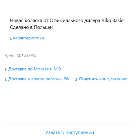
Новая коляска от Официального дилера Riko Basic!
Сделано в Польше!
Характеристики
Арт.: 001V35657
Доставка по Москве и МО
Доставка в другие регионы РФ
Получить консультацию
+
−
Узнать о поступлении