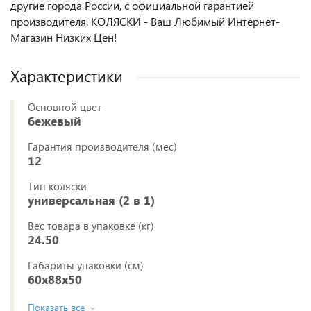
другие города России, с официальной гарантией
производителя. КОЛЯСКИ - Ваш Любимый Интернет-
Магазин Низких Цен!
Характеристики
Основной цвет
бежевый
Гарантия производителя (мес)
12
Тип коляски
универсальная (2 в 1)
Вес товара в упаковке (кг)
24.50
Габариты упаковки (см)
60x88x50
Показать все