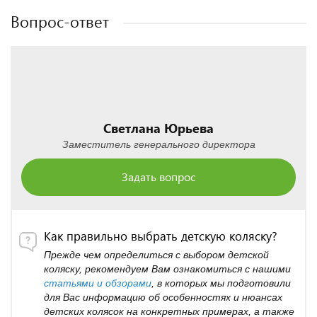
Вопрос-ответ
Светлана Юрьева
Заместитель генерального директора
Задать вопрос
Как правильно выбрать детскую коляску?
Прежде чем определиться с выбором детской
коляску, рекомендуем Вам ознакомиться с нашими
статьями и обзорами
, в которых мы подготовили
для Вас информацию об особенностях и нюансах
детских колясок на конкретных примерах, а также