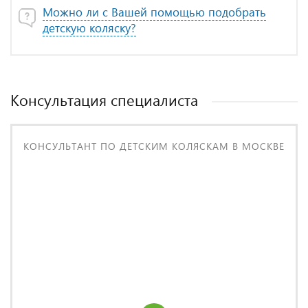
Можно ли с Вашей помощью подобрать
детскую коляску?
Консультация специалиста
КОНСУЛЬТАНТ ПО ДЕТСКИМ КОЛЯСКАМ В МОСКВЕ