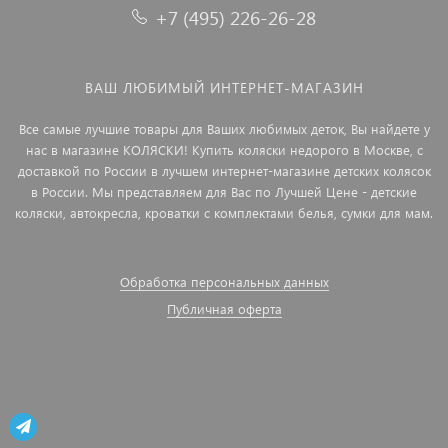
+7 (495) 226-26-28
ВАШ ЛЮБИМЫЙ ИНТЕРНЕТ-МАГАЗИН
Все самые лучшие товары для Ваших любимых деток, Вы найдете у
нас в магазине КОЛЯСКИ! Купить коляски недорого в Москве, с
доставкой по России в лучшем интернет-магазине детских колясок
в России. Мы представляем для Вас по Лучшей Цене - детские
коляски, автокресла, кроватки с комплектами белья, сумки для мам.
Обработка персональных данных
Публичная оферта