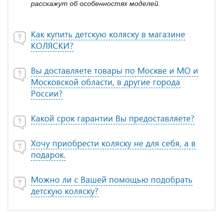
расскажут об особенностях моделей.
Как купить детскую коляску в магазине
КОЛЯСКИ?
Вы доставляете товары по Москве и МО и
Московской области, в другие города
России?
Какой срок гарантии Вы предоставляете?
Хочу приобрести коляску не для себя, а в
подарок.
Можно ли с Вашей помощью подобрать
детскую коляску?