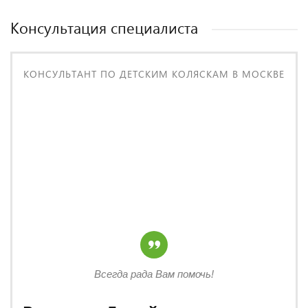
Консультация специалиста
КОНСУЛЬТАНТ ПО ДЕТСКИМ КОЛЯСКАМ В МОСКВЕ
Всегда рада Вам помочь!