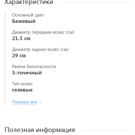
Характеристики
Основной цвет
Бежевый
Диаметр передних колес (см)
21.5 см
Диаметр задних колёс (см)
29 см
Ремни безопасности
5-точечный
Тип колес
гелевые
Показать все
Полезная информация