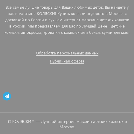
Все самые лучшие товары для Ваших любимых деток, Вы найдете у
нас в магазине КОЛЯСКИ! Купить коляски недорого в Москве, с
доставкой по России в лучшем интернет-магазине детских колясок
в России. Мы представляем для Вас по Лучшей Цене - детские
коляски, автокресла, кроватки с комплектами белья, сумки для мам.
Обработка персональных данных
Публичная оферта
© КОЛЯСКИ™ — Лучший интернет-магазин детских колясок в
Москве.