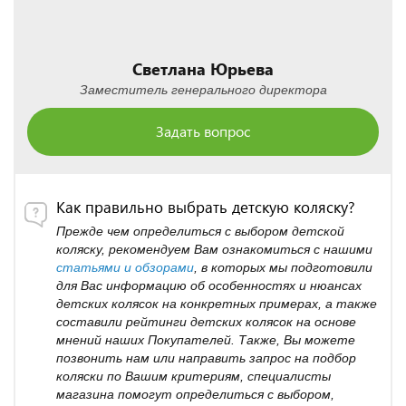
Светлана Юрьева
Заместитель генерального директора
Задать вопрос
Как правильно выбрать детскую коляску?
Прежде чем определиться с выбором детской
коляску, рекомендуем Вам ознакомиться с нашими
статьями и обзорами
, в которых мы подготовили
для Вас информацию об особенностях и нюансах
детских колясок на конкретных примерах, а также
составили рейтинги детских колясок на основе
мнений наших Покупателей. Также, Вы можете
позвонить нам или направить запрос на подбор
коляски по Вашим критериям, специалисты
магазина помогут определиться с выбором,