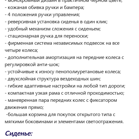
- кожаная обивка ручки и бампера;
- 4 положения ручки управления;
- реверсивная установка сиденья в один клик;
- удобный механизм сложения с сиденьем;
- стационарная ручка для переноски;
- фирменная система независимых подвесок на все
четыре колеса;
- дополнительная амортизация на передние колеса с
регулировкой анти-шок;
- устойчивые к износу пенополиуретановые колеса;
- двухслойная структура вездеходных шин;
- гибкие адаптивные настройки на любой тип дороги;
- компактная узкая рама с отличной проходимостью;
- маневренная пара передних колес с фиксатором
движения прямо;
-большая корзина для покупок открытого типа с
мягкими боковинами и элементами светоотражения.
Сиденье: