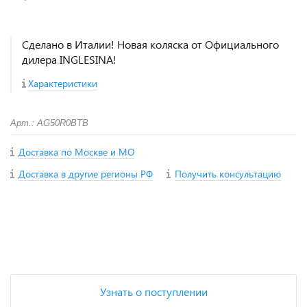
Сделано в Италии! Новая коляска от Официального
дилера INGLESINA!
Характеристики
Арт.: AG50R0BTB
Доставка по Москве и МО
Доставка в другие регионы РФ
Получить консультацию
+
−
Узнать о поступлении