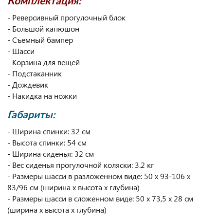
Комплектация:
- Реверсивный прогулочный блок
- Большой капюшон
- Съемный бампер
- Шасси
- Корзина для вещей
- Подстаканник
- Дождевик
- Накидка на ножки
Габариты:
- Ширина спинки: 32 см
- Высота спинки: 54 см
- Ширина сиденья: 32 см
- Вес сиденья прогулочной коляски: 3.2 кг
- Размеры шасси в разложенном виде: 50 x 93-106 x
83/96 см (ширина x высота x глубина)
- Размеры шасси в сложенном виде: 50 x 73,5 x 28 см
(ширина x высота x глубина)