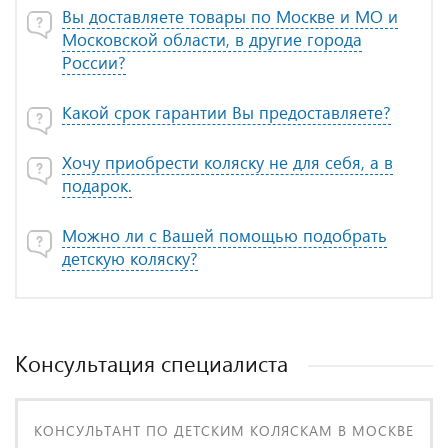
Вы доставляете товары по Москве и МО и
Московской области, в другие города
России?
Какой срок гарантии Вы предоставляете?
Хочу приобрести коляску не для себя, а в
подарок.
Можно ли с Вашей помощью подобрать
детскую коляску?
Консультация специалиста
КОНСУЛЬТАНТ ПО ДЕТСКИМ КОЛЯСКАМ В МОСКВЕ