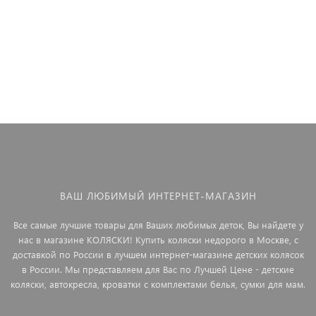
ВАШ ЛЮБИМЫЙ ИНТЕРНЕТ-МАГАЗИН
Все самые лучшие товары для Ваших любимых деток, Вы найдете у
нас в магазине КОЛЯСКИ! Купить коляски недорого в Москве, с
доставкой по России в лучшем интернет-магазине детских колясок
в России. Мы представляем для Вас по Лучшей Цене - детские
коляски, автокресла, кроватки с комплектами белья, сумки для мам.