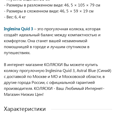
- Размеры в разложенном виде: 46, 5 × 105 × 79 см
- Размеры в сложенном виде: 46, 5 × 59 × 19 см
- Вес: 6, 4 кг
Inglesina Quid 3
– это прогулочная коляска, которая
создаёт идеальный баланс между компактностью и
комфортом. Она станет вашей незаменимой
помощницей в городе и лучшим спутником в
путешествиях.
В интернет-магазине КОЛЯСКИ Вы можете купить
коляску прогулочную Inglesina Quid 3, Astral Blue (Синий)
с доставкой по Москве и МО и Московской области, в
другие города России, с официальной гарантией
производителя. КОЛЯСКИ - Ваш Любимый Интернет-
Магазин Низких Цен!
Характеристики