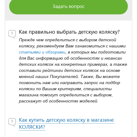
Задать вопрос
Как правильно выбрать детскую коляску?
Прежде чем определиться с выбором детской
коляску, рекомендуем Вам ознакомиться с нашими
статьями и обзорами
, в которых мы подготовили
для Вас информацию об особенностях и нюансах
детских колясок на конкретных примерах, а также
составили рейтинги детских колясок на основе
мнений наших Покупателей. Также, Вы можете
позвонить нам или направить запрос на подбор
коляски по Вашим критериям, специалисты
магазина помогут определиться с выбором,
расскажут об особенностях моделей.
Как купить детскую коляску в магазине
КОЛЯСКИ?