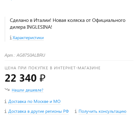
Сделано в Италии! Новая коляска от Официального
дилера INGLESINA!
Характеристики
Арт.: AG87S0ALBRU
ЦЕНА ПРИ ПОКУПКЕ В ИНТЕРНЕТ-МАГАЗИНЕ
22 340 ₽
Нашли дешевле?
Доставка по Москве и МО
Доставка в другие регионы РФ
Получить консультацию