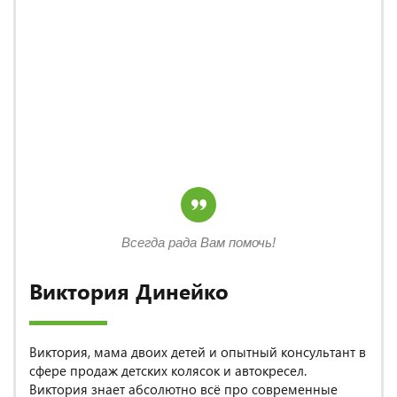
Всегда рада Вам помочь!
Виктория Динейко
Виктория, мама двоих детей и опытный консультант в
сфере продаж детских колясок и автокресел.
Виктория знает абсолютно всё про современные