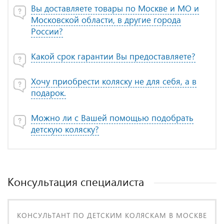
Вы доставляете товары по Москве и МО и
Московской области, в другие города
России?
Какой срок гарантии Вы предоставляете?
Хочу приобрести коляску не для себя, а в
подарок.
Можно ли с Вашей помощью подобрать
детскую коляску?
Консультация специалиста
КОНСУЛЬТАНТ ПО ДЕТСКИМ КОЛЯСКАМ В МОСКВЕ