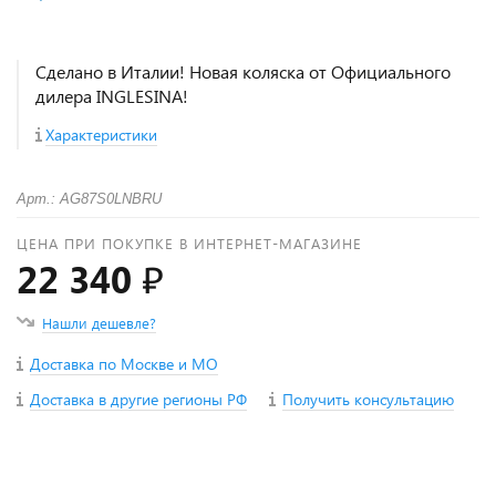
Сделано в Италии! Новая коляска от Официального
дилера INGLESINA!
Характеристики
Арт.: AG87S0LNBRU
ЦЕНА ПРИ ПОКУПКЕ В ИНТЕРНЕТ-МАГАЗИНЕ
22 340 ₽
Нашли дешевле?
Доставка по Москве и МО
Доставка в другие регионы РФ
Получить консультацию