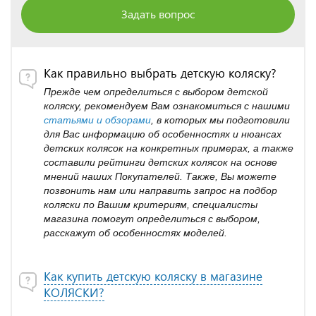
Задать вопрос
Как правильно выбрать детскую коляску?
Прежде чем определиться с выбором детской
коляску, рекомендуем Вам ознакомиться с нашими
статьями и обзорами
, в которых мы подготовили
для Вас информацию об особенностях и нюансах
детских колясок на конкретных примерах, а также
составили рейтинги детских колясок на основе
мнений наших Покупателей. Также, Вы можете
позвонить нам или направить запрос на подбор
коляски по Вашим критериям, специалисты
магазина помогут определиться с выбором,
расскажут об особенностях моделей.
Как купить детскую коляску в магазине
КОЛЯСКИ?