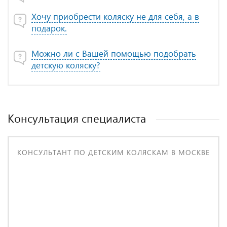
Хочу приобрести коляску не для себя, а в
подарок.
Можно ли с Вашей помощью подобрать
детскую коляску?
Консультация специалиста
КОНСУЛЬТАНТ ПО ДЕТСКИМ КОЛЯСКАМ В МОСКВЕ