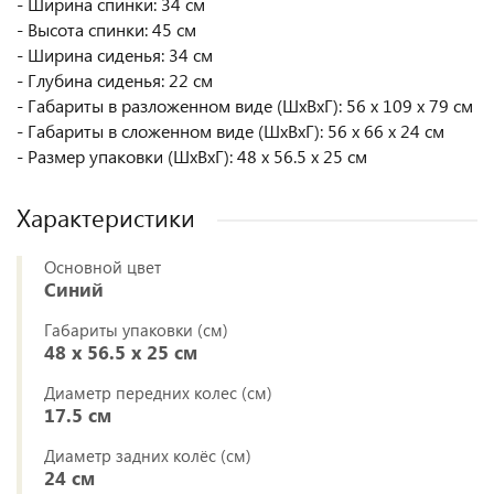
- Ширина спинки: 34 см
- Высота спинки: 45 см
- Ширина сиденья: 34 см
- Глубина сиденья: 22 см
- Габариты в разложенном виде (ШxВxГ): 56 x 109 x 79 см
- Габариты в сложенном виде (ШxВxГ): 56 x 66 x 24 см
- Размер упаковки (ШxВxГ): 48 x 56.5 x 25 см
Характеристики
Основной цвет
Синий
Габариты упаковки (см)
48 x 56.5 x 25 см
Диаметр передних колес (см)
17.5 см
Диаметр задних колёс (см)
24 см