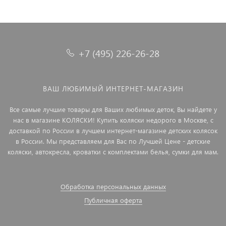
+7 (495) 226-26-28
ВАШ ЛЮБИМЫЙ ИНТЕРНЕТ-МАГАЗИН
Все самые лучшие товары для Ваших любимых деток, Вы найдете у
нас в магазине КОЛЯСКИ! Купить коляски недорого в Москве, с
доставкой по России в лучшем интернет-магазине детских колясок
в России. Мы представляем для Вас по Лучшей Цене - детские
коляски, автокресла, кроватки с комплектами белья, сумки для мам.
Обработка персональных данных
Публичная оферта