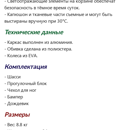
- Светоотражающие элементы на корзине обеспечат
безопасность в тёмное время суток.
- Капюшон и тканевые части съемные и могут быть
выстираны вручную при 30°C.
Технические данные
- Каркас выполнен из алюминия.
- Обивка сделана из полиэстера.
- Колеса из EVA.
Комплектация
- Шасси
- Прогулочный блок
- Чехол для ног
- Бампер
- Дождевик
Размеры
- Вес: 8.8 кг