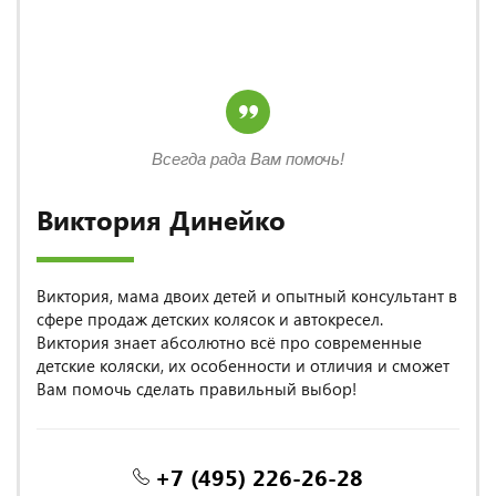
Всегда рада Вам помочь!
Виктория Динейко
Виктория, мама двоих детей и опытный консультант в
сфере продаж детских колясок и автокресел.
Виктория знает абсолютно всё про современные
детские коляски, их особенности и отличия и сможет
Вам помочь сделать правильный выбор!
+7 (495) 226-26-28