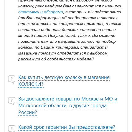
Прежде чем определиться с выбором детской
коляску, рекомендуем Вам ознакомиться с нашими
статьями и обзорами
, в которых мы подготовили
для Вас информацию об особенностях и нюансах
детских колясок на конкретных примерах, а также
составили рейтинги детских колясок на основе
мнений наших Покупателей. Также, Вы можете
позвонить нам или направить запрос на подбор
коляски по Вашим критериям, специалисты
магазина помогут определиться с выбором,
расскажут об особенностях моделей.
Как купить детскую коляску в магазине
КОЛЯСКИ?
Вы доставляете товары по Москве и МО и
Московской области, в другие города
России?
Какой срок гарантии Вы предоставляете?