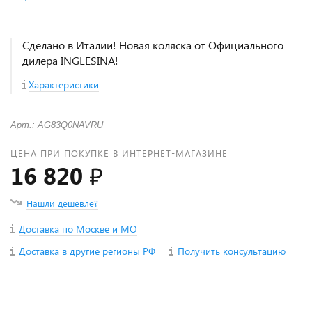
Сделано в Италии! Новая коляска от Официального
дилера INGLESINA!
Характеристики
Арт.: AG83Q0NAVRU
ЦЕНА ПРИ ПОКУПКЕ В ИНТЕРНЕТ-МАГАЗИНЕ
16 820 ₽
Нашли дешевле?
Доставка по Москве и МО
Доставка в другие регионы РФ
Получить консультацию