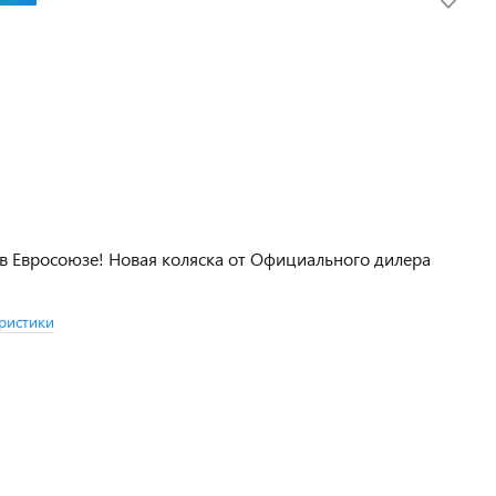
в Евросоюзе! Новая коляска от Официального дилера
ристики