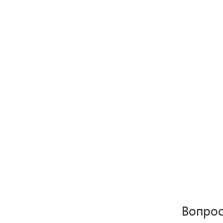
Вопрос