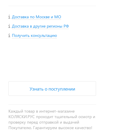
Доставка по Москве и МО
Доставка в другие регионы РФ
Получить консультацию
+
−
Узнать о поступлении
Каждый товар в интернет-магазине
КОЛЯСКИ.РУС проходит тщательный осмотр и
проверку перед отправкой и выдачей
Покупателю. Гарантируем высокое качество!