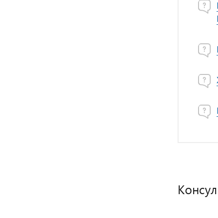
Консул