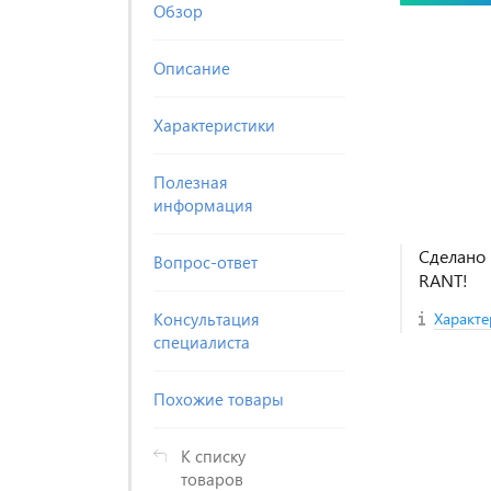
Обзор
Описание
Характеристики
Полезная
информация
Сделано 
Вопрос-ответ
RANT!
Консультация
Характе
специалиста
Похожие товары
К списку
товаров