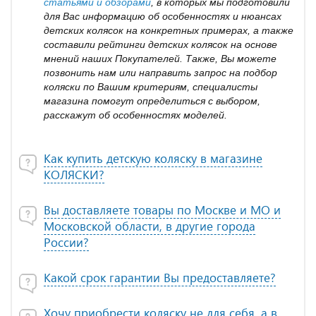
статьями и обзорами
, в которых мы подготовили
для Вас информацию об особенностях и нюансах
детских колясок на конкретных примерах, а также
составили рейтинги детских колясок на основе
мнений наших Покупателей. Также, Вы можете
позвонить нам или направить запрос на подбор
коляски по Вашим критериям, специалисты
магазина помогут определиться с выбором,
расскажут об особенностях моделей.
Как купить детскую коляску в магазине
КОЛЯСКИ?
Вы доставляете товары по Москве и МО и
Московской области, в другие города
России?
Какой срок гарантии Вы предоставляете?
Хочу приобрести коляску не для себя, а в