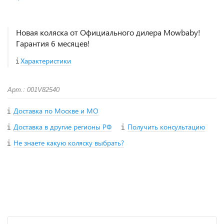
Новая коляска от Официального дилера Mowbaby!
Гарантия 6 месяцев!
Характеристики
Арт.: 001V82540
Доставка по Москве и МО
Доставка в другие регионы РФ
Получить консультацию
Не знаете какую коляску выбрать?
+
−