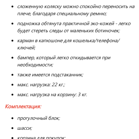
сложенную коляску можно спокойно переносить на
плече, благодаря специальному ремню;
подножка обтянута практичной эко-кожей - легко
будет стереть следы от маленьких ботиночек;
карман в капюшоне для кошелька/телефона/
ключей;
бампер, который легко откидывается при
необходимости;
также имеется подстаканник;
макс. нагрузка: 22 кг.;
макс. нагрузка на корзину: 3 кг.
Комплектация:
прогулочный блок;
шасси;
корзина для покупок;