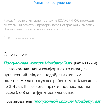
Узнать о поступлении
Каждый товар в интернет-магазине КОЛЯСКИ.РУС проходит
тщательный осмотр и проверку перед отправкой и выдачей
Покупателю. Гарантируем высокое качество!
К списку товаров
Описание
Прогулочная коляска Mowbaby Fast
(цвет мятный)
— это компактная и комфортная коляска для
путешествий. Модель подойдет активным
родителям для прогулок с ребенком от 6 месяцев
до 3-4 лет. Выделяется практичностью, малым
весом (до 8 кг.) и функциональностью.
Производитель
прогулочной коляски Mowbaby Fast