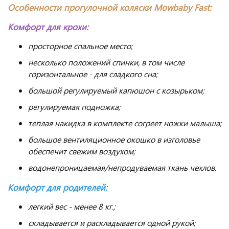
Особенности прогулочной коляски Mowbaby Fast:
Комфорт для крохи:
просторное спальное место;
несколько положений спинки, в том числе
горизонтальное - для сладкого сна;
большой регулируемый капюшон с козырьком;
регулируемая подножка;
теплая накидка в комплекте согреет ножки малыша;
большое вентиляционное окошко в изголовье
обеспечит свежим воздухом;
водонепроницаемая/непродуваемая ткань чехлов.
Комфорт для родителей:
легкий вес - менее 8 кг.;
складывается и раскладывается одной рукой;