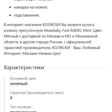
накидка на ножки;
подстаканник.
В интернет-магазине КОЛЯСКИ Вы можете купить
коляску прогулочную Mowbaby Fast RA081 Mint. Цвет:
Мятный с доставкой по Москве и МО и Московской
области, в другие города России, с официальной
гарантией производителя. КОЛЯСКИ - Ваш Любимый
Интернет-Магазин Низких Цен!
Характеристики
Основной цвет
зеленый
Гарантия производителя (мес)
6
Тип коляски
прогулочная