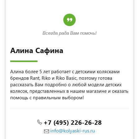
Всегда рада Вам помочь!
Алина Сафина
Алина более 5 лет работает с детскими колясками
брендов Rant, Riko и Riko Basic, поэтому готова
рассказать Вам подробно о любой модели детских
колясок, представленных в нашем магазине и оказать
помощь с правильным выбором!
+7 (495) 226-26-28
info@kolyaski-rus.ru