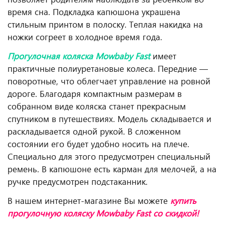
время сна. Подкладка капюшона украшена
стильным принтом в полоску. Теплая накидка на
ножки согреет в холодное время года.
Прогулочная коляска Mowbaby Fast
имеет
практичные полиуретановые колеса. Передние —
поворотные, что облегчает управление на ровной
дороге. Благодаря компактным размерам в
собранном виде коляска станет прекрасным
спутником в путешествиях. Модель складывается и
раскладывается одной рукой. В сложенном
состоянии его будет удобно носить на плече.
Специально для этого предусмотрен специальный
ремень. В капюшоне есть карман для мелочей, а на
ручке предусмотрен подстаканник.
В нашем интернет-магазине Вы можете
купить
прогулочную коляску Mowbaby Fast
со скидкой!