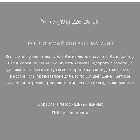
+7 (495) 226-26-28
ВАШ ЛЮБИМЫЙ ИНТЕРНЕТ-МАГАЗИН
Все самые лучшие товары для Ваших любимых деток, Вы найдете у
нас в магазине КОЛЯСКИ! Купить коляски недорого в Москве, с
доставкой по России в лучшем интернет-магазине детских колясок
в России. Мы представляем для Вас по Лучшей Цене - детские
коляски, автокресла, кроватки с комплектами белья, сумки для мам.
Обработка персональных данных
Публичная оферта