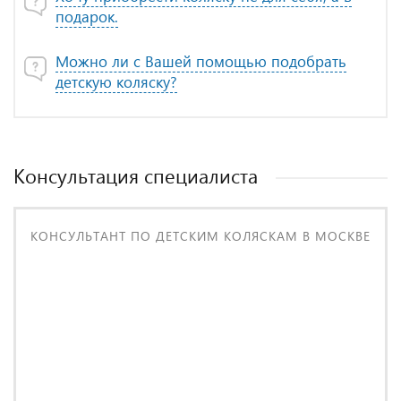
подарок.
Можно ли с Вашей помощью подобрать
детскую коляску?
Консультация специалиста
КОНСУЛЬТАНТ ПО ДЕТСКИМ КОЛЯСКАМ В МОСКВЕ