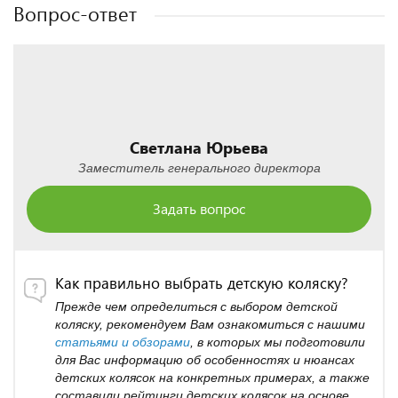
Вопрос-ответ
Светлана Юрьева
Заместитель генерального директора
Задать вопрос
Как правильно выбрать детскую коляску?
Прежде чем определиться с выбором детской
коляску, рекомендуем Вам ознакомиться с нашими
статьями и обзорами
, в которых мы подготовили
для Вас информацию об особенностях и нюансах
детских колясок на конкретных примерах, а также
составили рейтинги детских колясок на основе