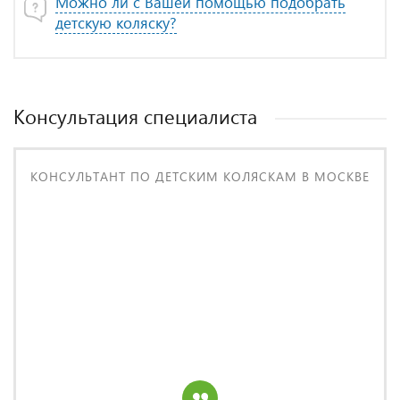
Можно ли с Вашей помощью подобрать
детскую коляску?
Консультация специалиста
КОНСУЛЬТАНТ ПО ДЕТСКИМ КОЛЯСКАМ В МОСКВЕ