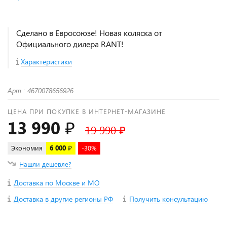
Сделано в Евросоюзе! Новая коляска от
Официального дилера RANT!
Характеристики
Арт.: 4670078656926
ЦЕНА ПРИ ПОКУПКЕ В ИНТЕРНЕТ-МАГАЗИНЕ
13 990 ₽
19 990 ₽
Экономия
6 000 ₽
-30%
Нашли дешевле?
Доставка по Москве и МО
Доставка в другие регионы РФ
Получить консультацию