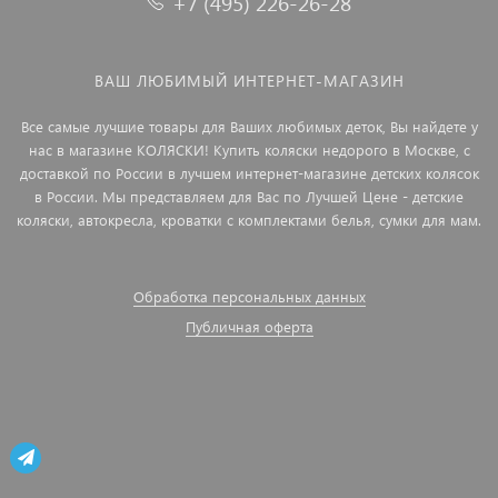
+7 (495) 226-26-28
ВАШ ЛЮБИМЫЙ ИНТЕРНЕТ-МАГАЗИН
Все самые лучшие товары для Ваших любимых деток, Вы найдете у
нас в магазине КОЛЯСКИ! Купить коляски недорого в Москве, с
доставкой по России в лучшем интернет-магазине детских колясок
в России. Мы представляем для Вас по Лучшей Цене - детские
коляски, автокресла, кроватки с комплектами белья, сумки для мам.
Обработка персональных данных
Публичная оферта