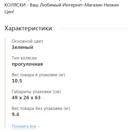
КОЛЯСКИ - Ваш Любимый Интернет-Магазин Низких
Цен!
Характеристики
Основной цвет
Зеленый
Тип коляски
прогулочная
Вес товара в упаковке (кг)
10.5
Габариты упаковки (см)
49 x 26 x 63
Вес товара без упаковки (кг)
9.4
Показать все