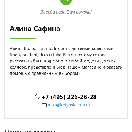
Всегда рада Вам помочь!
Алина Сафина
Алина более 5 лет работает с детскими колясками
брендов Rant, Riko и Riko Basic, поэтому готова
рассказать Вам подробно о любой модели детских
колясок, представленных в нашем магазине и оказать
помощь с правильным выбором!
+7 (495) 226-26-28
info@kolyaski-rus.ru