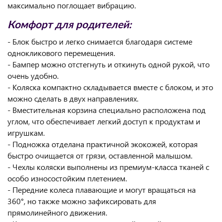
максимально поглощает вибрацию.
Комфорт для родителей:
- Блок быстро и легко снимается благодаря системе
однокликового перемещения.
- Бампер можно отстегнуть и откинуть одной рукой, что
очень удобно.
- Коляска компактно складывается вместе с блоком, и это
можно сделать в двух направлениях.
- Вместительная корзина специально расположена под
углом, что обеспечивает легкий доступ к продуктам и
игрушкам.
- Подножка отделана практичной экокожей, которая
быстро очищается от грязи, оставленной малышом.
- Чехлы коляски выполнены из премиум-класса тканей с
особо износостойким плетением.
- Передние колеса плавающие и могут вращаться на
360°, но также можно зафиксировать для
прямолинейного движения.