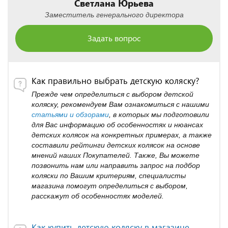
Светлана Юрьева
Заместитель генерального директора
Задать вопрос
Как правильно выбрать детскую коляску?
Прежде чем определиться с выбором детской
коляску, рекомендуем Вам ознакомиться с нашими
статьями и обзорами
, в которых мы подготовили
для Вас информацию об особенностях и нюансах
детских колясок на конкретных примерах, а также
составили рейтинги детских колясок на основе
мнений наших Покупателей. Также, Вы можете
позвонить нам или направить запрос на подбор
коляски по Вашим критериям, специалисты
магазина помогут определиться с выбором,
расскажут об особенностях моделей.
Как купить детскую коляску в магазине