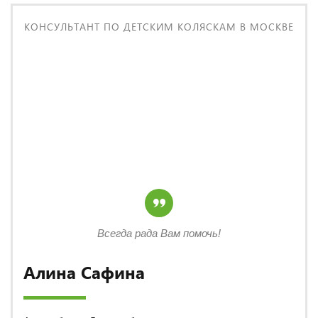
КОНСУЛЬТАНТ ПО ДЕТСКИМ КОЛЯСКАМ В МОСКВЕ
Всегда рада Вам помочь!
Алина Сафина