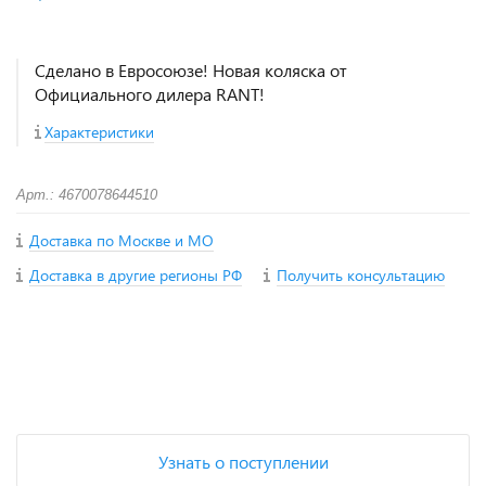
Сделано в Евросоюзе! Новая коляска от
Официального дилера RANT!
Характеристики
Арт.: 4670078644510
Доставка по Москве и МО
Доставка в другие регионы РФ
Получить консультацию
+
−
Узнать о поступлении