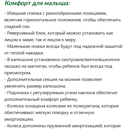
Комфорт для малыша:
- Изящная спинка с разнообразными позициями,
включая горизонтальное положение, чтобы обеспечить
сладкий сон.
- Реверсивный блок, который можно установить как
лицом к маме, так и лицом к миру.
- Маленькие ножки всегда будут под надежной защитой
от теплой накидки.
- В капюшоне установлено смотровое/вентиляционное
окошко на магнитах, чтобы ребенок был всегда под
присмотром.
- Дополнительная секция на молнии позволяет
увеличить размер капюшона.
- Подножка с регулируемым углом наклона обеспечит
дополнительный комфорт ребенку.
- Коляска оснащена колесами из полиуретана, которые
обеспечивают мягкую поездку и отличную
амортизацию.
- Колеса дополнены пружинной амортизацией, которая