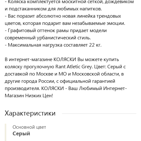
- Коляска комплектуется москитной сеткой, дождевиком
и подстаканником для любимых напитков.
- Вас поразит абсолютно новая линейка трендовых
цветов, которая подарит вам незабываемые эмоции.
- Графитовый оттенок рамы придает модели
современный урбанистический стиль.
- Максимальная нагрузка составляет 22 кг.
В интернет-магазине КОЛЯСКИ Вы можете купить
коляску прогулочную Rant Atletic Grey. Цвет: Серый с
доставкой по Москве и МО и Московской области, в
другие города России, с официальной гарантией
производителя. КОЛЯСКИ - Ваш Любимый Интернет-
Магазин Низких Цен!
Характеристики
Основной цвет
Серый